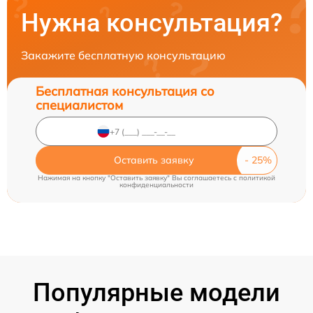
Нужна консультация?
Закажите бесплатную консультацию
Бесплатная консультация со
специалистом
Оставить заявку
Нажимая на кнопку "Оставить заявку" Вы соглашаетесь c
политикой
конфиденциальности
Популярные модели