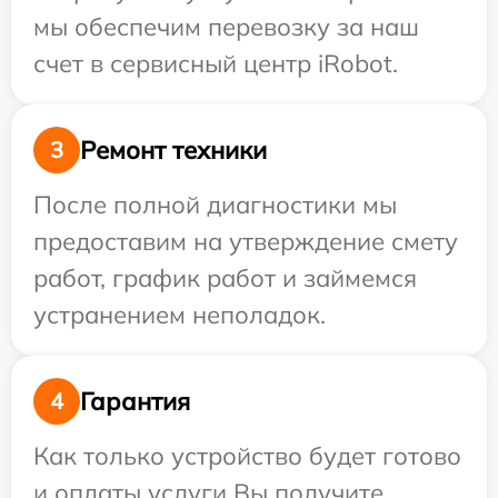
мы обеспечим перевозку за наш
счет в сервисный центр iRobot.
Ремонт техники
3
После полной диагностики мы
предоставим на утверждение смету
работ, график работ и займемся
устранением неполадок.
Гарантия
4
Как только устройство будет готово
и оплаты услуги Вы получите