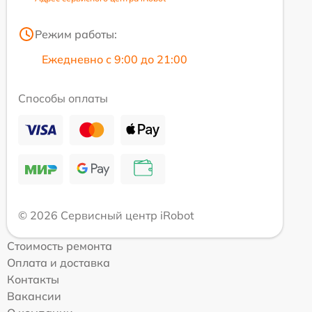
Режим работы:
Ежедневно с 9:00 до 21:00
Способы оплаты
© 2026 Сервисный центр iRobot
Стоимость ремонта
Оплата и доставка
Контакты
Вакансии