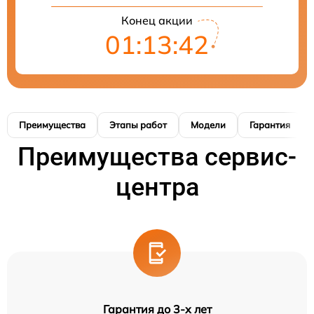
Конец акции
01:13:41
Преимущества
Этапы работ
Модели
Гарантия
Преимущества сервис-
центра
Гарантия до 3-х лет