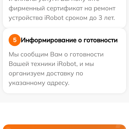
фирменный сертификат на ремонт
устройства iRobot сроком до 3 лет.
Информирование о готовности
5
Мы сообщим Вам о готовности
Вашей техники iRobot, и мы
организуем доставку по
указанному адресу.