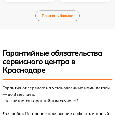
Показать больше
Гарантийные обязательства
сервисного центра в
Краснодаре
Гарантия от сервиса: на установленные нами детали
— до 3 месяцев.
Что считается гарантийным случаем?
Для работ: Повторное проявление дефекта, который