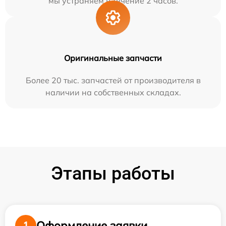
мы устраняем в течение 2 часов.
Оригинальные запчасти
Более 20 тыс. запчастей от производителя в
наличии на собственных складах.
Этапы работы
Оформление заявки
1