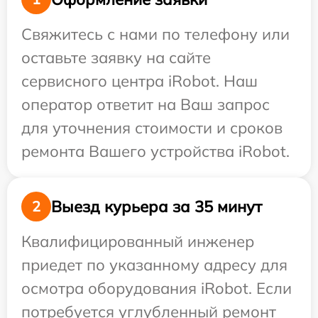
Свяжитесь с нами по телефону или
оставьте заявку на сайте
сервисного центра iRobot. Наш
оператор ответит на Ваш запрос
для уточнения стоимости и сроков
ремонта Вашего устройства iRobot.
Выезд курьера за 35 минут
2
Квалифицированный инженер
приедет по указанному адресу для
осмотра оборудования iRobot. Если
потребуется углубленный ремонт