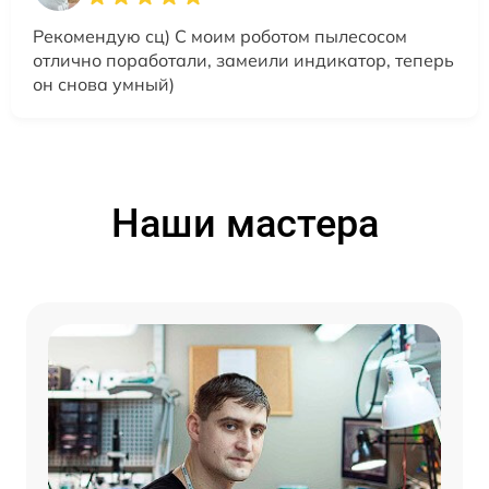
Рекомендую сц) С моим роботом пылесосом
отлично поработали, замеили индикатор, теперь
он снова умный)
Наши мастера