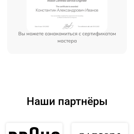
Вы можете ознакомиться с сертификатом
мастера
Наши партнёры