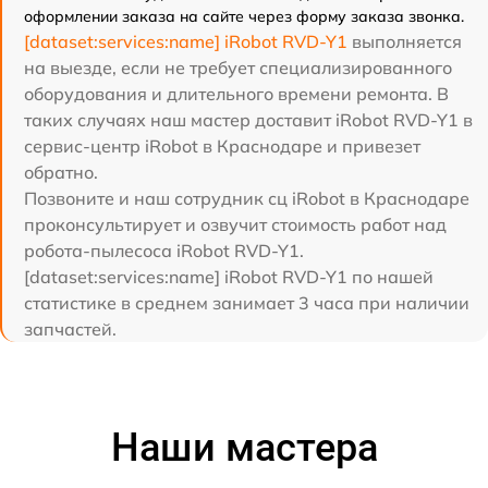
оформлении заказа на сайте через форму заказа звонка.
[dataset:services:name] iRobot RVD-Y1
выполняется
на выезде, если не требует специализированного
оборудования и длительного времени ремонта. В
таких случаях наш мастер доставит iRobot RVD-Y1 в
сервис-центр iRobot в Краснодаре и привезет
обратно.
Позвоните и наш сотрудник сц iRobot в Краснодаре
проконсультирует и озвучит стоимость работ над
робота-пылесоса iRobot RVD-Y1.
[dataset:services:name] iRobot RVD-Y1 по нашей
статистике в среднем занимает 3 часа при наличии
запчастей.
Наши мастера