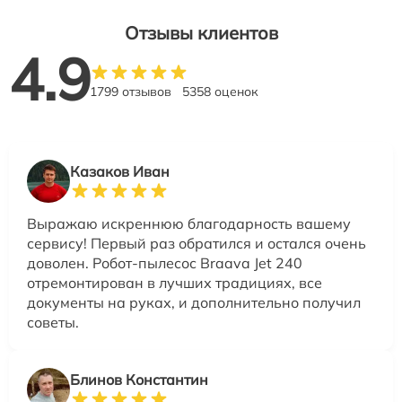
Отзывы клиентов
4.9
1799 отзывов
5358 оценок
Казаков Иван
Выражаю искреннюю благодарность вашему
сервису! Первый раз обратился и остался очень
доволен. Робот-пылесос Braava Jet 240
отремонтирован в лучших традициях, все
документы на руках, и дополнительно получил
советы.
Блинов Константин