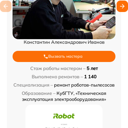
Константин Александрович Иванов
Вызвать мастера
Стаж работы мастером –
5 лет
Выполнено ремонтов –
1 140
Специализация –
ремонт роботов-пылесосов
Образование –
КубГТУ, «Техническая
эксплуатация электрооборудования»