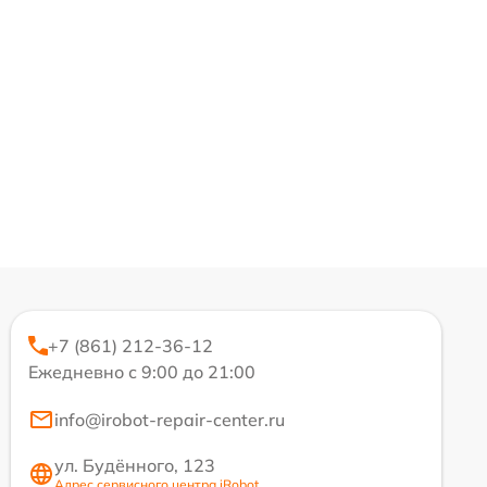
+7 (861) 212-36-12
Ежедневно с 9:00 до 21:00
info@irobot-repair-center.ru
ул. Будённого, 123
Адрес сервисного центра iRobot