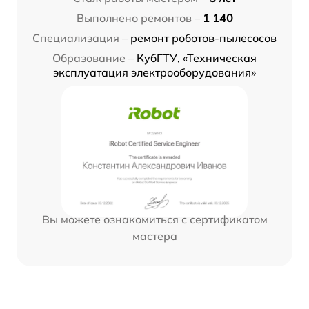
Выполнено ремонтов –
1 140
Специализация –
ремонт роботов-пылесосов
Образование –
КубГТУ, «Техническая
эксплуатация электрооборудования»
Вы можете ознакомиться с сертификатом
мастера