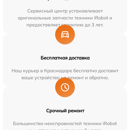
Сервисный центр устанавливает
оригинальные запчасти техники iRobot и
предоставляет гарантию до 3 лет.
Бесплатная доставка
Наш курьер в Краснодаре бесплатно доставит
ваше устройство на ремонт и обратно.
Срочный ремонт
Большинство неисправностей техники iRobot