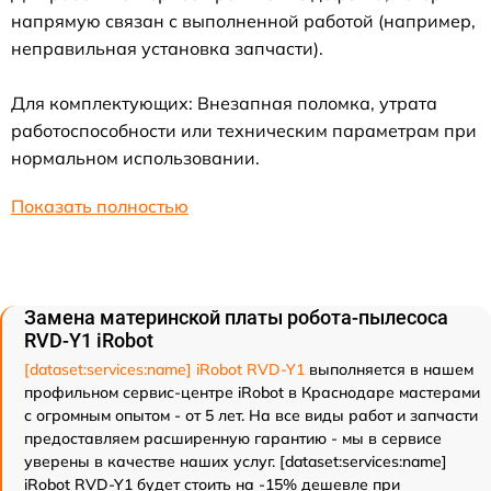
напрямую связан с выполненной работой (например,
неправильная установка запчасти).
Для комплектующих: Внезапная поломка, утрата
работоспособности или техническим параметрам при
нормальном использовании.
Показать полностью
Замена материнской платы робота-пылесоса
RVD-Y1 iRobot
[dataset:services:name] iRobot RVD-Y1
выполняется в нашем
профильном сервис-центре iRobot в Краснодаре мастерами
с огромным опытом - от 5 лет. На все виды работ и запчасти
предоставляем расширенную гарантию - мы в сервисе
уверены в качестве наших услуг. [dataset:services:name]
iRobot RVD-Y1 будет стоить на -15% дешевле при