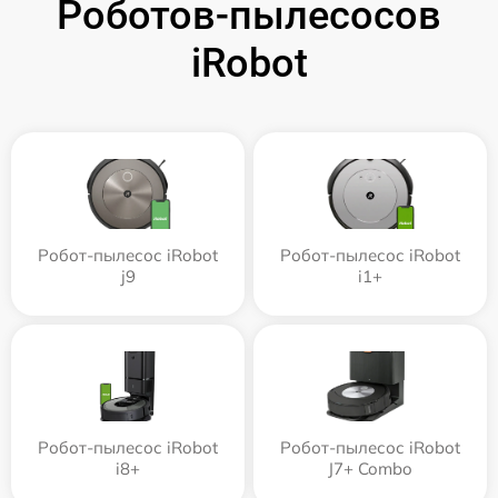
Роботов-пылесосов
iRobot
Робот-пылесос iRobot
Робот-пылесос iRobot
j9
i1+
Робот-пылесос iRobot
Робот-пылесос iRobot
i8+
J7+ Combo