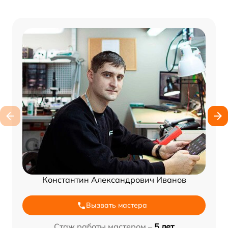
Константин Александрович Иванов
Вызвать мастера
Стаж работы мастером –
5 лет