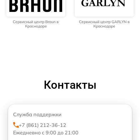
Сервисный центр Braun в
Сервисный центр GARLYN в
Краснодаре
Краснодаре
Контакты
Служба поддержки
+7 (861) 212-36-12
Ежедневно с 9:00 до 21:00