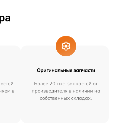
ра
Оригинальные запчасти
остей
Более 20 тыс. запчастей от
няем в
производителя в наличии на
собственных складах.