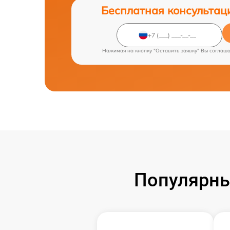
Бесплатная консультац
Нажимая на кнопку "Оставить заявку" Вы соглаш
Популярны