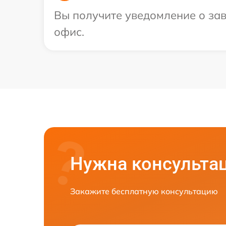
Вы получите уведомление о зав
офис.
Нужна консульта
Закажите бесплатную консультацию