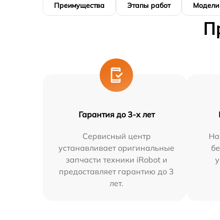
Преимущества
Этапы работ
Модели
П
Гарантия до 3-х лет
Сервисный центр
На
устанавливает оригинальные
бе
запчасти техники iRobot и
у
предоставляет гарантию до 3
лет.