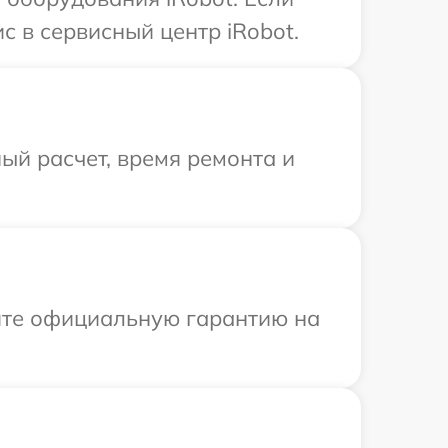
с в сервисный центр iRobot.
ый расчет, время ремонта и
ите официальную гарантию на