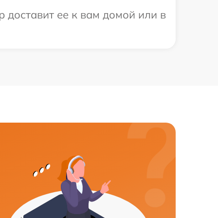
 доставит ее к вам домой или в