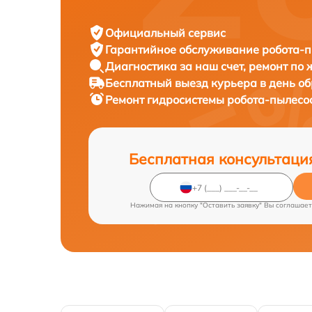
Официальный сервис
Гарантийное обслуживание
робота-п
Диагностика за наш счет,
ремонт по
Бесплатный выезд курьера
в день о
Ремонт гидросистемы робота-пылесо
Бесплатная консультаци
Нажимая на кнопку "Оставить заявку" Вы соглашает