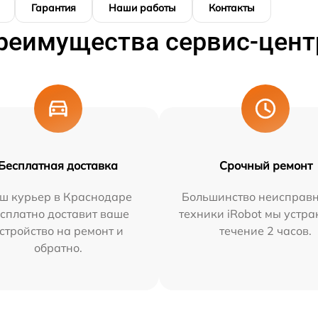
Гарантия
Наши работы
Контакты
реимущества сервис-цент
Бесплатная доставка
Срочный ремонт
ш курьер в Краснодаре
Большинство неисправн
сплатно доставит ваше
техники iRobot мы устра
стройство на ремонт и
течение 2 часов.
обратно.