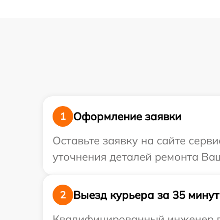
Оформление заявки
1
Оставьте заявку на сайте серви
уточнения деталей ремонта Ваш
Выезд курьера за 35 минут
2
Квалифицированный инженер пр