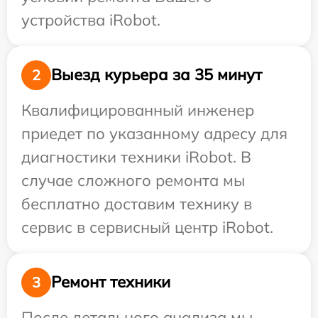
устройства iRobot.
Выезд курьера за 35 минут
2
Квалифицированный инженер
приедет по указанному адресу для
диагностики техники iRobot. В
случае сложного ремонта мы
бесплатно доставим технику в
сервис в сервисный центр iRobot.
Ремонт техники
3
После детального анализа мы