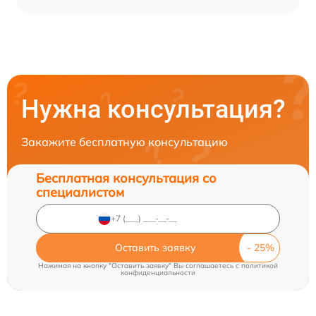
Нужна консультация?
Закажите бесплатную консультацию
Бесплатная консультация со
специалистом
Оставить заявку
Нажимая на кнопку "Оставить заявку" Вы соглашаетесь c
политикой
конфиденциальности