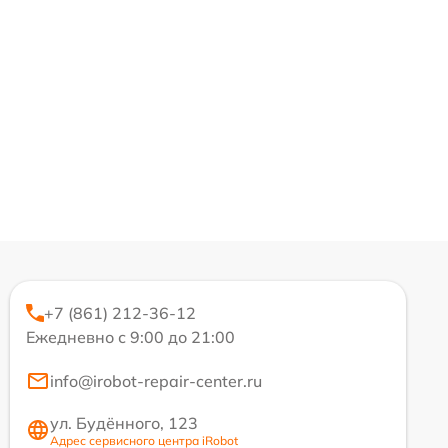
+7 (861) 212-36-12
Ежедневно с 9:00 до 21:00
info@irobot-repair-center.ru
ул. Будённого, 123
Адрес сервисного центра iRobot