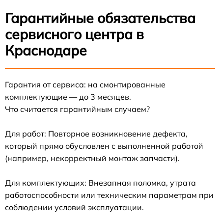
Гарантийные обязательства
сервисного центра в
Краснодаре
Гарантия от сервиса: на смонтированные
комплектующие — до 3 месяцев.
Что считается гарантийным случаем?
Для работ: Повторное возникновение дефекта,
который прямо обусловлен с выполненной работой
(например, некорректный монтаж запчасти).
Для комплектующих: Внезапная поломка, утрата
работоспособности или техническим параметрам при
соблюдении условий эксплуатации.