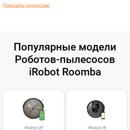
Показать полностью
Популярные модели
Роботов-пылесосов
iRobot Roomba
iRobot j9
iRobot i8