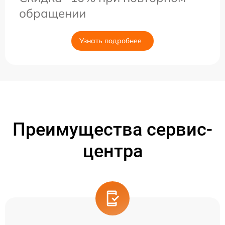
обращении
Узнать подробнее
Преимущества сервис-
центра