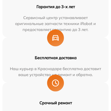
Гарантия до 3-х лет
Сервисный центр устанавливает
оригинальные запчасти техники iRobot и
предоставляет гарантию до 3 лет.
Бесплатная доставка
Наш курьер в Краснодаре бесплатно доставит
ваше устройство на ремонт и обратно.
Срочный ремонт