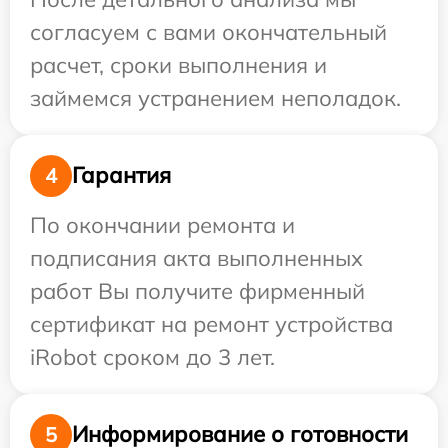
согласуем с вами окончательный
расчет, сроки выполнения и
займемся устранением неполадок.
Гарантия
4
По окончании ремонта и
подписания акта выполненных
работ Вы получите фирменный
сертификат на ремонт устройства
iRobot сроком до 3 лет.
Информирование о готовности
5