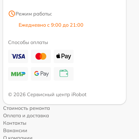
Режим работы:
Ежедневно с 9:00 до 21:00
Способы оплаты
© 2026 Сервисный центр iRobot
Стоимость ремонта
Оплата и доставка
Контакты
Вакансии
О компании