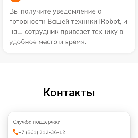
Вы получите уведомление о
готовности Вашей техники iRobot, и
наш сотрудник привезет технику в
удобное место и время.
Контакты
Служба поддержки
+7 (861) 212-36-12