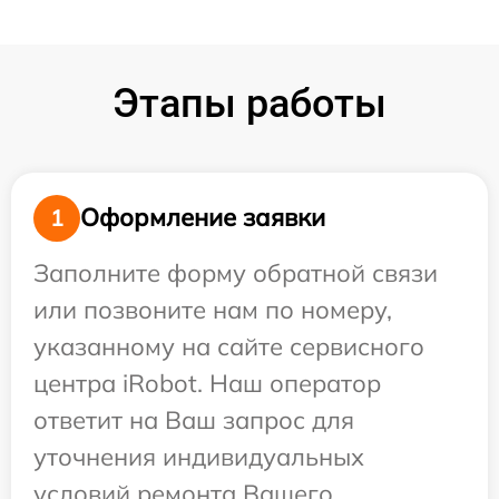
Этапы работы
Оформление заявки
1
Заполните форму обратной связи
или позвоните нам по номеру,
указанному на сайте сервисного
центра iRobot. Наш оператор
ответит на Ваш запрос для
уточнения индивидуальных
условий ремонта Вашего