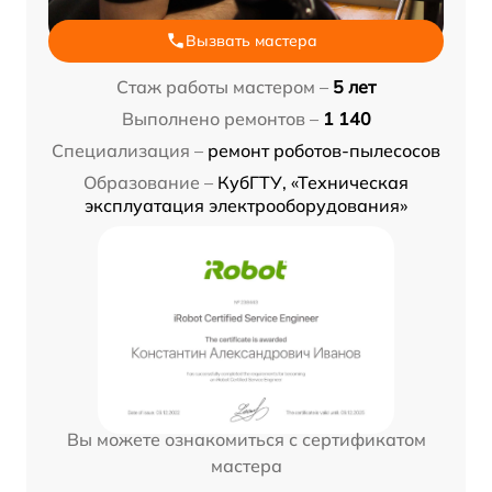
Вызвать мастера
Стаж работы мастером –
5 лет
Выполнено ремонтов –
1 140
Специализация –
ремонт роботов-пылесосов
Образование –
КубГТУ, «Техническая
эксплуатация электрооборудования»
Вы можете ознакомиться с сертификатом
мастера