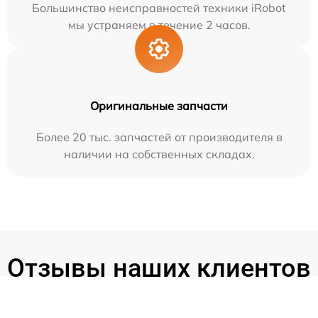
Большинство неисправностей техники iRobot
мы устраняем в течение 2 часов.
Оригинальные запчасти
Более 20 тыс. запчастей от производителя в
наличии на собственных складах.
Отзывы наших клиентов