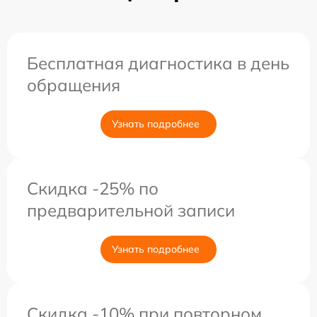
Бесплатная диагностика в день
обращения
Узнать подробнее
Скидка -25% по
предварительной записи
Узнать подробнее
Скидка -10% при повторном