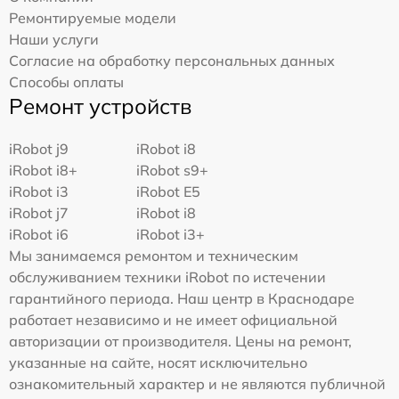
Ремонтируемые модели
Наши услуги
Согласие на обработку персональных данных
Способы оплаты
Ремонт устройств
iRobot j9
iRobot i8
iRobot i8+
iRobot s9+
iRobot i3
iRobot E5
iRobot j7
iRobot i8
iRobot i6
iRobot i3+
Мы занимаемся ремонтом и техническим
обслуживанием техники iRobot по истечении
гарантийного периода. Наш центр в Краснодаре
работает независимо и не имеет официальной
авторизации от производителя. Цены на ремонт,
указанные на сайте, носят исключительно
ознакомительный характер и не являются публичной