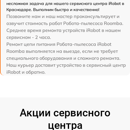
несложная задача для нашего сервисного центра iRobot в
Краснодаре. Выполним быстро и качественно!
Позвоните нам и наш мастер проконсультирует и
озвучит стоимость работ Робота-пылесоса Roomba.
Среднее время ремонта устройств iRobot в нашем
сервисном - 2 часа.
Ремонт цепи питания Робота-пылесоса iRobot
Roomba выполняется на выезде, если не требует
специального оборудования и сложного ремонта.
Наш курьер доставит устройство в сервисный центр
iRobot и обратно.
Акции сервисного
центра