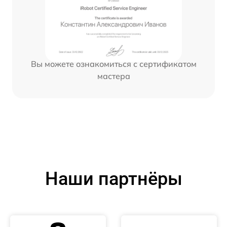
Вы можете ознакомиться с сертификатом
мастера
Наши партнёры