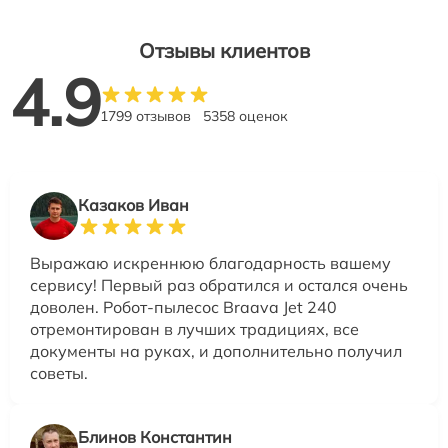
Отзывы клиентов
4.9
1799 отзывов
5358 оценок
Казаков Иван
Выражаю искреннюю благодарность вашему
сервису! Первый раз обратился и остался очень
доволен. Робот-пылесос Braava Jet 240
отремонтирован в лучших традициях, все
документы на руках, и дополнительно получил
советы.
Блинов Константин