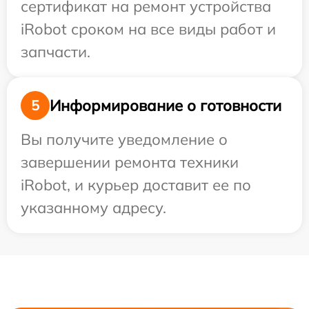
сертификат на ремонт устройства
iRobot сроком на все виды работ и
запчасти.
Информирование о готовности
5
Вы получите уведомление о
завершении ремонта техники
iRobot, и курьер доставит ее по
указанному адресу.