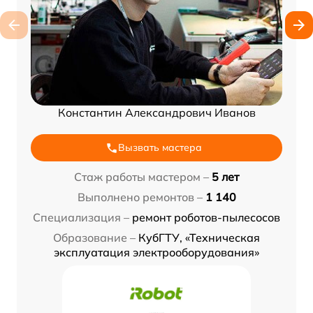
Константин Александрович Иванов
Вызвать мастера
Стаж работы мастером –
5 лет
Выполнено ремонтов –
1 140
Специализация –
ремонт роботов-пылесосов
Образование –
КубГТУ, «Техническая
эксплуатация электрооборудования»