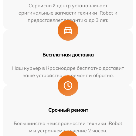
Сервисный центр устанавливает
оригинальные запчасти техники iRobot и
предоставляет гарантию до 3 лет.
Бесплатная доставка
Наш курьер в Краснодаре бесплатно доставит
ваше устройство на ремонт и обратно.
Срочный ремонт
Большинство неисправностей техники iRobot
мы устраняем в течение 2 часов.