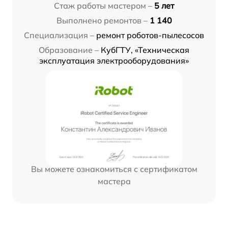
Стаж работы мастером –
5 лет
Выполнено ремонтов –
1 140
Специализация –
ремонт роботов-пылесосов
Образование –
КубГТУ, «Техническая
эксплуатация электрооборудования»
Вы можете ознакомиться с сертификатом
мастера