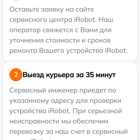
Оставьте заявку на сайте
сервисного центра iRobot. Наш
оператор свяжется с Вами для
уточнения стоимости и сроков
ремонта Вашего устройства iRobot.
Выезд курьера за 35 минут
2
Сервисный инженер приедет по
указанному адресу для проверки
устройства iRobot. При серьезной
неисправности мы обеспечим
перевозку за наш счет в сервисный