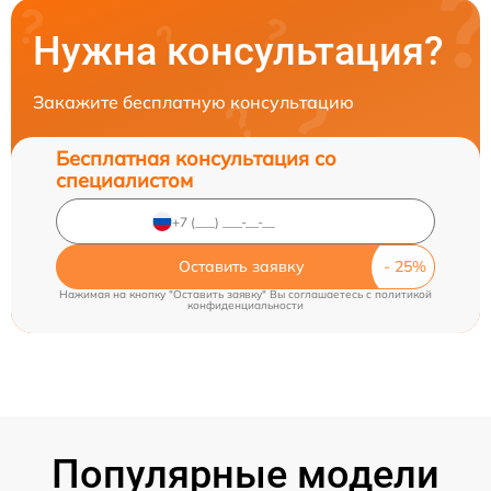
Нужна консультация?
Закажите бесплатную консультацию
Бесплатная консультация со
специалистом
Оставить заявку
Нажимая на кнопку "Оставить заявку" Вы соглашаетесь c
политикой
конфиденциальности
Популярные модели