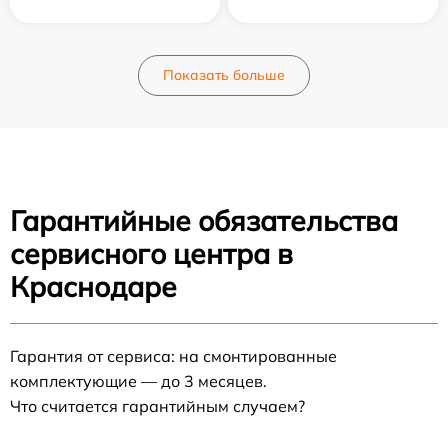
Показать больше
Гарантийные обязательства
сервисного центра в
Краснодаре
Гарантия от сервиса: на смонтированные
комплектующие — до 3 месяцев.
Что считается гарантийным случаем?