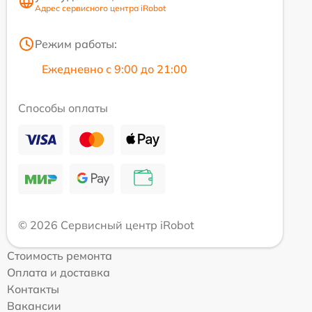
Адрес сервисного центра iRobot
Режим работы:
Ежедневно с 9:00 до 21:00
Способы оплаты
© 2026 Сервисный центр iRobot
Стоимость ремонта
Оплата и доставка
Контакты
Вакансии