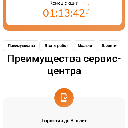
Конец акции
01:13:41
Преимущества
Этапы работ
Модели
Гарантия
Преимущества сервис-
центра
Гарантия до 3-х лет