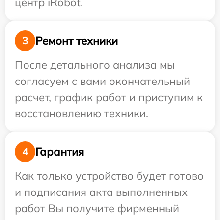
центр iRobot.
Ремонт техники
3
После детального анализа мы
согласуем с вами окончательный
расчет, график работ и приступим к
восстановлению техники.
Гарантия
4
Как только устройство будет готово
и подписания акта выполненных
работ Вы получите фирменный