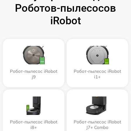
Роботов-пылесосов
iRobot
Робот-пылесос iRobot
Робот-пылесос iRobot
j9
i1+
Робот-пылесос iRobot
Робот-пылесос iRobot
i8+
J7+ Combo