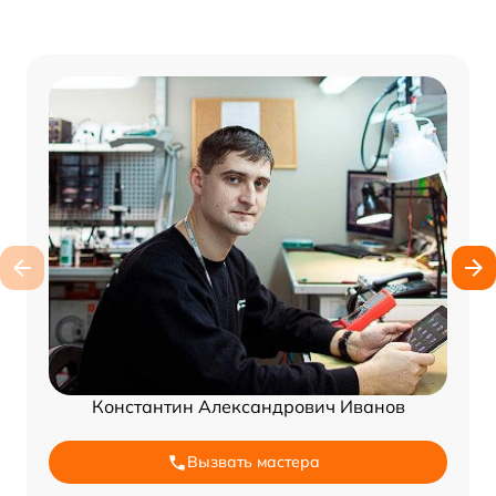
Константин Александрович Иванов
Вызвать мастера