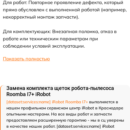
Для работ: Повторное проявление дефекта, который
прямо обусловлен с выполненной работой (например,
некорректный монтаж запчасти).
Для комплектующих: Внезапная поломка, отказ в
работе или техническим параметрам при
соблюдении условий эксплуатации.
Показать полностью
Замена комплекта щеток робота-пылесоса
Roomba I7+ iRobot
[dataset:services:name] iRobot Roomba I7+
выполняется в
нашем профильном сервисном центр iRobot в Краснодаре
опытными мастерами. На все виды работ и запчасти
предоставляем расширенную гарантию - мы в сц уверены
в качестве наших работ. [dataset:services:name] iRobot