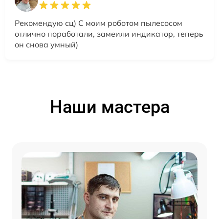
Рекомендую сц) С моим роботом пылесосом
отлично поработали, замеили индикатор, теперь
он снова умный)
Наши мастера