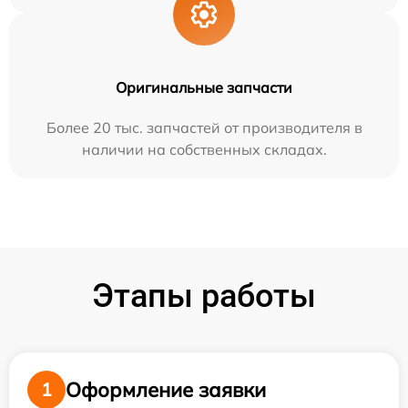
Оригинальные запчасти
Более 20 тыс. запчастей от производителя в
наличии на собственных складах.
Этапы работы
Оформление заявки
1