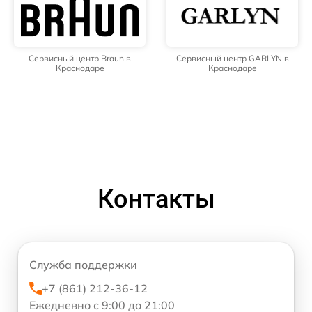
Сервисный центр Braun в
Сервисный центр GARLYN в
Краснодаре
Краснодаре
Контакты
Служба поддержки
+7 (861) 212-36-12
Ежедневно с 9:00 до 21:00