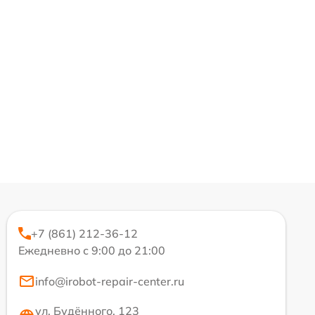
+7 (861) 212-36-12
Ежедневно с 9:00 до 21:00
info@irobot-repair-center.ru
ул. Будённого, 123