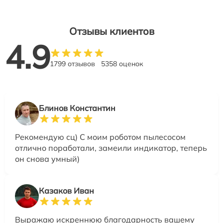
Отзывы клиентов
4.9
1799 отзывов
5358 оценок
Блинов Константин
Рекомендую сц) С моим роботом пылесосом
отлично поработали, замеили индикатор, теперь
он снова умный)
Казаков Иван
Выражаю искреннюю благодарность вашему