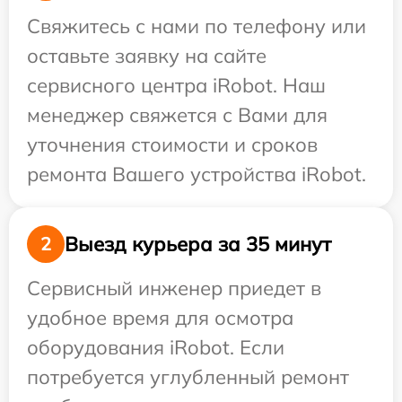
Свяжитесь с нами по телефону или
оставьте заявку на сайте
сервисного центра iRobot. Наш
менеджер свяжется с Вами для
уточнения стоимости и сроков
ремонта Вашего устройства iRobot.
Выезд курьера за 35 минут
2
Сервисный инженер приедет в
удобное время для осмотра
оборудования iRobot. Если
потребуется углубленный ремонт