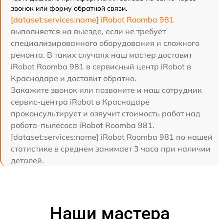
звонок или форму обратной связи.
[dataset:services:name] iRobot Roomba 981
выполняется на выезде, если не требует
специализированного оборудования и сложного
ремонта. В таких случаях наш мастер доставит
iRobot Roomba 981 в сервисный центр iRobot в
Краснодаре и доставит обратно.
Закажите звонок или позвоните и наш сотрудник
сервис-центра iRobot в Краснодаре
проконсультирует и озвучит стоимость работ над
робота-пылесоса iRobot Roomba 981.
[dataset:services:name] iRobot Roomba 981 по нашей
статистике в среднем занимает 3 часа при наличии
деталей.
Наши мастера