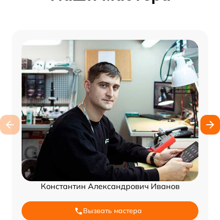
Константин Александрович Иванов
Вызвать мастера