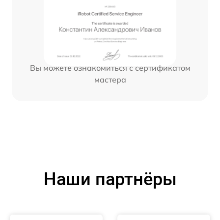
Вы можете ознакомиться с сертификатом
мастера
Наши партнёры