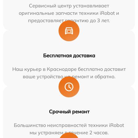
Сервисный центр устанавливает
оригинальные запчасти техники iRobot и
предоставляет гарантию до 3 лет.
Бесплатная доставка
Наш курьер в Краснодаре бесплатно доставит
ваше устройство на ремонт и обратно.
Срочный ремонт
Большинство неисправностей техники iRobot
мы устраняем в течение 2 часов.