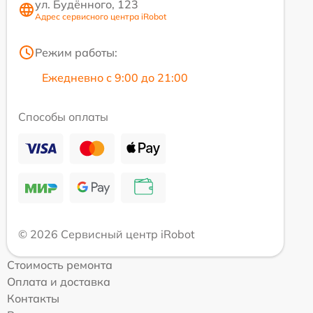
ул. Будённого, 123
Адрес сервисного центра iRobot
Режим работы:
Ежедневно с 9:00 до 21:00
Способы оплаты
© 2026 Сервисный центр iRobot
Стоимость ремонта
Оплата и доставка
Контакты