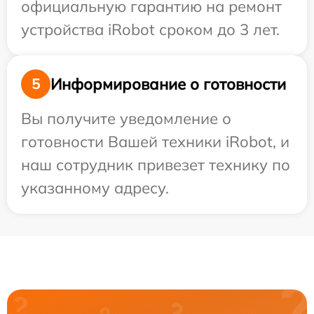
официальную гарантию на ремонт
устройства iRobot сроком до 3 лет.
Информирование о готовности
5
Вы получите уведомление о
готовности Вашей техники iRobot, и
наш сотрудник привезет технику по
указанному адресу.