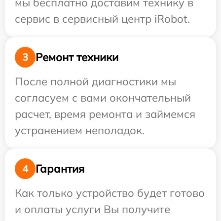
мы бесплатно доставим технику в
сервис в сервисный центр iRobot.
Ремонт техники
3
После полной диагностики мы
согласуем с вами окончательный
расчет, время ремонта и займемся
устранением неполадок.
Гарантия
4
Как только устройство будет готово
и оплаты услуги Вы получите