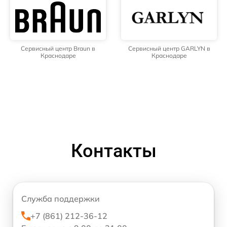
Сервисный центр Braun в
Сервисный центр GARLYN в
Краснодаре
Краснодаре
Контакты
Служба поддержки
+7 (861) 212-36-12