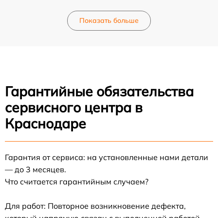
Показать больше
Гарантийные обязательства
сервисного центра в
Краснодаре
Гарантия от сервиса: на установленные нами детали
— до 3 месяцев.
Что считается гарантийным случаем?
Для работ: Повторное возникновение дефекта,