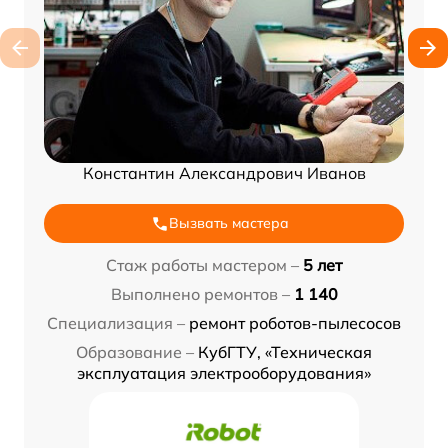
Константин Александрович Иванов
Вызвать мастера
Стаж работы мастером –
5 лет
Выполнено ремонтов –
1 140
Специализация –
ремонт роботов-пылесосов
Образование –
КубГТУ, «Техническая
эксплуатация электрооборудования»