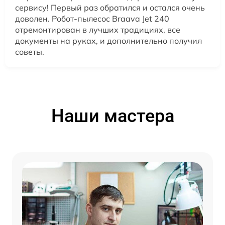
сервису! Первый раз обратился и остался очень
доволен. Робот-пылесос Braava Jet 240
отремонтирован в лучших традициях, все
документы на руках, и дополнительно получил
советы.
Наши мастера