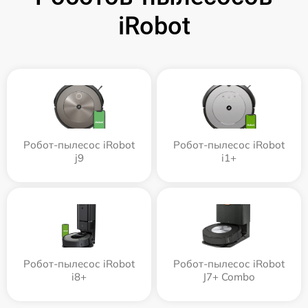
iRobot
Робот-пылесос iRobot
Робот-пылесос iRobot
j9
i1+
Робот-пылесос iRobot
Робот-пылесос iRobot
i8+
J7+ Combo