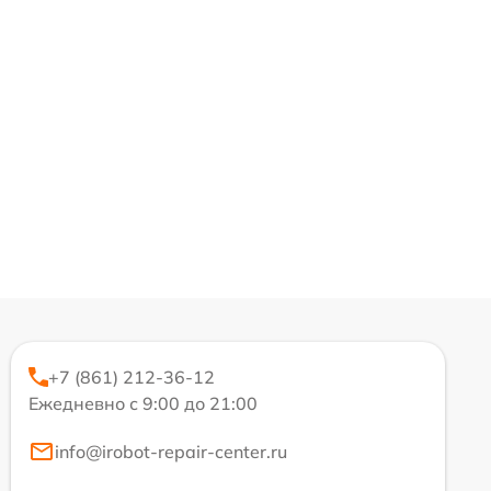
+7 (861) 212-36-12
Ежедневно с 9:00 до 21:00
info@irobot-repair-center.ru