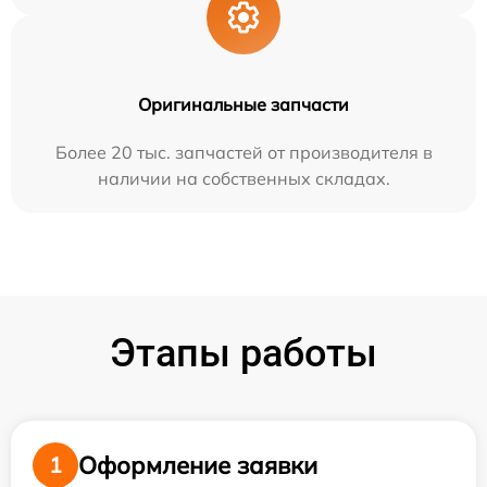
Оригинальные запчасти
Более 20 тыс. запчастей от производителя в
наличии на собственных складах.
Этапы работы
Оформление заявки
1