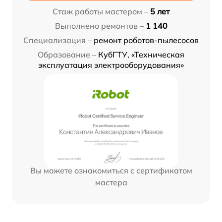
Стаж работы мастером –
5 лет
Выполнено ремонтов –
1 140
Специализация –
ремонт роботов-пылесосов
Образование –
КубГТУ, «Техническая
эксплуатация электрооборудования»
Вы можете ознакомиться с сертификатом
мастера