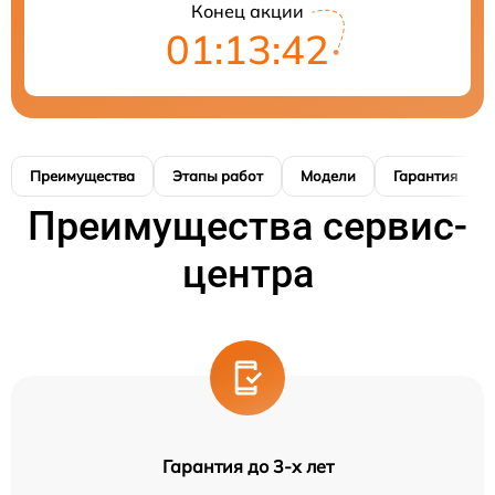
Конец акции
01:13:42
Преимущества
Этапы работ
Модели
Гарантия
Преимущества сервис-
центра
Гарантия до 3-х лет