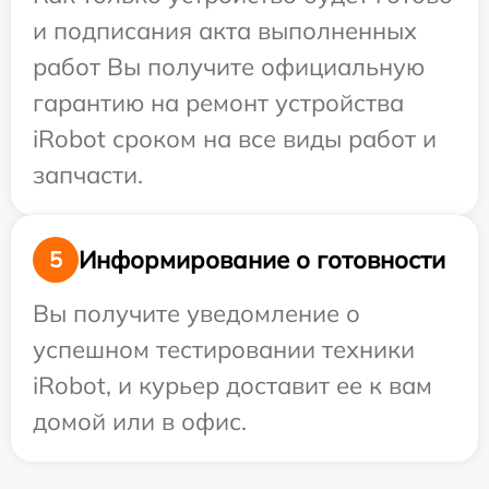
и подписания акта выполненных
работ Вы получите официальную
гарантию на ремонт устройства
iRobot сроком на все виды работ и
запчасти.
Информирование о готовности
5
Вы получите уведомление о
успешном тестировании техники
iRobot, и курьер доставит ее к вам
домой или в офис.