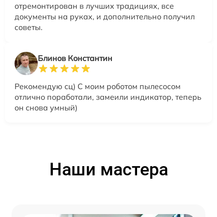
отремонтирован в лучших традициях, все
документы на руках, и дополнительно получил
советы.
Блинов Константин
Рекомендую сц) С моим роботом пылесосом
отлично поработали, замеили индикатор, теперь
он снова умный)
Наши мастера