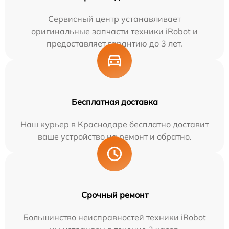
Сервисный центр устанавливает
оригинальные запчасти техники iRobot и
предоставляет гарантию до 3 лет.
Бесплатная доставка
Наш курьер в Краснодаре бесплатно доставит
ваше устройство на ремонт и обратно.
Срочный ремонт
Большинство неисправностей техники iRobot