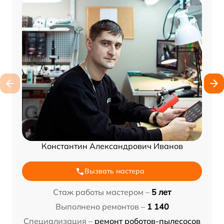
Константин Александрович Иванов
Вызвать мастера
Стаж работы мастером –
5 лет
Выполнено ремонтов –
1 140
Специализация –
ремонт роботов-пылесосов