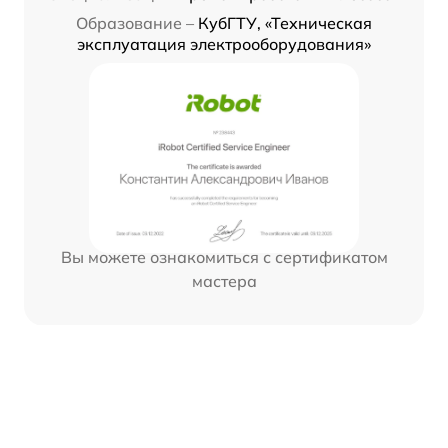
Образование –
КубГТУ, «Техническая
эксплуатация электрооборудования»
Вы можете ознакомиться с сертификатом
мастера