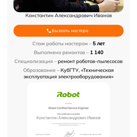
Константин Александрович Иванов
Вызвать мастера
Стаж работы мастером –
5 лет
Выполнено ремонтов –
1 140
Специализация –
ремонт роботов-пылесосов
Образование –
КубГТУ, «Техническая
эксплуатация электрооборудования»