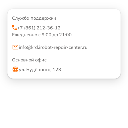
Служба поддержки
+7 (861) 212-36-12
Ежедневно с 9:00 до 21:00
info@krd.irobot-repair-center.ru
Основной офис
ул. Будённого, 123