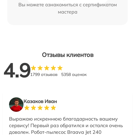
Вы можете ознакомиться с сертификатом
мастера
Отзывы клиентов
4.9
1799 отзывов
5358 оценок
Казаков Иван
Выражаю искреннюю благодарность вашему
сервису! Первый раз обратился и остался очень
доволен. Робот-пылесос Braava Jet 240