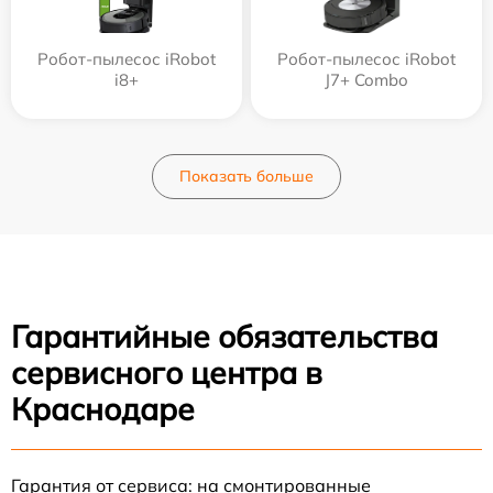
Робот-пылесос iRobot
Робот-пылесос iRobot
i8+
J7+ Combo
Показать больше
Гарантийные обязательства
сервисного центра в
Краснодаре
Гарантия от сервиса: на смонтированные