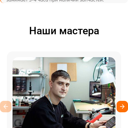
Наши мастера