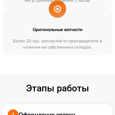
мы устраняем в течение 2 часов.
Оригинальные запчасти
Более 20 тыс. запчастей от производителя в
наличии на собственных складах.
Этапы работы
Оформление заявки
1