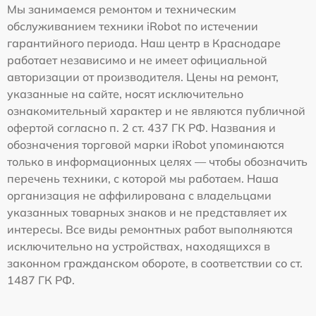
Мы занимаемся ремонтом и техническим
обслуживанием техники iRobot по истечении
гарантийного периода. Наш центр в Краснодаре
работает независимо и не имеет официальной
авторизации от производителя. Цены на ремонт,
указанные на сайте, носят исключительно
ознакомительный характер и не являются публичной
офертой согласно п. 2 ст. 437 ГК РФ. Названия и
обозначения торговой марки iRobot упоминаются
только в информационных целях — чтобы обозначить
перечень техники, с которой мы работаем. Наша
организация не аффилирована с владельцами
указанных товарных знаков и не представляет их
интересы. Все виды ремонтных работ выполняются
исключительно на устройствах, находящихся в
законном гражданском обороте, в соответствии со ст.
1487 ГК РФ.