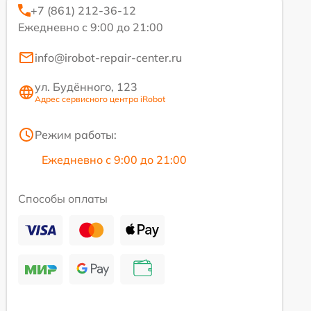
+7 (861) 212-36-12
Ежедневно с 9:00 до 21:00
info@irobot-repair-center.ru
ул. Будённого, 123
Адрес сервисного центра iRobot
Режим работы:
Ежедневно с 9:00 до 21:00
Способы оплаты