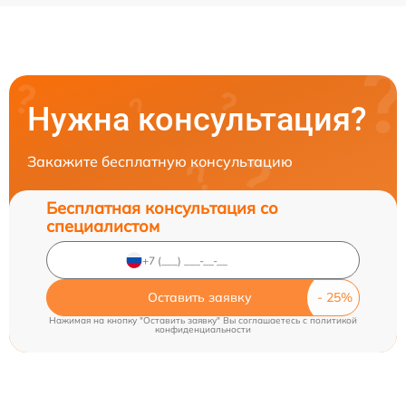
Нужна консультация?
Закажите бесплатную консультацию
Бесплатная консультация со
специалистом
Оставить заявку
Нажимая на кнопку "Оставить заявку" Вы соглашаетесь c
политикой
конфиденциальности