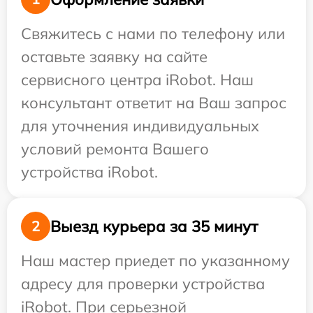
Свяжитесь с нами по телефону или
оставьте заявку на сайте
сервисного центра iRobot. Наш
консультант ответит на Ваш запрос
для уточнения индивидуальных
условий ремонта Вашего
устройства iRobot.
Выезд курьера за 35 минут
2
Наш мастер приедет по указанному
адресу для проверки устройства
iRobot. При серьезной