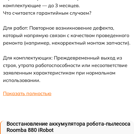
комплектующие — до 3 месяцев.
Что считается гарантийным случаем?
Для работ: Повторное возникновение дефекта,
который напрямую связан с качеством проведенного
ремонта (например, некорректный монтаж запчасти).
Для комплектующих: Преждевременный выход из
строя, утрата работоспособности или несоответствие
заявленным характеристикам при нормальном
использовании.
Показать полностью
Восстановление аккумулятора робота-пылесоса
Roomba 880 iRobot