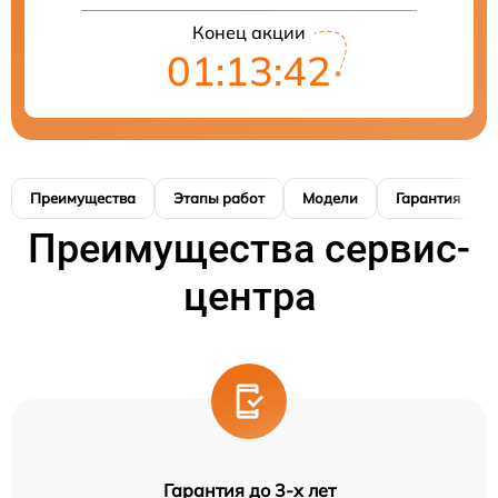
Конец акции
01:13:41
Преимущества
Этапы работ
Модели
Гарантия
Преимущества сервис-
центра
Гарантия до 3-х лет