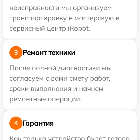
неисправности мы организуем
транспортировку в мастерскую в
сервисный центр iRobot.
Ремонт техники
3
После полной диагностики мы
согласуем с вами смету работ,
сроки выполнения и начнем
ремонтные операции.
Гарантия
4
Как только устройство будет готово