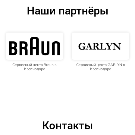
Наши партнёры
Сервисный центр Braun в
Сервисный центр GARLYN в
Краснодаре
Краснодаре
Контакты