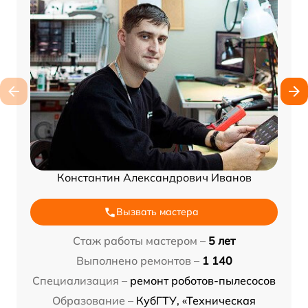
Константин Александрович Иванов
Вызвать мастера
Стаж работы мастером –
5 лет
Выполнено ремонтов –
1 140
Специализация –
ремонт роботов-пылесосов
Образование –
КубГТУ, «Техническая