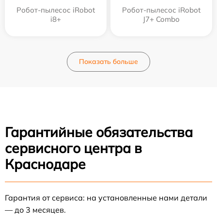
Робот-пылесос iRobot
Робот-пылесос iRobot
i8+
J7+ Combo
Показать больше
Гарантийные обязательства
сервисного центра в
Краснодаре
Гарантия от сервиса: на установленные нами детали
— до 3 месяцев.