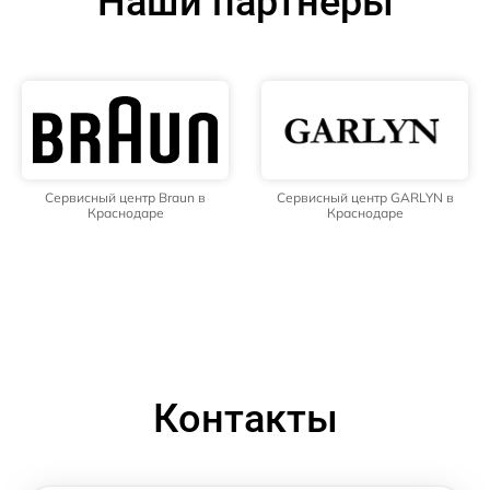
Наши партнёры
Сервисный центр Braun в
Сервисный центр GARLYN в
Краснодаре
Краснодаре
Контакты