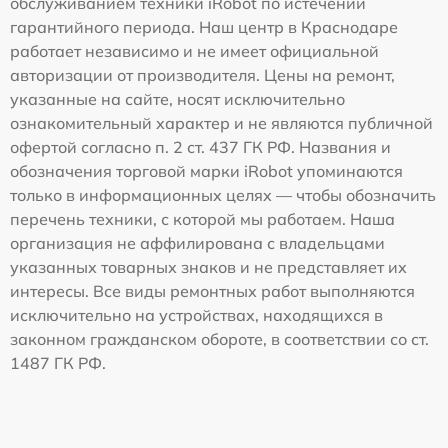
обслуживанием техники iRobot по истечении
гарантийного периода. Наш центр в Краснодаре
работает независимо и не имеет официальной
авторизации от производителя. Цены на ремонт,
указанные на сайте, носят исключительно
ознакомительный характер и не являются публичной
офертой согласно п. 2 ст. 437 ГК РФ. Названия и
обозначения торговой марки iRobot упоминаются
только в информационных целях — чтобы обозначить
перечень техники, с которой мы работаем. Наша
организация не аффилирована с владельцами
указанных товарных знаков и не представляет их
интересы. Все виды ремонтных работ выполняются
исключительно на устройствах, находящихся в
законном гражданском обороте, в соответствии со ст.
1487 ГК РФ.