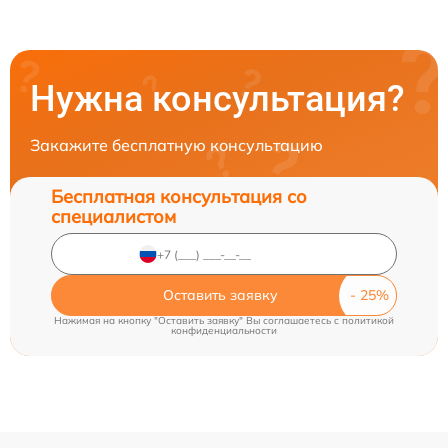
Нужна консультация?
Закажите бесплатную консультацию
Бесплатная консультация со
специалистом
Оставить заявку
Нажимая на кнопку "Оставить заявку" Вы соглашаетесь c
политикой
конфиденциальности