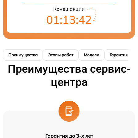
Конец акции
01:13:42
Преимущества
Этапы работ
Модели
Гарантия
Преимущества сервис-
центра
Гарантия до 3-х лет