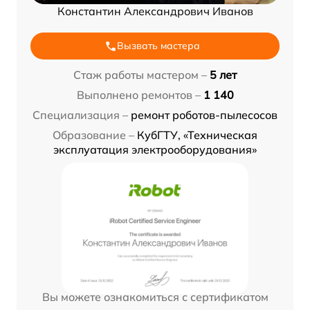
Константин Александрович Иванов
Вызвать мастера
Стаж работы мастером –
5 лет
Выполнено ремонтов –
1 140
Специализация –
ремонт роботов-пылесосов
Образование –
КубГТУ, «Техническая
эксплуатация электрооборудования»
Вы можете ознакомиться с сертификатом