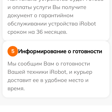
и оплаты услуги Вы получите
документ о гарантийном
обслуживании устройства iRobot
сроком на 36 месяцев.
Информирование о готовности
5
Мы сообщим Вам о готовности
Вашей техники iRobot, и курьер
доставит ее в удобное место и
время.