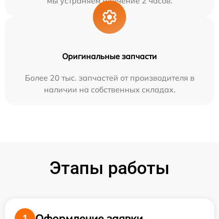
мы устраняем в течение 2 часов.
Оригинальные запчасти
Более 20 тыс. запчастей от производителя в
наличии на собственных складах.
Этапы работы
Оформление заявки
1