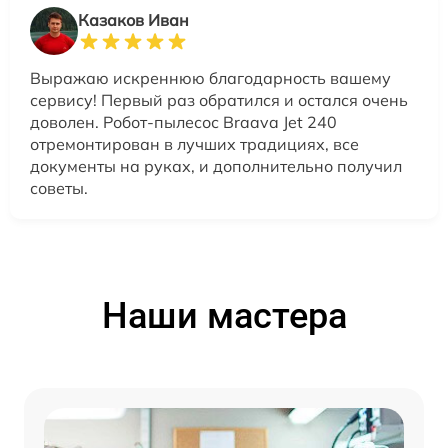
Казаков Иван
Выражаю искреннюю благодарность вашему
сервису! Первый раз обратился и остался очень
доволен. Робот-пылесос Braava Jet 240
отремонтирован в лучших традициях, все
документы на руках, и дополнительно получил
советы.
Наши мастера