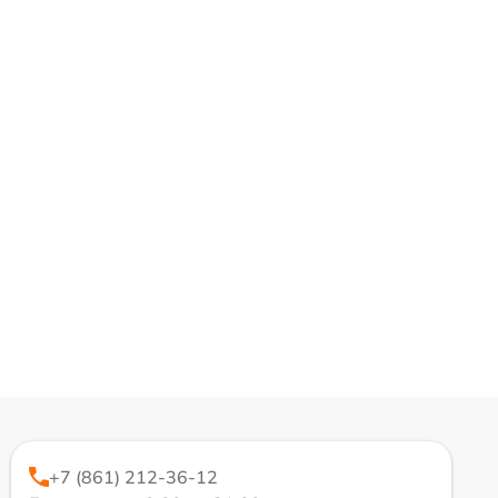
+7 (861) 212-36-12