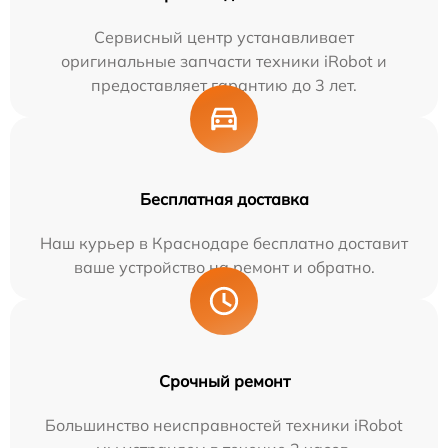
Сервисный центр устанавливает
оригинальные запчасти техники iRobot и
предоставляет гарантию до 3 лет.
Бесплатная доставка
Наш курьер в Краснодаре бесплатно доставит
ваше устройство на ремонт и обратно.
Срочный ремонт
Большинство неисправностей техники iRobot