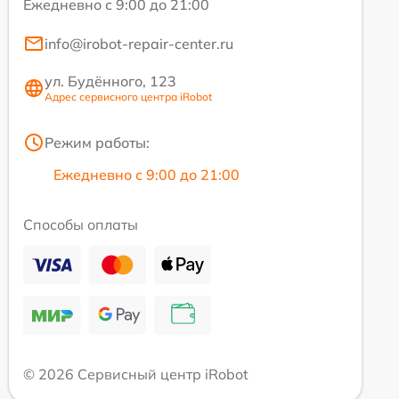
Ежедневно с 9:00 до 21:00
info@irobot-repair-center.ru
ул. Будённого, 123
Адрес сервисного центра iRobot
Режим работы:
Ежедневно с 9:00 до 21:00
Способы оплаты
© 2026 Сервисный центр iRobot