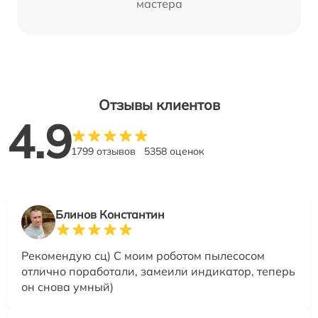
мастера
Отзывы клиентов
4.9
1799 отзывов
5358 оценок
Блинов Константин
Рекомендую сц) С моим роботом пылесосом
отлично поработали, замеили индикатор, теперь
он снова умный)