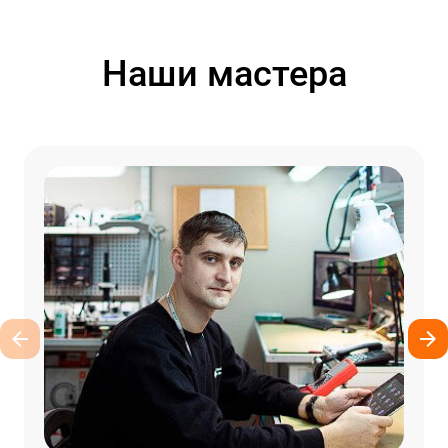
Наши мастера