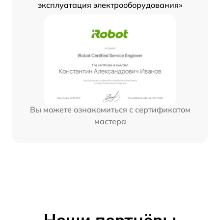
эксплуатация электрооборудования»
Вы можете ознакомиться с сертификатом
мастера