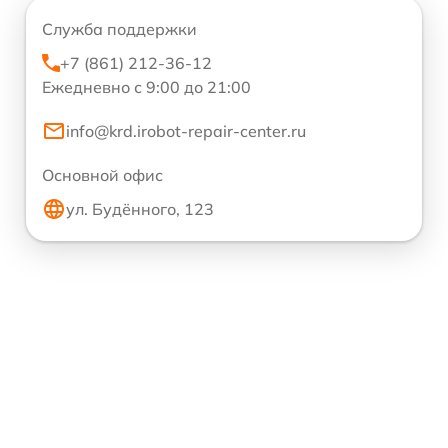
Служба поддержки
+7 (861) 212-36-12
Ежедневно с 9:00 до 21:00
info@krd.irobot-repair-center.ru
Основной офис
ул. Будённого, 123