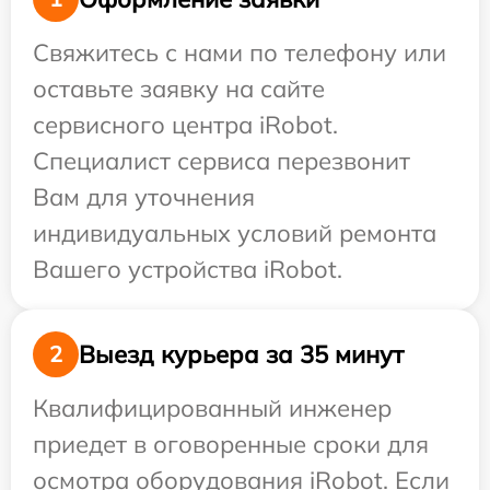
Свяжитесь с нами по телефону или
оставьте заявку на сайте
сервисного центра iRobot.
Специалист сервиса перезвонит
Вам для уточнения
индивидуальных условий ремонта
Вашего устройства iRobot.
Выезд курьера за 35 минут
2
Квалифицированный инженер
приедет в оговоренные сроки для
осмотра оборудования iRobot. Если