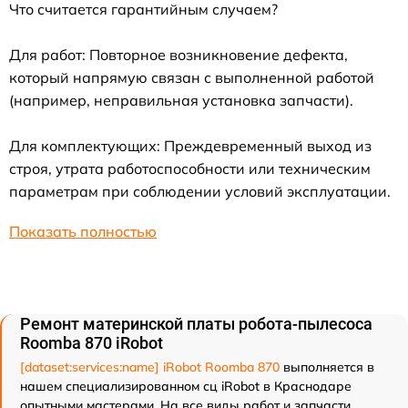
Что считается гарантийным случаем?
Для работ: Повторное возникновение дефекта,
который напрямую связан с выполненной работой
(например, неправильная установка запчасти).
Для комплектующих: Преждевременный выход из
строя, утрата работоспособности или техническим
параметрам при соблюдении условий эксплуатации.
Показать полностью
Ремонт материнской платы робота-пылесоса
Roomba 870 iRobot
[dataset:services:name] iRobot Roomba 870
выполняется в
нашем специализированном сц iRobot в Краснодаре
опытными мастерами. На все виды работ и запчасти