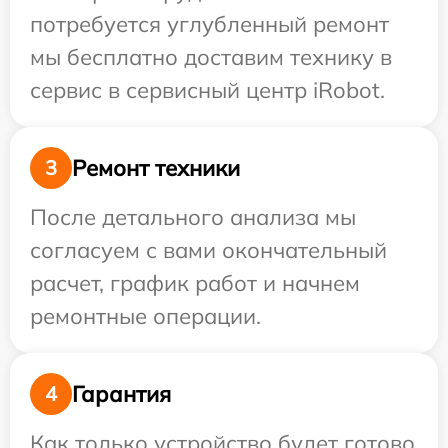
потребуется углубленный ремонт
мы бесплатно доставим технику в
сервис в сервисный центр iRobot.
Ремонт техники
3
После детального анализа мы
согласуем с вами окончательный
расчет, график работ и начнем
ремонтные операции.
Гарантия
4
Как только устройство будет готово