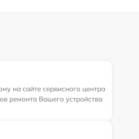
ому на сайте сервисного центра
ков ремонта Вашего устройства