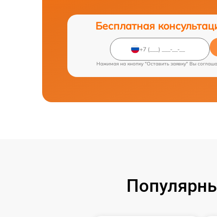
Бесплатная консультац
Нажимая на кнопку "Оставить заявку" Вы соглаш
Популярны