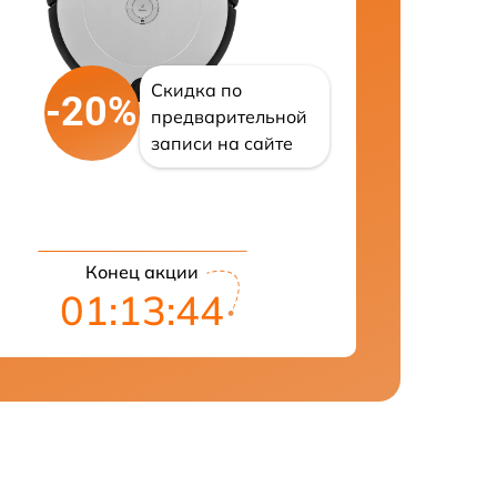
Скидка по
-20%
предварительной
записи на сайте
Конец акции
01:13:43