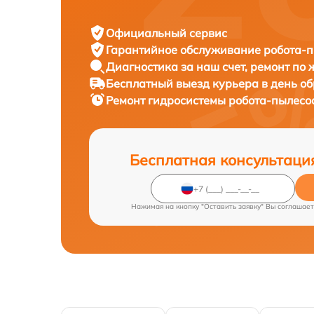
Официальный сервис
Гарантийное обслуживание
робота-п
Диагностика за наш счет,
ремонт по
Бесплатный выезд курьера
в день о
Ремонт гидросистемы робота-пылесо
Бесплатная консультаци
Нажимая на кнопку "Оставить заявку" Вы соглашает