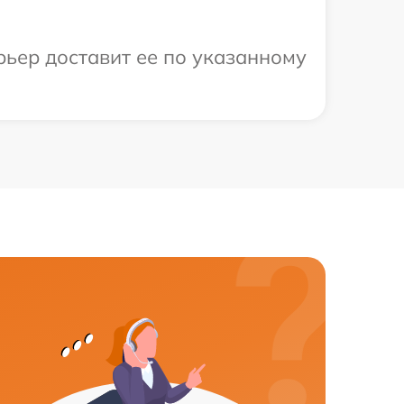
рьер доставит ее по указанному