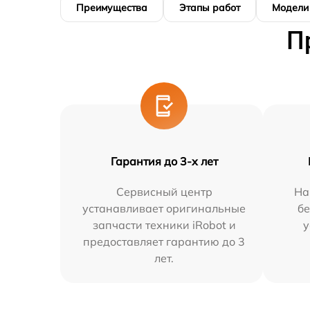
Преимущества
Этапы работ
Модели
П
Гарантия до 3-х лет
Сервисный центр
На
устанавливает оригинальные
бе
запчасти техники iRobot и
у
предоставляет гарантию до 3
лет.