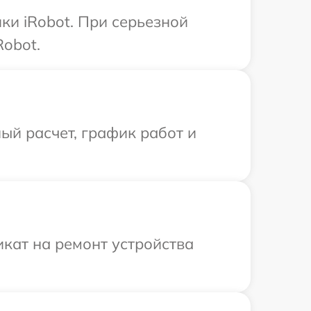
ки iRobot. При серьезной
Robot.
ый расчет, график работ и
кат на ремонт устройства