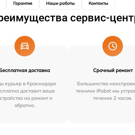
Гарантия
Наши работы
Контакты
реимущества сервис-цент
Бесплатная доставка
Срочный ремонт
ш курьер в Краснодаре
Большинство неисправн
сплатно доставит ваше
техники iRobot мы устра
стройство на ремонт и
течение 2 часов.
обратно.