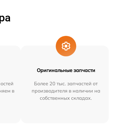
ра
Оригинальные запчасти
остей
Более 20 тыс. запчастей от
няем в
производителя в наличии на
собственных складах.