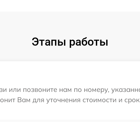
Этапы работы
и или позвоните нам по номеру, указанн
вонит Вам для уточнения стоимости и сро