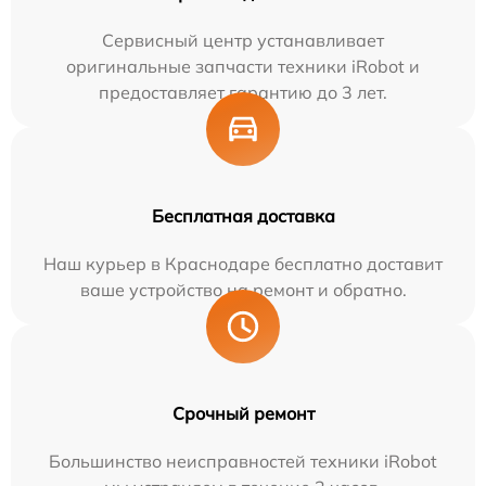
Сервисный центр устанавливает
оригинальные запчасти техники iRobot и
предоставляет гарантию до 3 лет.
Бесплатная доставка
Наш курьер в Краснодаре бесплатно доставит
ваше устройство на ремонт и обратно.
Срочный ремонт
Большинство неисправностей техники iRobot