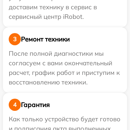
доставим технику в сервис в
сервисный центр iRobot.
Ремонт техники
3
После полной диагностики мы
согласуем с вами окончательный
расчет, график работ и приступим к
восстановлению техники.
Гарантия
4
Как только устройство будет готово
и подписания акта выполненных