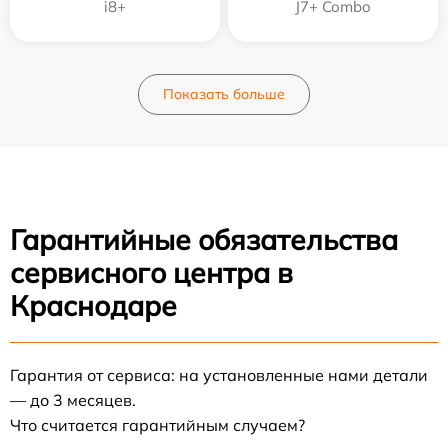
i8+
J7+ Combo
Показать больше
Гарантийные обязательства
сервисного центра в
Краснодаре
Гарантия от сервиса: на установленные нами детали
— до 3 месяцев.
Что считается гарантийным случаем?