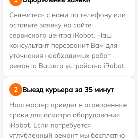
Свяжитесь с нами по телефону или
оставьте заявку на сайте
сервисного центра iRobot. Наш
консультант перезвонит Вам для
уточнения необходимых работ
ремонта Вашего устройства iRobot.
Выезд курьера за 35 минут
2
Наш мастер приедет в оговоренные
сроки для осмотра оборудования
iRobot. Если потребуется
углубленный ремонт мы бесплатно