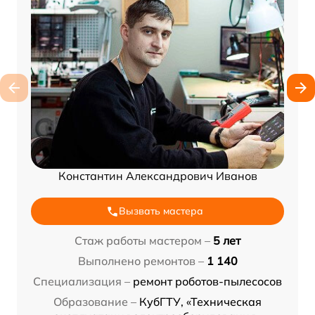
Константин Александрович Иванов
Вызвать мастера
Стаж работы мастером –
5 лет
Выполнено ремонтов –
1 140
Специализация –
ремонт роботов-пылесосов
Образование –
КубГТУ, «Техническая