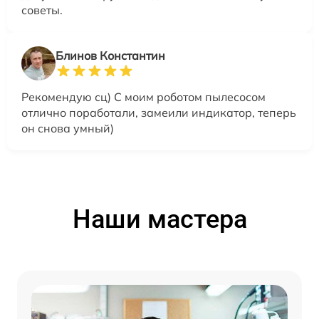
советы.
Блинов Константин
Рекомендую сц) С моим роботом пылесосом
отлично поработали, замеили индикатор, теперь
он снова умный)
Наши мастера