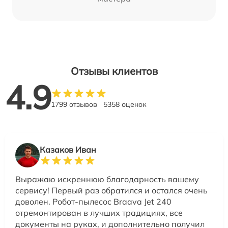
Отзывы клиентов
4.9
1799 отзывов
5358 оценок
Казаков Иван
Выражаю искреннюю благодарность вашему
сервису! Первый раз обратился и остался очень
доволен. Робот-пылесос Braava Jet 240
отремонтирован в лучших традициях, все
документы на руках, и дополнительно получил