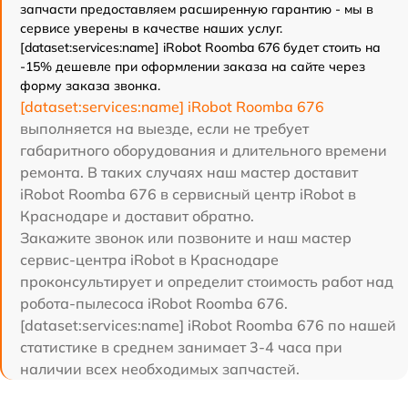
запчасти предоставляем расширенную гарантию - мы в
сервисе уверены в качестве наших услуг.
[dataset:services:name] iRobot Roomba 676 будет стоить на
-15% дешевле при оформлении заказа на сайте через
форму заказа звонка.
[dataset:services:name] iRobot Roomba 676
выполняется на выезде, если не требует
габаритного оборудования и длительного времени
ремонта. В таких случаях наш мастер доставит
iRobot Roomba 676 в сервисный центр iRobot в
Краснодаре и доставит обратно.
Закажите звонок или позвоните и наш мастер
сервис-центра iRobot в Краснодаре
проконсультирует и определит стоимость работ над
робота-пылесоса iRobot Roomba 676.
[dataset:services:name] iRobot Roomba 676 по нашей
статистике в среднем занимает 3-4 часа при
наличии всех необходимых запчастей.