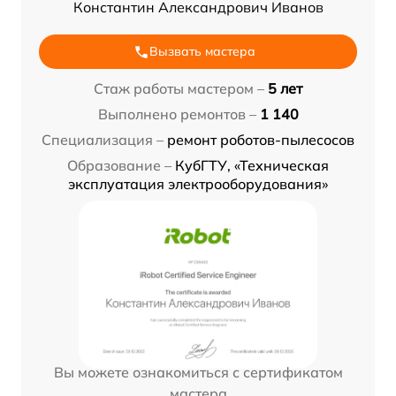
Константин Александрович Иванов
Вызвать мастера
Стаж работы мастером –
5 лет
Выполнено ремонтов –
1 140
Специализация –
ремонт роботов-пылесосов
Образование –
КубГТУ, «Техническая
эксплуатация электрооборудования»
Вы можете ознакомиться с сертификатом
мастера