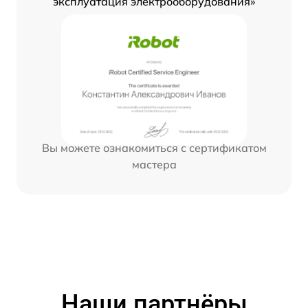
эксплуатация электрооборудования»
Вы можете ознакомиться с сертификатом
мастера
Наши партнёры