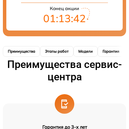
Конец акции
01:13:40
Преимущества
Этапы работ
Модели
Гарантия
Преимущества сервис-
центра
Гарантия до 3-х лет