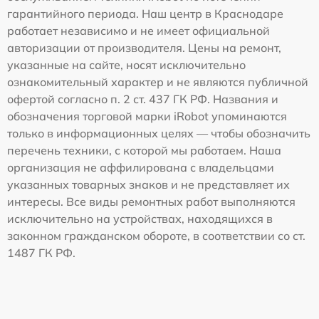
гарантийного периода. Наш центр в Краснодаре
работает независимо и не имеет официальной
авторизации от производителя. Цены на ремонт,
указанные на сайте, носят исключительно
ознакомительный характер и не являются публичной
офертой согласно п. 2 ст. 437 ГК РФ. Названия и
обозначения торговой марки iRobot упоминаются
только в информационных целях — чтобы обозначить
перечень техники, с которой мы работаем. Наша
организация не аффилирована с владельцами
указанных товарных знаков и не представляет их
интересы. Все виды ремонтных работ выполняются
исключительно на устройствах, находящихся в
законном гражданском обороте, в соответствии со ст.
1487 ГК РФ.