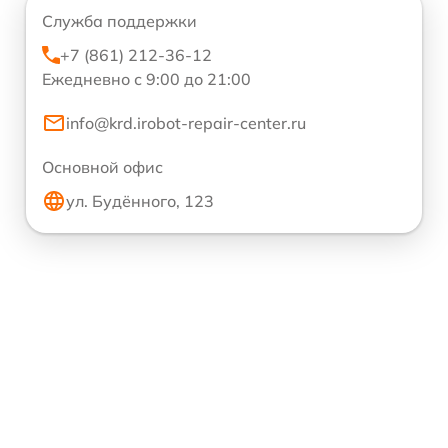
Служба поддержки
+7 (861) 212-36-12
Ежедневно с 9:00 до 21:00
info@krd.irobot-repair-center.ru
Основной офис
ул. Будённого, 123