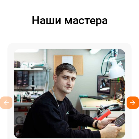
Наши мастера