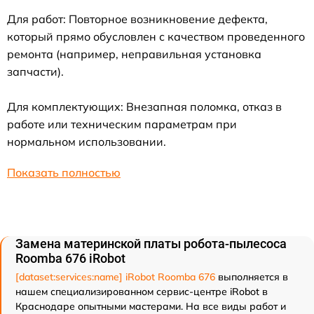
Для работ: Повторное возникновение дефекта,
который прямо обусловлен с качеством проведенного
ремонта (например, неправильная установка
запчасти).
Для комплектующих: Внезапная поломка, отказ в
работе или техническим параметрам при
нормальном использовании.
Показать полностью
Замена материнской платы робота-пылесоса
Roomba 676 iRobot
[dataset:services:name] iRobot Roomba 676
выполняется в
нашем специализированном сервис-центре iRobot в
Краснодаре опытными мастерами. На все виды работ и