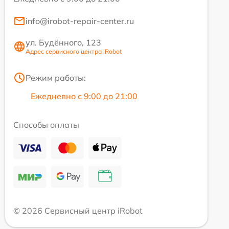
info@irobot-repair-center.ru
ул. Будённого, 123
Адрес сервисного центра iRobot
Режим работы:
Ежедневно с 9:00 до 21:00
Способы оплаты
© 2026 Сервисный центр iRobot