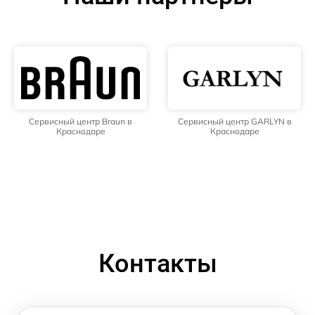
Сервисный центр Braun в
Сервисный центр GARLYN в
Краснодаре
Краснодаре
Контакты