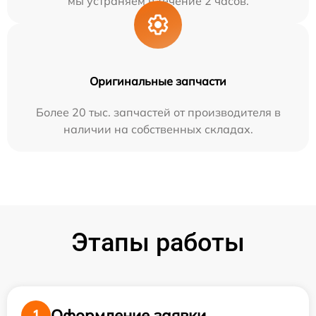
мы устраняем в течение 2 часов.
Оригинальные запчасти
Более 20 тыс. запчастей от производителя в
наличии на собственных складах.
Этапы работы
Оформление заявки
1