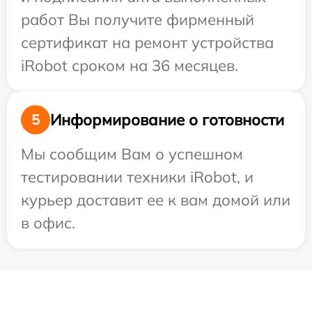
работ Вы получите фирменный
сертификат на ремонт устройства
iRobot сроком на 36 месяцев.
Информирование о готовности
5
Мы сообщим Вам о успешном
тестировании техники iRobot, и
курьер доставит ее к вам домой или
в офис.