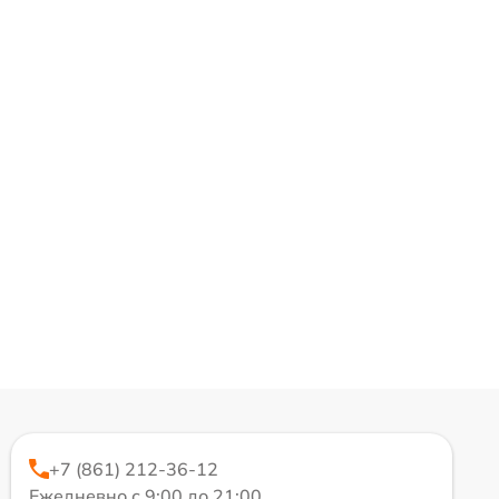
+7 (861) 212-36-12
Ежедневно с 9:00 до 21:00