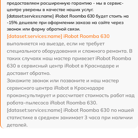
предоставляем расширенную гарантию - мы в сервис-
центре уверены в качестве наших услуг.
[dataset:services:name] iRobot Roomba 630 будет стоить на
-15% дешевле при оформлении заказа на сайте через
звонок или форму обратной связи.
[dataset:services:name] iRobot Roomba 630
выполняется на выезде, если не требует
специального оборудования и сложного ремонта. В
таких случаях наш мастер привезет iRobot Roomba
630 в сервисный центр iRobot в Краснодаре и
доставит обратно.
Закажите звонок или позвоните и наш мастер
сервисного центра iRobot в Краснодаре
проконсультирует и рассчитает стоимость работ над
робота-пылесоса iRobot Roomba 630.
[dataset:services:name] iRobot Roomba 630 по нашей
статистике в среднем занимает 3 часа при наличии
деталей.