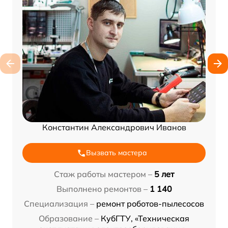
Константин Александрович Иванов
Вызвать мастера
Стаж работы мастером –
5 лет
Выполнено ремонтов –
1 140
Специализация –
ремонт роботов-пылесосов
Образование –
КубГТУ, «Техническая