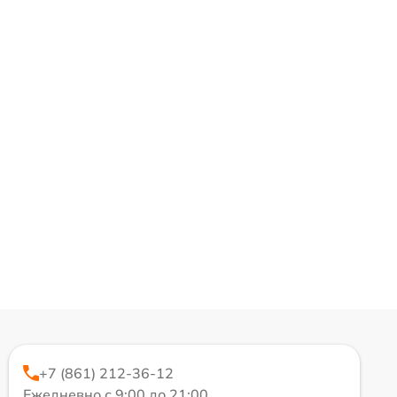
+7 (861) 212-36-12
Ежедневно с 9:00 до 21:00