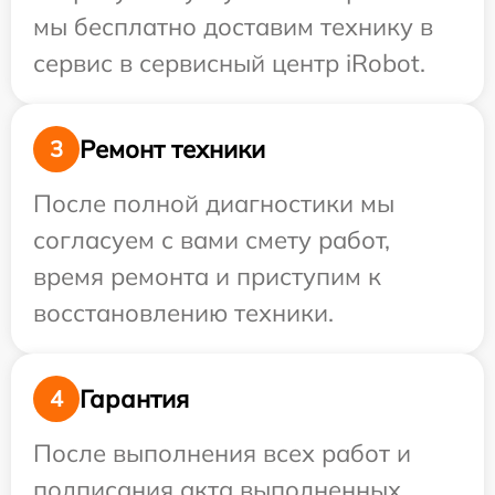
мы бесплатно доставим технику в
сервис в сервисный центр iRobot.
Ремонт техники
3
После полной диагностики мы
согласуем с вами смету работ,
время ремонта и приступим к
восстановлению техники.
Гарантия
4
После выполнения всех работ и
подписания акта выполненных