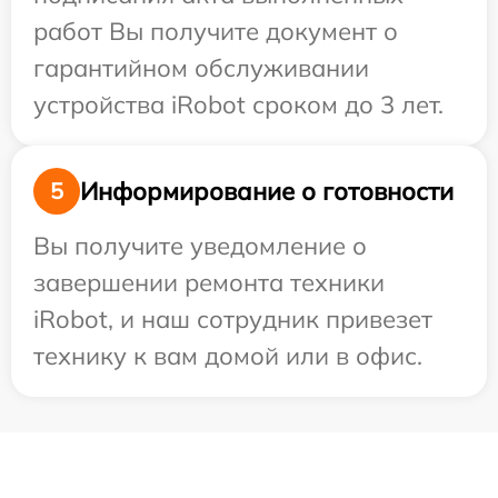
работ Вы получите документ о
гарантийном обслуживании
устройства iRobot сроком до 3 лет.
Информирование о готовности
5
Вы получите уведомление о
завершении ремонта техники
iRobot, и наш сотрудник привезет
технику к вам домой или в офис.