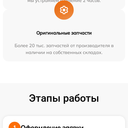
мы устраняем в течение 2 часов.
Оригинальные запчасти
Более 20 тыс. запчастей от производителя в
наличии на собственных складах.
Этапы работы
Оформление заявки
1