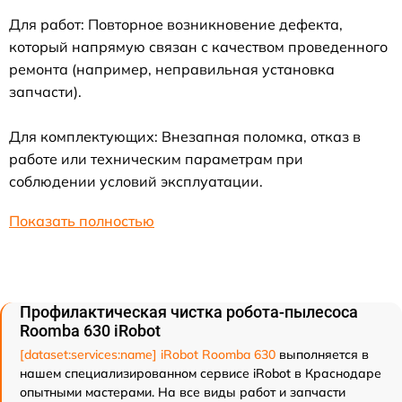
Для работ: Повторное возникновение дефекта,
который напрямую связан с качеством проведенного
ремонта (например, неправильная установка
запчасти).
Для комплектующих: Внезапная поломка, отказ в
работе или техническим параметрам при
соблюдении условий эксплуатации.
Показать полностью
Профилактическая чистка робота-пылесоса
Roomba 630 iRobot
[dataset:services:name] iRobot Roomba 630
выполняется в
нашем специализированном сервисе iRobot в Краснодаре
опытными мастерами. На все виды работ и запчасти