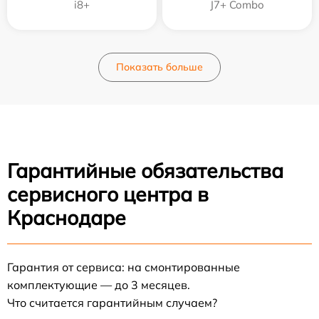
i8+
J7+ Combo
Показать больше
Гарантийные обязательства
сервисного центра в
Краснодаре
Гарантия от сервиса: на смонтированные
комплектующие — до 3 месяцев.
Что считается гарантийным случаем?