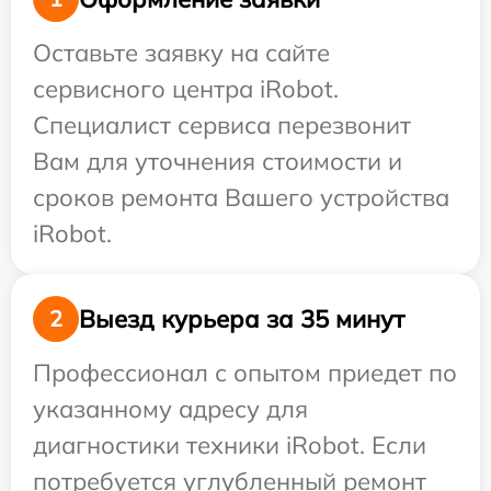
Оставьте заявку на сайте
сервисного центра iRobot.
Специалист сервиса перезвонит
Вам для уточнения стоимости и
сроков ремонта Вашего устройства
iRobot.
Выезд курьера за 35 минут
2
Профессионал с опытом приедет по
указанному адресу для
диагностики техники iRobot. Если
потребуется углубленный ремонт