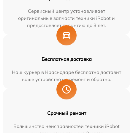
Сервисный центр устанавливает
оригинальные запчасти техники iRobot и
предоставляет гарантию до 3 лет.
Бесплатная доставка
Наш курьер в Краснодаре бесплатно доставит
ваше устройство на ремонт и обратно.
Срочный ремонт
Большинство неисправностей техники iRobot