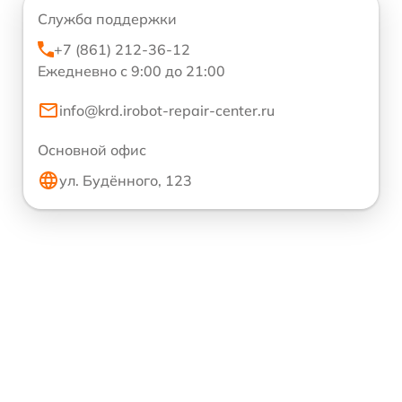
Служба поддержки
+7 (861) 212-36-12
Ежедневно с 9:00 до 21:00
info@krd.irobot-repair-center.ru
Основной офис
ул. Будённого, 123