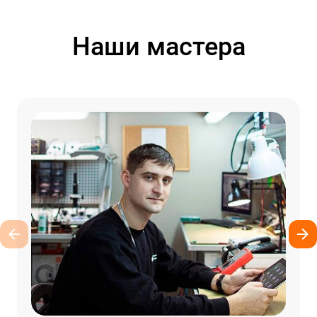
Наши мастера