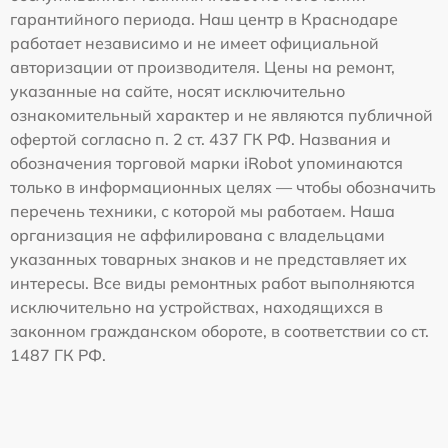
гарантийного периода. Наш центр в Краснодаре
работает независимо и не имеет официальной
авторизации от производителя. Цены на ремонт,
указанные на сайте, носят исключительно
ознакомительный характер и не являются публичной
офертой согласно п. 2 ст. 437 ГК РФ. Названия и
обозначения торговой марки iRobot упоминаются
только в информационных целях — чтобы обозначить
перечень техники, с которой мы работаем. Наша
организация не аффилирована с владельцами
указанных товарных знаков и не представляет их
интересы. Все виды ремонтных работ выполняются
исключительно на устройствах, находящихся в
законном гражданском обороте, в соответствии со ст.
1487 ГК РФ.