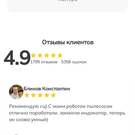
Отзывы клиентов
4.9
1799 отзывов
5358 оценок
Блинов Константин
Рекомендую сц) С моим роботом пылесосом
отлично поработали, замеили индикатор, теперь
он снова умный)