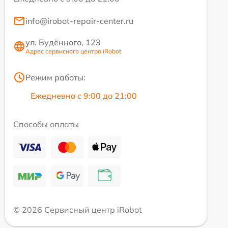
info@irobot-repair-center.ru
ул. Будённого, 123
Адрес сервисного центра iRobot
Режим работы:
Ежедневно с 9:00 до 21:00
Способы оплаты
© 2026 Сервисный центр iRobot