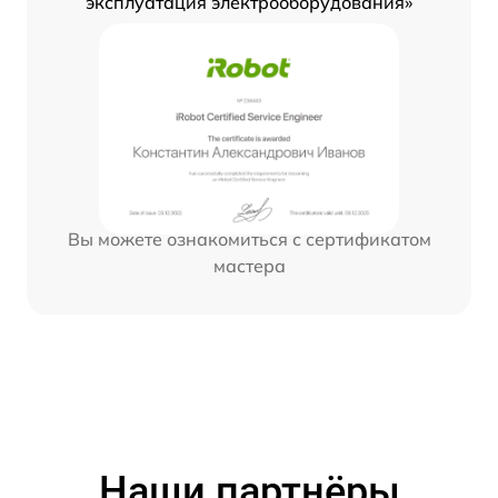
эксплуатация электрооборудования»
Вы можете ознакомиться с сертификатом
мастера
Наши партнёры