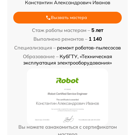
Константин Александрович Иванов
Вызвать мастера
Стаж работы мастером –
5 лет
Выполнено ремонтов –
1 140
Специализация –
ремонт роботов-пылесосов
Образование –
КубГТУ, «Техническая
эксплуатация электрооборудования»
Вы можете ознакомиться с сертификатом
мастера