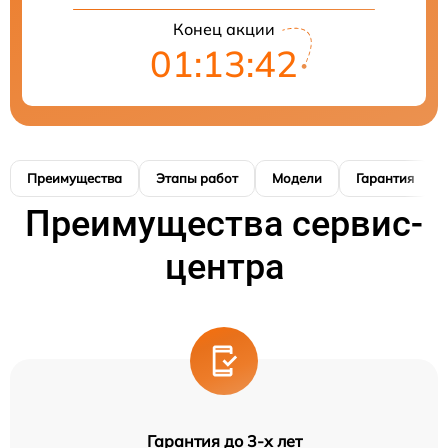
Конец акции
01:13:41
Преимущества
Этапы работ
Модели
Гарантия
Преимущества сервис-
центра
Гарантия до 3-х лет