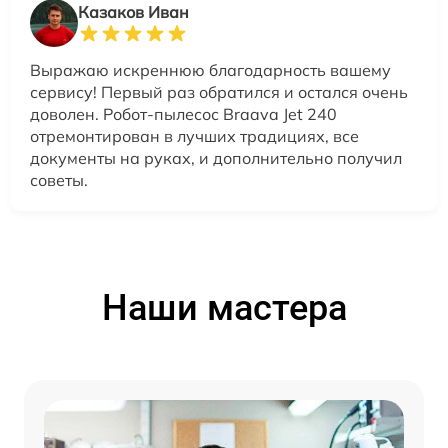
Казаков Иван
Выражаю искреннюю благодарность вашему
сервису! Первый раз обратился и остался очень
доволен. Робот-пылесос Braava Jet 240
отремонтирован в лучших традициях, все
документы на руках, и дополнительно получил
советы.
Наши мастера