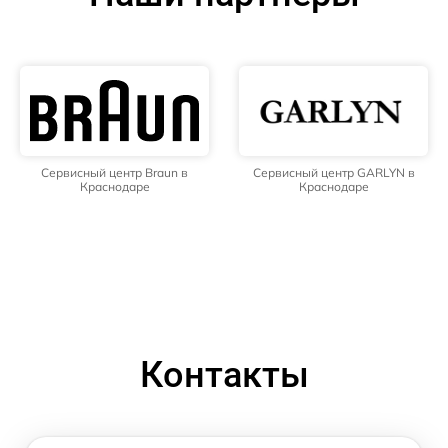
Сервисный центр Braun в
Сервисный центр GARLYN в
Краснодаре
Краснодаре
Контакты