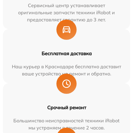
Сервисный центр устанавливает
оригинальные запчасти техники iRobot и
предоставляет гарантию до 3 лет.
Бесплатная доставка
Наш курьер в Краснодаре бесплатно доставит
ваше устройство на ремонт и обратно.
Срочный ремонт
Большинство неисправностей техники iRobot
мы устраняем в течение 2 часов.