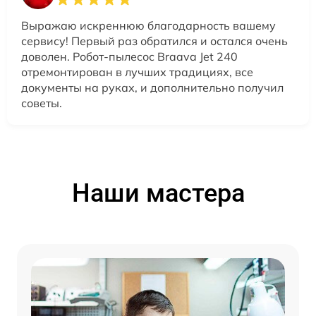
Выражаю искреннюю благодарность вашему
сервису! Первый раз обратился и остался очень
доволен. Робот-пылесос Braava Jet 240
отремонтирован в лучших традициях, все
документы на руках, и дополнительно получил
советы.
Наши мастера