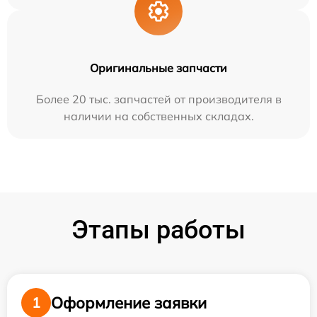
Оригинальные запчасти
Более 20 тыс. запчастей от производителя в
наличии на собственных складах.
Этапы работы
Оформление заявки
1