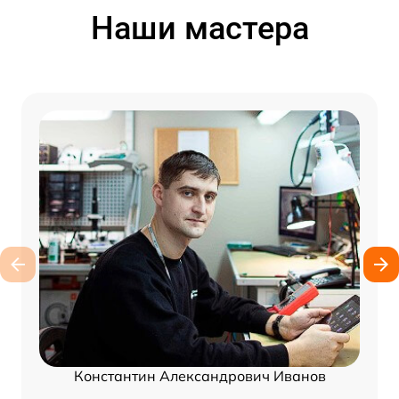
Наши мастера
Константин Александрович Иванов