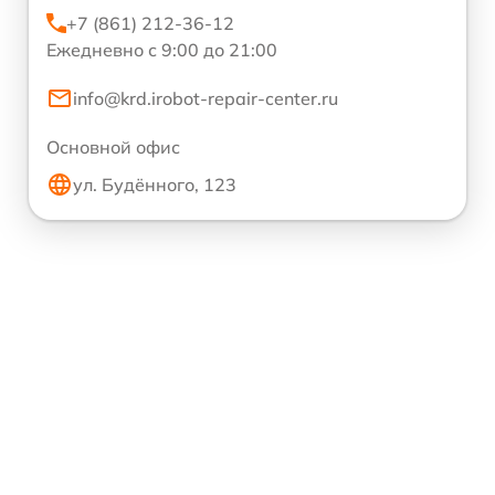
+7 (861) 212-36-12
Ежедневно с 9:00 до 21:00
info@krd.irobot-repair-center.ru
Основной офис
ул. Будённого, 123