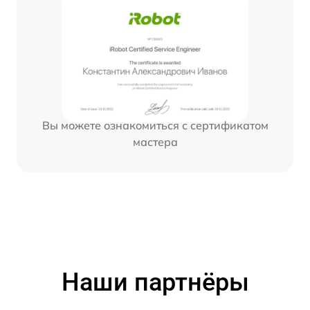
Вы можете ознакомиться с сертификатом
мастера
Наши партнёры