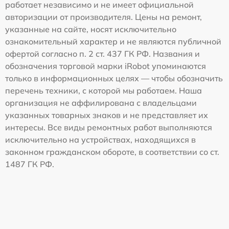
работает независимо и не имеет официальной
авторизации от производителя. Цены на ремонт,
указанные на сайте, носят исключительно
ознакомительный характер и не являются публичной
офертой согласно п. 2 ст. 437 ГК РФ. Названия и
обозначения торговой марки iRobot упоминаются
только в информационных целях — чтобы обозначить
перечень техники, с которой мы работаем. Наша
организация не аффилирована с владельцами
указанных товарных знаков и не представляет их
интересы. Все виды ремонтных работ выполняются
исключительно на устройствах, находящихся в
законном гражданском обороте, в соответствии со ст.
1487 ГК РФ.