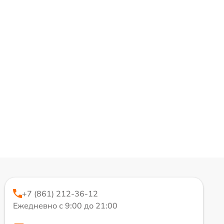
+7 (861) 212-36-12
Ежедневно с 9:00 до 21:00