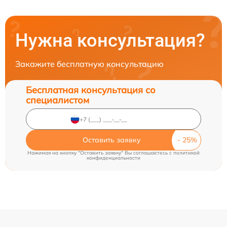
Нужна консультация?
Закажите бесплатную консультацию
Бесплатная консультация со
специалистом
Оставить заявку
Нажимая на кнопку "Оставить заявку" Вы соглашаетесь c
политикой
конфиденциальности