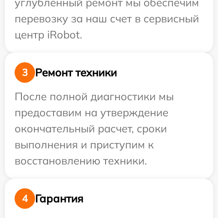
углубленный ремонт мы обеспечим
перевозку за наш счет в сервисный
центр iRobot.
Ремонт техники
3
После полной диагностики мы
предоставим на утверждение
окончательный расчет, сроки
выполнения и приступим к
восстановлению техники.
Гарантия
4