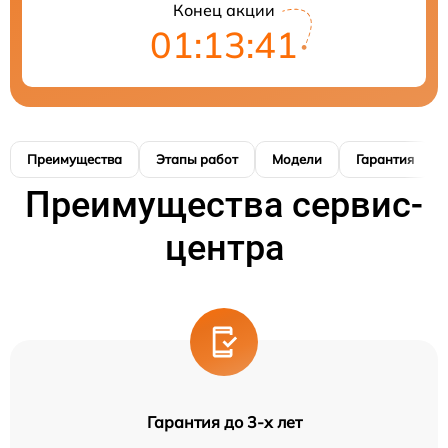
Конец акции
01:13:40
Преимущества
Этапы работ
Модели
Гарантия
Преимущества сервис-
центра
Гарантия до 3-х лет