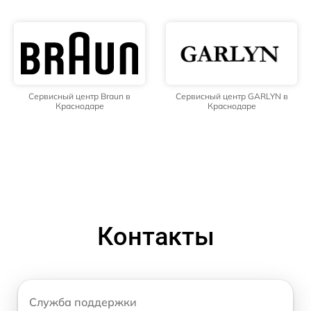
Сервисный центр Braun в
Сервисный центр GARLYN в
Краснодаре
Краснодаре
Контакты
Служба поддержки