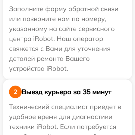
Заполните форму обратной связи
или позвоните нам по номеру,
указанному на сайте сервисного
центра iRobot. Наш оператор
свяжется с Вами для уточнения
деталей ремонта Вашего
устройства iRobot.
Выезд курьера за 35 минут
2
Технический специалист приедет в
удобное время для диагностики
техники iRobot. Если потребуется