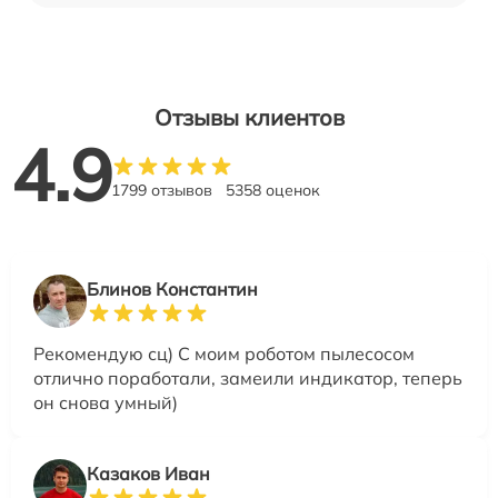
Отзывы клиентов
4.9
1799 отзывов
5358 оценок
Блинов Константин
Рекомендую сц) С моим роботом пылесосом
отлично поработали, замеили индикатор, теперь
он снова умный)
Казаков Иван