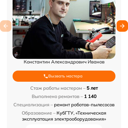
Константин Александрович Иванов
Вызвать мастера
Стаж работы мастером –
5 лет
Выполнено ремонтов –
1 140
Специализация –
ремонт роботов-пылесосов
Образование –
КубГТУ, «Техническая
эксплуатация электрооборудования»