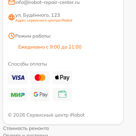
info@irobot-repair-center.ru
ул. Будённого, 123
Адрес сервисного центра iRobot
Режим работы:
Ежедневно с 9:00 до 21:00
Способы оплаты
© 2026 Сервисный центр iRobot
Стоимость ремонта
Оплата и доставка