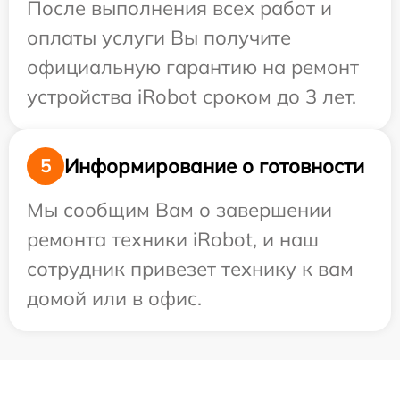
После выполнения всех работ и
оплаты услуги Вы получите
официальную гарантию на ремонт
устройства iRobot сроком до 3 лет.
Информирование о готовности
5
Мы сообщим Вам о завершении
ремонта техники iRobot, и наш
сотрудник привезет технику к вам
домой или в офис.