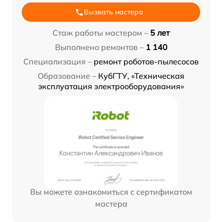
Вызвать мастера
Стаж работы мастером –
5 лет
Выполнено ремонтов –
1 140
Специализация –
ремонт роботов-пылесосов
Образование –
КубГТУ, «Техническая
эксплуатация электрооборудования»
Вы можете ознакомиться с сертификатом
мастера