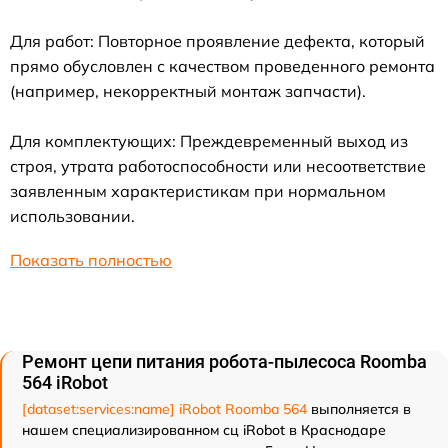
Для работ: Повторное проявление дефекта, который
прямо обусловлен с качеством проведенного ремонта
(например, некорректный монтаж запчасти).
Для комплектующих: Преждевременный выход из
строя, утрата работоспособности или несоответствие
заявленным характеристикам при нормальном
использовании.
Показать полностью
Ремонт цепи питания робота-пылесоса Roomba
564 iRobot
[dataset:services:name] iRobot Roomba 564
выполняется в
нашем специализированном сц iRobot в Краснодаре