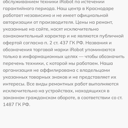
обслуживанием техники iRobot по истечении
гарантийного периода. Наш центр в Краснодаре
работает независимо и не имеет официальной
авторизации от производителя. Цены на ремонт,
указанные на сайте, носят исключительно
ознакомительный характер и не являются публичной
офертой согласно п. 2 ст. 437 ГК РФ. Названия и
обозначения торговой марки iRobot упоминаются
только в информационных целях — чтобы обозначить
перечень техники, с которой мы работаем. Наша
организация не аффилирована с владельцами
указанных товарных знаков и не представляет их
интересы. Все виды ремонтных работ выполняются
исключительно на устройствах, находящихся в
законном гражданском обороте, в соответствии со ст.
1487 ГК РФ.