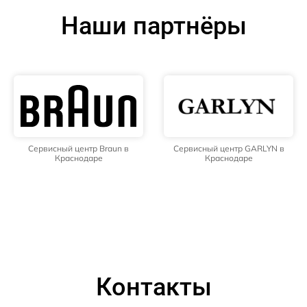
Наши партнёры
Сервисный центр Braun в
Сервисный центр GARLYN в
Краснодаре
Краснодаре
Контакты