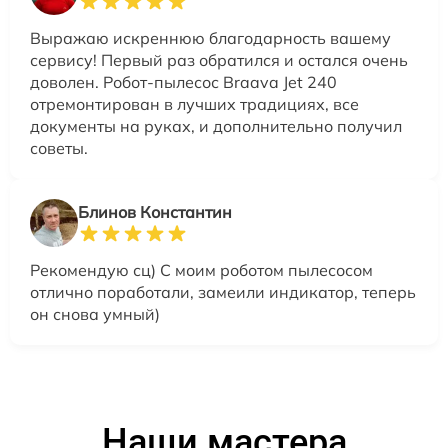
Выражаю искреннюю благодарность вашему
сервису! Первый раз обратился и остался очень
доволен. Робот-пылесос Braava Jet 240
отремонтирован в лучших традициях, все
документы на руках, и дополнительно получил
советы.
Блинов Константин
Рекомендую сц) С моим роботом пылесосом
отлично поработали, замеили индикатор, теперь
он снова умный)
Наши мастера