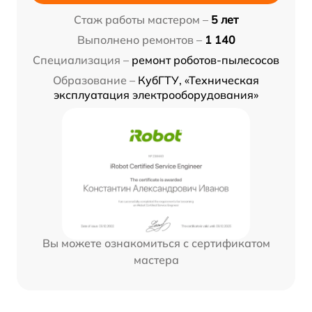
Стаж работы мастером –
5 лет
Выполнено ремонтов –
1 140
Специализация –
ремонт роботов-пылесосов
Образование –
КубГТУ, «Техническая
эксплуатация электрооборудования»
Вы можете ознакомиться с сертификатом
мастера