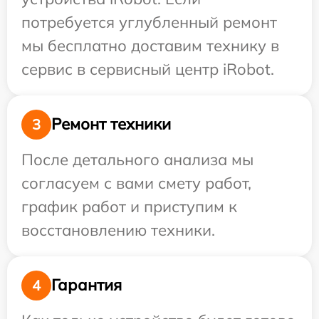
потребуется углубленный ремонт
мы бесплатно доставим технику в
сервис в сервисный центр iRobot.
Ремонт техники
3
После детального анализа мы
согласуем с вами смету работ,
график работ и приступим к
восстановлению техники.
Гарантия
4