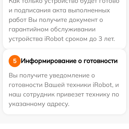
Как только устройство будет готово
и подписания акта выполненных
работ Вы получите документ о
гарантийном обслуживании
устройства iRobot сроком до 3 лет.
Информирование о готовности
5
Вы получите уведомление о
готовности Вашей техники iRobot, и
наш сотрудник привезет технику по
указанному адресу.