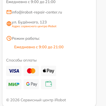
Ежедневно с 9:00 до 21:00
info@irobot-repair-center.ru
ул. Будённого, 123
Адрес сервисного центра iRobot
Режим работы:
Ежедневно с 9:00 до 21:00
Способы оплаты
© 2026 Сервисный центр iRobot