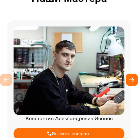
Константин Александрович Иванов
Вызвать мастера