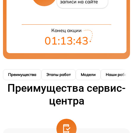
записи на сайте
Конец акции
01:13:42
Преимущества
Этапы работ
Модели
Наши работы
Преимущества сервис-
центра