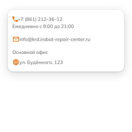
+7 (861) 212-36-12
Ежедневно с 9:00 до 21:00
info@krd.irobot-repair-center.ru
Основной офис
ул. Будённого, 123