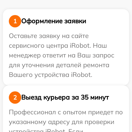
Оформление заявки
1
Оставьте заявку на сайте
сервисного центра iRobot. Наш
менеджер ответит на Ваш запрос
для уточнения деталей ремонта
Вашего устройства iRobot.
Выезд курьера за 35 минут
2
Профессионал с опытом приедет по
указанному адресу для проверки
устройства iRobot. Если