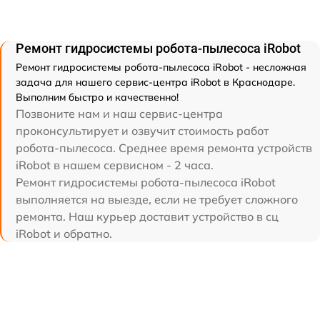
Ремонт гидросистемы робота-пылесоса iRobot
Ремонт гидросистемы робота-пылесоса iRobot - несложная
задача для нашего сервис-центра iRobot в Краснодаре.
Выполним быстро и качественно!
Позвоните нам и наш сервис-центра
проконсультирует и озвучит стоимость работ
робота-пылесоса. Среднее время ремонта устройств
iRobot в нашем сервисном - 2 часа.
Ремонт гидросистемы робота-пылесоса iRobot
выполняется на выезде, если не требует сложного
ремонта. Наш курьер доставит устройство в сц
iRobot и обратно.