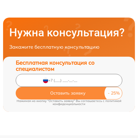
Нужна консультация?
Закажите бесплатную консультацию
Бесплатная консультация со
специалистом
Оставить заявку
Нажимая на кнопку "Оставить заявку" Вы соглашаетесь c
политикой
конфиденциальности