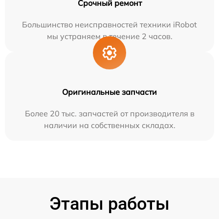
Срочный ремонт
Большинство неисправностей техники iRobot
мы устраняем в течение 2 часов.
Оригинальные запчасти
Более 20 тыс. запчастей от производителя в
наличии на собственных складах.
Этапы работы