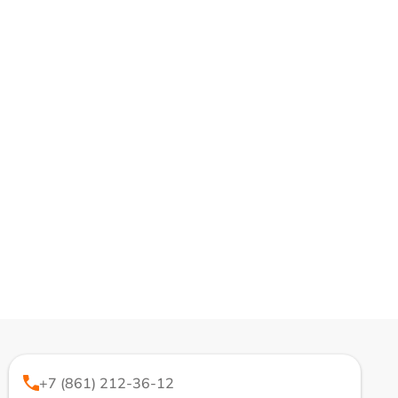
+7 (861) 212-36-12