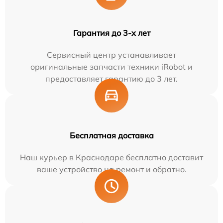
Гарантия до 3-х лет
Сервисный центр устанавливает
оригинальные запчасти техники iRobot и
предоставляет гарантию до 3 лет.
Бесплатная доставка
Наш курьер в Краснодаре бесплатно доставит
ваше устройство на ремонт и обратно.