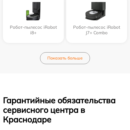
Робот-пылесос iRobot
Робот-пылесос iRobot
i8+
J7+ Combo
Показать больше
Гарантийные обязательства
сервисного центра в
Краснодаре