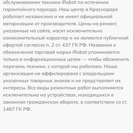
обслуживанием техники iRobot по истечении
гарантийного периода. Наш центр в Краснодаре
работает независимо и не имеет официальной
авторизации от производителя. Цены на ремонт,
указанные на сайте, носят исключительно
ознакомительный характер и не являются публичной
офертой согласно п. 2 ст. 437 ГК РФ. Названия и
обозначения торговой марки iRobot упоминаются
только в информационных целях — чтобы обозначить
перечень техники, с которой мы работаем. Наша
организация не аффилирована с владельцами
указанных товарных знаков и не представляет их
интересы. Все виды ремонтных работ выполняются
исключительно на устройствах, находящихся в
законном гражданском обороте, в соответствии со ст.
1487 ГК РФ.