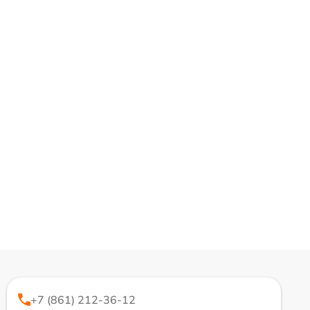
+7 (861) 212-36-12