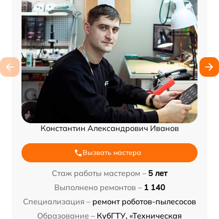
Константин Александрович Иванов
Вызвать мастера
Стаж работы мастером –
5 лет
Выполнено ремонтов –
1 140
Специализация –
ремонт роботов-пылесосов
Образование –
КубГТУ, «Техническая