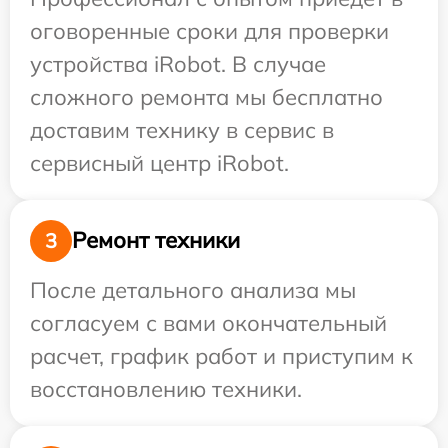
оговоренные сроки для проверки
устройства iRobot. В случае
сложного ремонта мы бесплатно
доставим технику в сервис в
сервисный центр iRobot.
Ремонт техники
3
После детального анализа мы
согласуем с вами окончательный
расчет, график работ и приступим к
восстановлению техники.