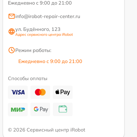
Ежедневно с 9:00 до 21:00
info@irobot-repair-center.ru
ул. Будённого, 123
Адрес сервисного центра iRobot
Режим работы:
Ежедневно с 9:00 до 21:00
Способы оплаты
© 2026 Сервисный центр iRobot