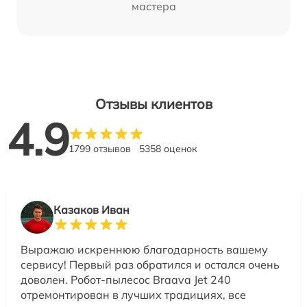
мастера
Отзывы клиентов
4.9
1799 отзывов
5358 оценок
Казаков Иван
Выражаю искреннюю благодарность вашему
сервису! Первый раз обратился и остался очень
доволен. Робот-пылесос Braava Jet 240
отремонтирован в лучших традициях, все