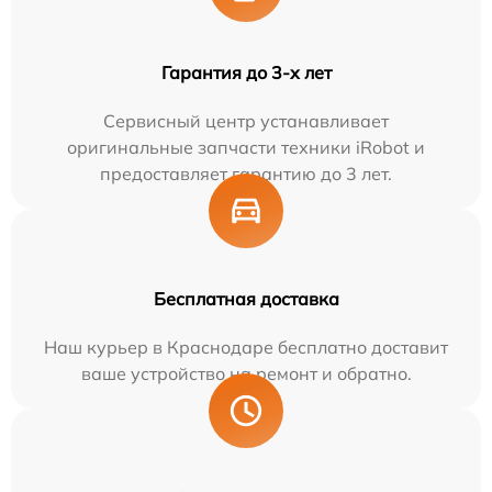
Гарантия до 3-х лет
Сервисный центр устанавливает
оригинальные запчасти техники iRobot и
предоставляет гарантию до 3 лет.
Бесплатная доставка
Наш курьер в Краснодаре бесплатно доставит
ваше устройство на ремонт и обратно.