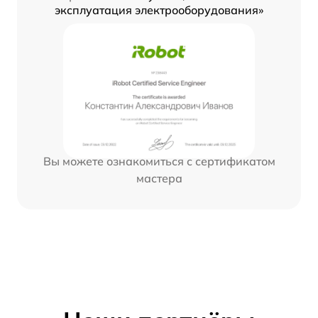
эксплуатация электрооборудования»
Вы можете ознакомиться с сертификатом
мастера