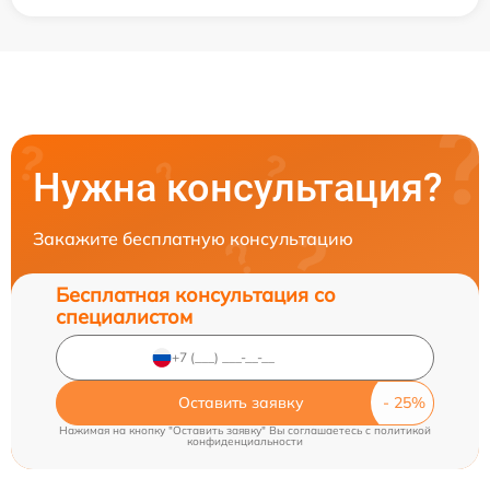
Нужна консультация?
Закажите бесплатную консультацию
Бесплатная консультация со
специалистом
Оставить заявку
Нажимая на кнопку "Оставить заявку" Вы соглашаетесь c
политикой
конфиденциальности