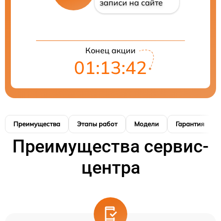
записи на сайте
Конец акции
01:13:40
Преимущества
Этапы работ
Модели
Гарантия
Преимущества сервис-
центра