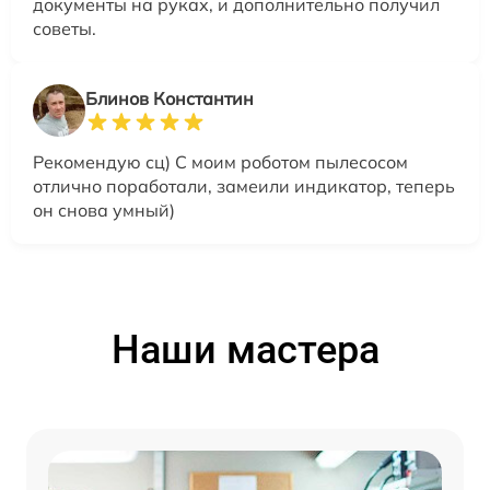
документы на руках, и дополнительно получил
советы.
Блинов Константин
Рекомендую сц) С моим роботом пылесосом
отлично поработали, замеили индикатор, теперь
он снова умный)
Наши мастера