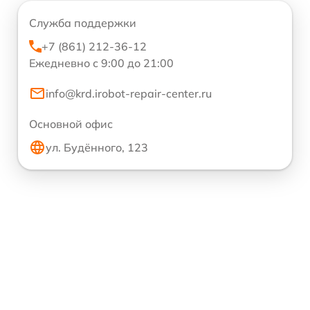
Служба поддержки
+7 (861) 212-36-12
Ежедневно с 9:00 до 21:00
info@krd.irobot-repair-center.ru
Основной офис
ул. Будённого, 123