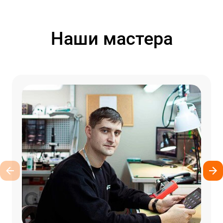
Наши мастера