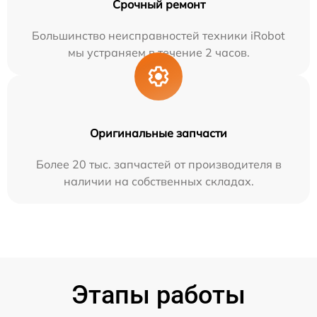
Срочный ремонт
Большинство неисправностей техники iRobot
мы устраняем в течение 2 часов.
Оригинальные запчасти
Более 20 тыс. запчастей от производителя в
наличии на собственных складах.
Этапы работы