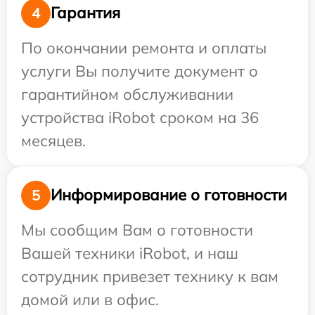
Гарантия
4
По окончании ремонта и оплаты
услуги Вы получите документ о
гарантийном обслуживании
устройства iRobot сроком на 36
месяцев.
Информирование о готовности
5
Мы сообщим Вам о готовности
Вашей техники iRobot, и наш
сотрудник привезет технику к вам
домой или в офис.