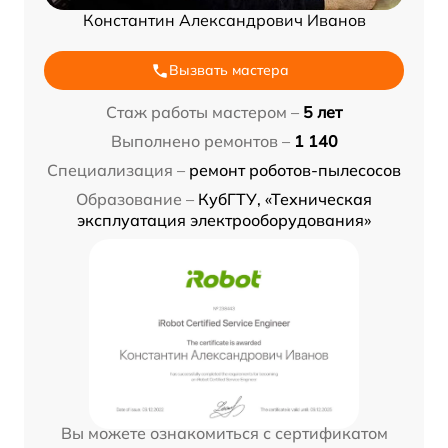
Константин Александрович Иванов
Вызвать мастера
Стаж работы мастером –
5 лет
Выполнено ремонтов –
1 140
Специализация –
ремонт роботов-пылесосов
Образование –
КубГТУ, «Техническая
эксплуатация электрооборудования»
Вы можете ознакомиться с сертификатом