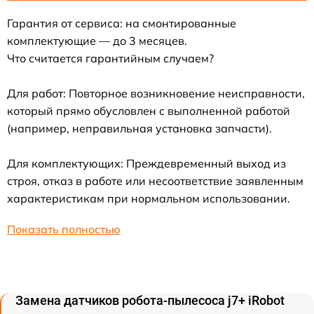
Гарантия от сервиса: на смонтированные
комплектующие — до 3 месяцев.
Что считается гарантийным случаем?
Для работ: Повторное возникновение неисправности,
который прямо обусловлен с выполненной работой
(например, неправильная установка запчасти).
Для комплектующих: Преждевременный выход из
строя, отказ в работе или несоответствие заявленным
характеристикам при нормальном использовании.
Показать полностью
Замена датчиков робота-пылесоса j7+ iRobot