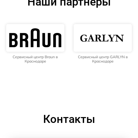
Наши партнёры
Сервисный центр Braun в
Сервисный центр GARLYN в
Краснодаре
Краснодаре
Контакты