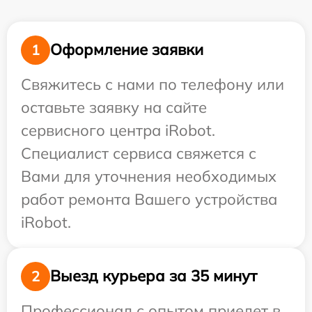
Оформление заявки
1
Свяжитесь с нами по телефону или
оставьте заявку на сайте
сервисного центра iRobot.
Специалист сервиса свяжется с
Вами для уточнения необходимых
работ ремонта Вашего устройства
iRobot.
Выезд курьера за 35 минут
2
Профессионал с опытом приедет в