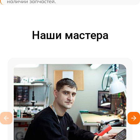
наличии запчастей.
Наши мастера