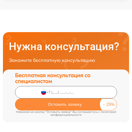
Нужна консультация?
Закажите бесплатную консультацию
Бесплатная консультация со
специалистом
Оставить заявку
Нажимая на кнопку "Оставить заявку" Вы соглашаетесь c
политикой
конфиденциальности