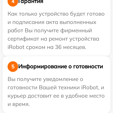
Гарантия
4
Как только устройство будет готово
и подписания акта выполненных
работ Вы получите фирменный
сертификат на ремонт устройства
iRobot сроком на 36 месяцев.
Информирование о готовности
5
Вы получите уведомление о
готовности Вашей техники iRobot, и
курьер доставит ее в удобное место
и время.