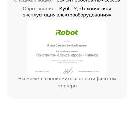
Образование –
КубГТУ, «Техническая
эксплуатация электрооборудования»
Вы можете ознакомиться с сертификатом
мастера