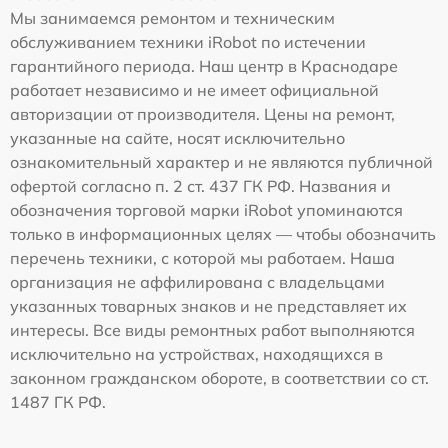
Мы занимаемся ремонтом и техническим
обслуживанием техники iRobot по истечении
гарантийного периода. Наш центр в Краснодаре
работает независимо и не имеет официальной
авторизации от производителя. Цены на ремонт,
указанные на сайте, носят исключительно
ознакомительный характер и не являются публичной
офертой согласно п. 2 ст. 437 ГК РФ. Названия и
обозначения торговой марки iRobot упоминаются
только в информационных целях — чтобы обозначить
перечень техники, с которой мы работаем. Наша
организация не аффилирована с владельцами
указанных товарных знаков и не представляет их
интересы. Все виды ремонтных работ выполняются
исключительно на устройствах, находящихся в
законном гражданском обороте, в соответствии со ст.
1487 ГК РФ.