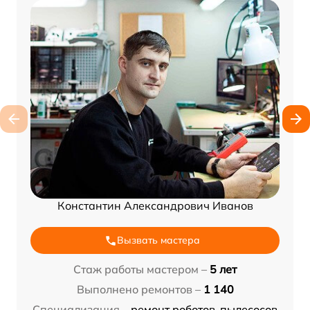
Константин Александрович Иванов
Вызвать мастера
Стаж работы мастером –
5 лет
Выполнено ремонтов –
1 140
Специализация –
ремонт роботов-пылесосов