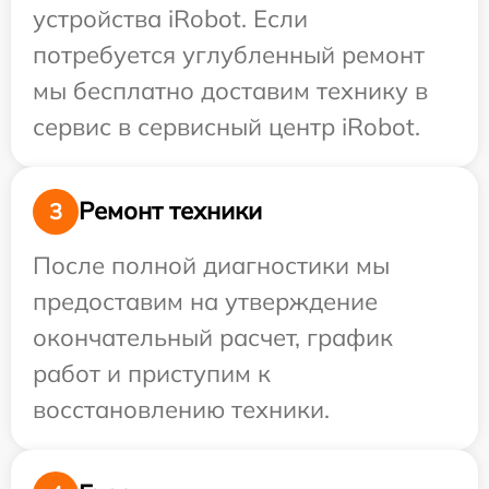
устройства iRobot. Если
потребуется углубленный ремонт
мы бесплатно доставим технику в
сервис в сервисный центр iRobot.
Ремонт техники
3
После полной диагностики мы
предоставим на утверждение
окончательный расчет, график
работ и приступим к
восстановлению техники.