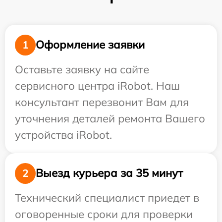
Оформление заявки
1
Оставьте заявку на сайте
сервисного центра iRobot. Наш
консультант перезвонит Вам для
уточнения деталей ремонта Вашего
устройства iRobot.
Выезд курьера за 35 минут
2
Технический специалист приедет в
оговоренные сроки для проверки