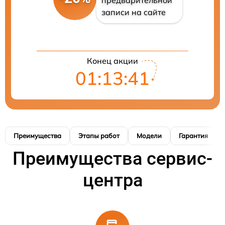
записи на сайте
Конец акции
01:13:40
Преимущества
Этапы работ
Модели
Гарантия
Преимущества сервис-
центра