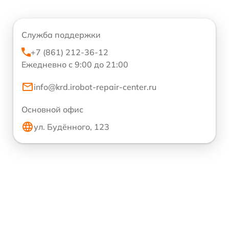
Служба поддержки
+7 (861) 212-36-12
Ежедневно с 9:00 до 21:00
info@krd.irobot-repair-center.ru
Основной офис
ул. Будённого, 123