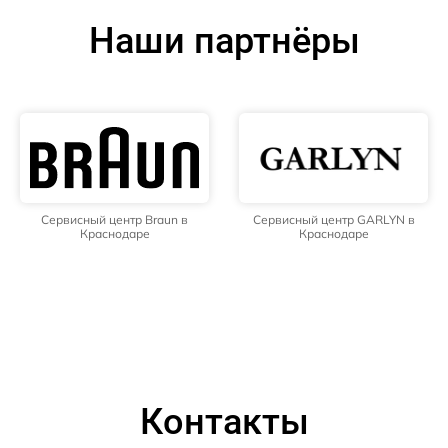
Наши партнёры
Сервисный центр Braun в
Сервисный центр GARLYN в
Краснодаре
Краснодаре
Контакты