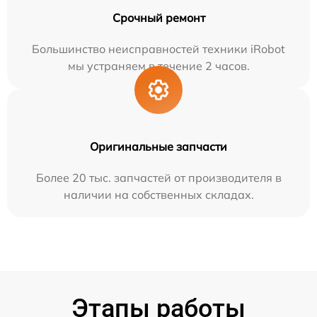
Срочный ремонт
Большинство неисправностей техники iRobot
мы устраняем в течение 2 часов.
Оригинальные запчасти
Более 20 тыс. запчастей от производителя в
наличии на собственных складах.
Этапы работы