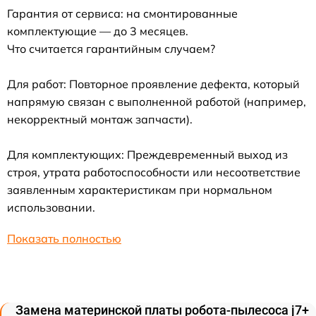
Гарантия от сервиса: на смонтированные
комплектующие — до 3 месяцев.
Что считается гарантийным случаем?
Для работ: Повторное проявление дефекта, который
напрямую связан с выполненной работой (например,
некорректный монтаж запчасти).
Для комплектующих: Преждевременный выход из
строя, утрата работоспособности или несоответствие
заявленным характеристикам при нормальном
использовании.
Показать полностью
Замена материнской платы робота-пылесоса j7+