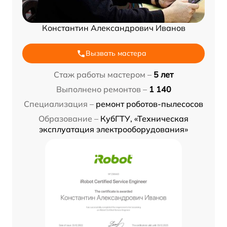
Константин Александрович Иванов
Вызвать мастера
Стаж работы мастером –
5 лет
Выполнено ремонтов –
1 140
Специализация –
ремонт роботов-пылесосов
Образование –
КубГТУ, «Техническая
эксплуатация электрооборудования»