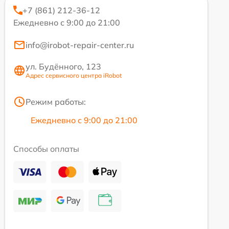
+7 (861) 212-36-12
Ежедневно с 9:00 до 21:00
info@irobot-repair-center.ru
ул. Будённого, 123
Адрес сервисного центра iRobot
Режим работы:
Ежедневно с 9:00 до 21:00
Способы оплаты