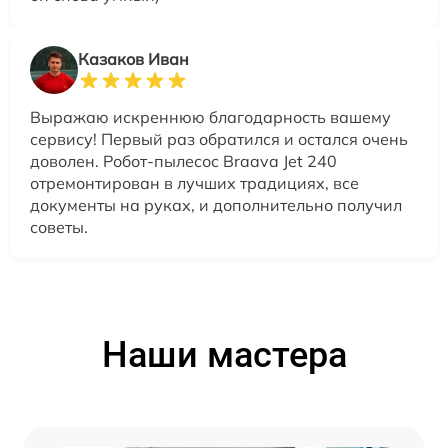
Казаков Иван
Выражаю искреннюю благодарность вашему
сервису! Первый раз обратился и остался очень
доволен. Робот-пылесос Braava Jet 240
отремонтирован в лучших традициях, все
документы на руках, и дополнительно получил
советы.
Наши мастера