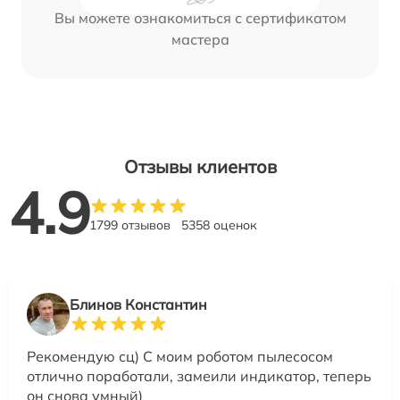
Вы можете ознакомиться с сертификатом
мастера
Отзывы клиентов
4.9
1799 отзывов
5358 оценок
Блинов Константин
Рекомендую сц) С моим роботом пылесосом
отлично поработали, замеили индикатор, теперь
он снова умный)