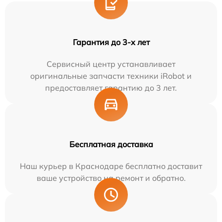
Гарантия до 3-х лет
Сервисный центр устанавливает
оригинальные запчасти техники iRobot и
предоставляет гарантию до 3 лет.
Бесплатная доставка
Наш курьер в Краснодаре бесплатно доставит
ваше устройство на ремонт и обратно.