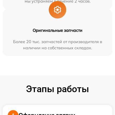
мы устраняем в течение 2 часов.
Оригинальные запчасти
Более 20 тыс. запчастей от производителя в
наличии на собственных складах.
Этапы работы