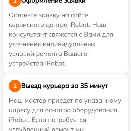
Оформление заявки
1
Оставьте заявку на сайте
сервисного центра iRobot. Наш
консультант свяжется с Вами для
уточнения индивидуальных
условий ремонта Вашего
устройства iRobot.
Выезд курьера за 35 минут
2
Наш мастер приедет по указанному
адресу для осмотра оборудования
iRobot. Если потребуется
углубленный ремонт мы