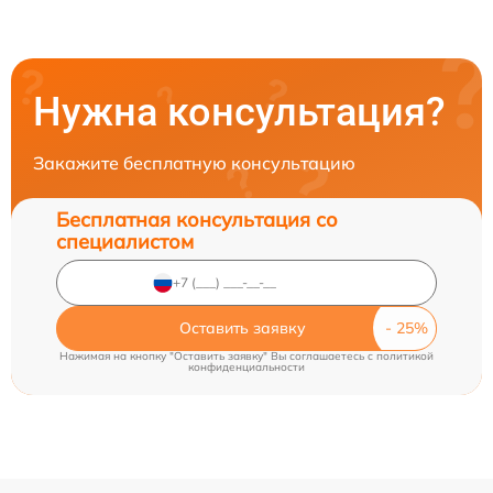
Нужна консультация?
Закажите бесплатную консультацию
Бесплатная консультация со
специалистом
Оставить заявку
Нажимая на кнопку "Оставить заявку" Вы соглашаетесь c
политикой
конфиденциальности