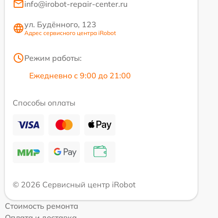
info@irobot-repair-center.ru
ул. Будённого, 123
Адрес сервисного центра iRobot
Режим работы:
Ежедневно с 9:00 до 21:00
Способы оплаты
© 2026 Сервисный центр iRobot
Стоимость ремонта
Оплата и доставка