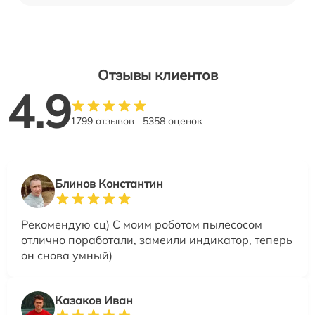
Отзывы клиентов
4.9
1799 отзывов
5358 оценок
Блинов Константин
Рекомендую сц) С моим роботом пылесосом
отлично поработали, замеили индикатор, теперь
он снова умный)
Казаков Иван