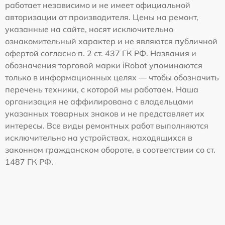
работает независимо и не имеет официальной
авторизации от производителя. Цены на ремонт,
указанные на сайте, носят исключительно
ознакомительный характер и не являются публичной
офертой согласно п. 2 ст. 437 ГК РФ. Названия и
обозначения торговой марки iRobot упоминаются
только в информационных целях — чтобы обозначить
перечень техники, с которой мы работаем. Наша
организация не аффилирована с владельцами
указанных товарных знаков и не представляет их
интересы. Все виды ремонтных работ выполняются
исключительно на устройствах, находящихся в
законном гражданском обороте, в соответствии со ст.
1487 ГК РФ.