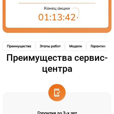
Конец акции
01:13:42
Преимущества
Этапы работ
Модели
Гарантия
Преимущества сервис-
центра
Гарантия до 3-х лет