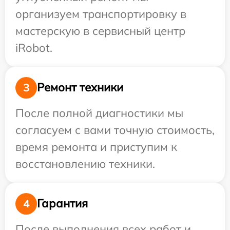
организуем транспортировку в
мастерскую в сервисный центр
iRobot.
Ремонт техники
3
После полной диагностики мы
согласуем с вами точную стоимость,
время ремонта и приступим к
восстановлению техники.
Гарантия
4
После выполнения всех работ и