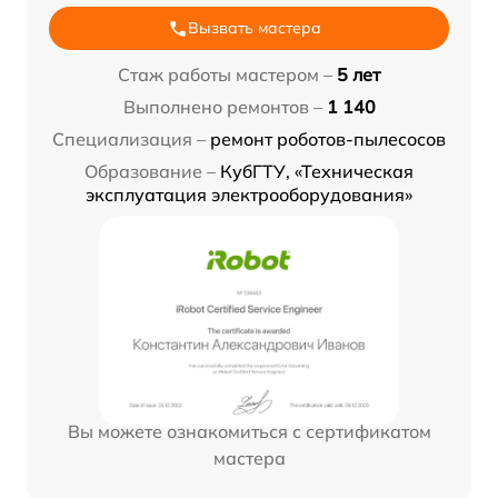
Вызвать мастера
Стаж работы мастером –
5 лет
Выполнено ремонтов –
1 140
Специализация –
ремонт роботов-пылесосов
Образование –
КубГТУ, «Техническая
эксплуатация электрооборудования»
Вы можете ознакомиться с сертификатом
мастера