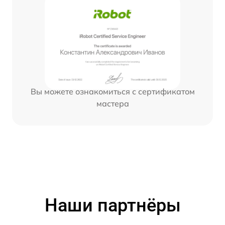
Вы можете ознакомиться с сертификатом
мастера
Наши партнёры