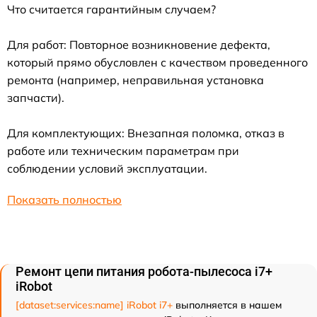
Что считается гарантийным случаем?
Для работ: Повторное возникновение дефекта,
который прямо обусловлен с качеством проведенного
ремонта (например, неправильная установка
запчасти).
Для комплектующих: Внезапная поломка, отказ в
работе или техническим параметрам при
соблюдении условий эксплуатации.
Показать полностью
Ремонт цепи питания робота-пылесоса i7+
iRobot
[dataset:services:name] iRobot i7+
выполняется в нашем