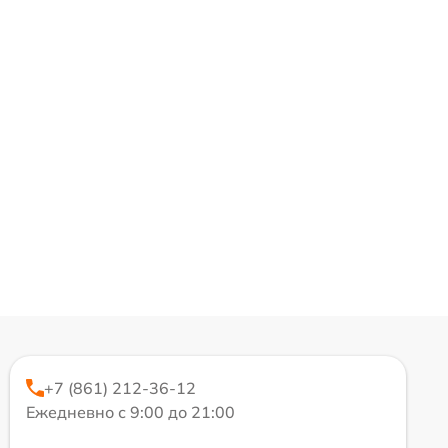
+7 (861) 212-36-12
Ежедневно с 9:00 до 21:00