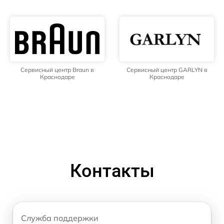
Сервисный центр Braun в
Сервисный центр GARLYN в
Краснодаре
Краснодаре
Контакты
Служба поддержки