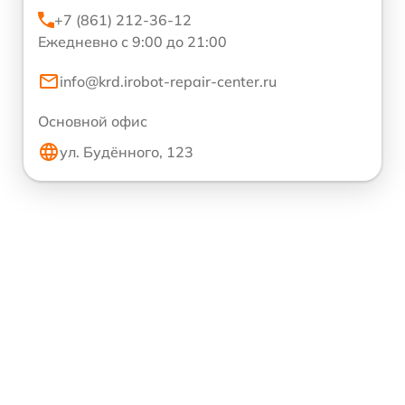
+7 (861) 212-36-12
Ежедневно с 9:00 до 21:00
info@krd.irobot-repair-center.ru
Основной офис
ул. Будённого, 123