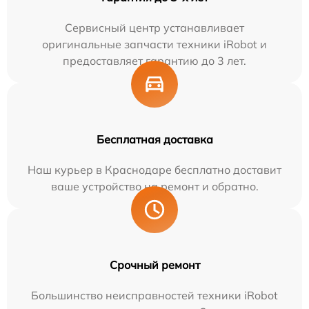
Сервисный центр устанавливает
оригинальные запчасти техники iRobot и
предоставляет гарантию до 3 лет.
Бесплатная доставка
Наш курьер в Краснодаре бесплатно доставит
ваше устройство на ремонт и обратно.
Срочный ремонт
Большинство неисправностей техники iRobot