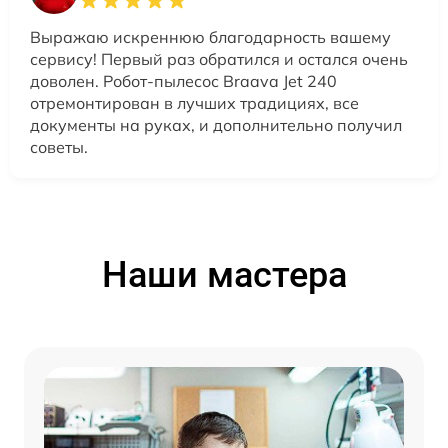
Выражаю искреннюю благодарность вашему
сервису! Первый раз обратился и остался очень
доволен. Робот-пылесос Braava Jet 240
отремонтирован в лучших традициях, все
документы на руках, и дополнительно получил
советы.
Наши мастера