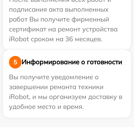
подписания акта выполненных
работ Вы получите фирменный
сертификат на ремонт устройства
iRobot сроком на 36 месяцев.
Информирование о готовности
5
Вы получите уведомление о
завершении ремонта техники
iRobot, и мы организуем доставку в
удобное место и время.