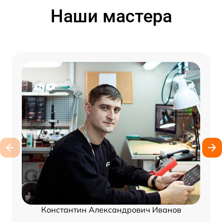
Наши мастера
Константин Александрович Иванов