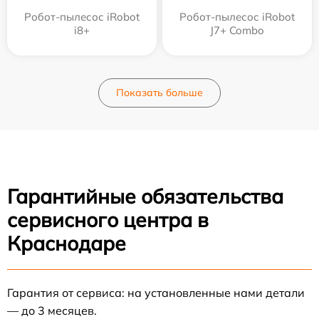
Робот-пылесос iRobot
Робот-пылесос iRobot
i8+
J7+ Combo
Показать больше
Гарантийные обязательства
сервисного центра в
Краснодаре
Гарантия от сервиса: на установленные нами детали
— до 3 месяцев.