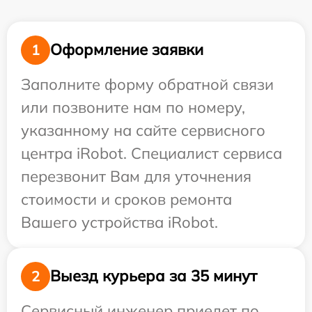
Оформление заявки
1
Заполните форму обратной связи
или позвоните нам по номеру,
указанному на сайте сервисного
центра iRobot. Специалист сервиса
перезвонит Вам для уточнения
стоимости и сроков ремонта
Вашего устройства iRobot.
Выезд курьера за 35 минут
2
Сервисный инженер приедет по