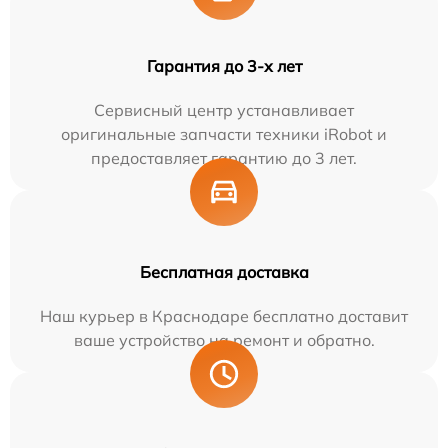
Гарантия до 3-х лет
Сервисный центр устанавливает
оригинальные запчасти техники iRobot и
предоставляет гарантию до 3 лет.
Бесплатная доставка
Наш курьер в Краснодаре бесплатно доставит
ваше устройство на ремонт и обратно.