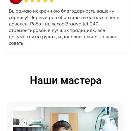
Выражаю искреннюю благодарность вашему
сервису! Первый раз обратился и остался очень
доволен. Робот-пылесос Braava Jet 240
отремонтирован в лучших традициях, все
документы на руках, и дополнительно получил
советы.
Наши мастера