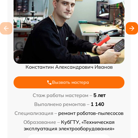
Константин Александрович Иванов
Вызвать мастера
Стаж работы мастером –
5 лет
Выполнено ремонтов –
1 140
Специализация –
ремонт роботов-пылесосов
Образование –
КубГТУ, «Техническая
эксплуатация электрооборудования»