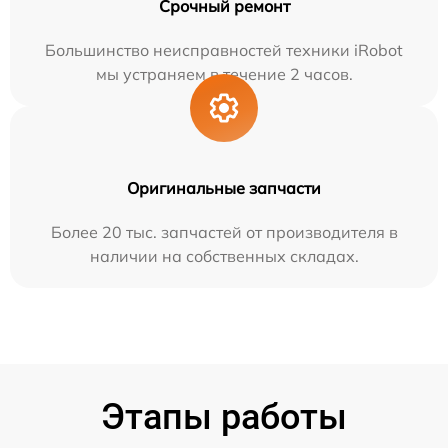
Срочный ремонт
Большинство неисправностей техники iRobot
мы устраняем в течение 2 часов.
Оригинальные запчасти
Более 20 тыс. запчастей от производителя в
наличии на собственных складах.
Этапы работы