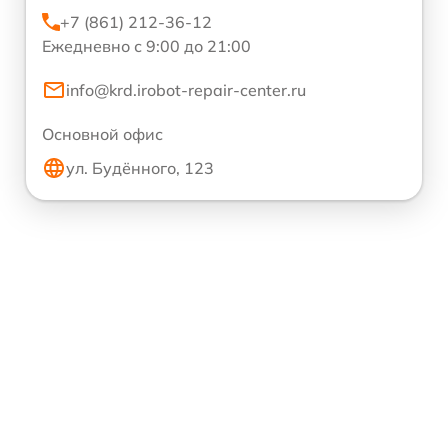
+7 (861) 212-36-12
Ежедневно с 9:00 до 21:00
info@krd.irobot-repair-center.ru
Основной офис
ул. Будённого, 123