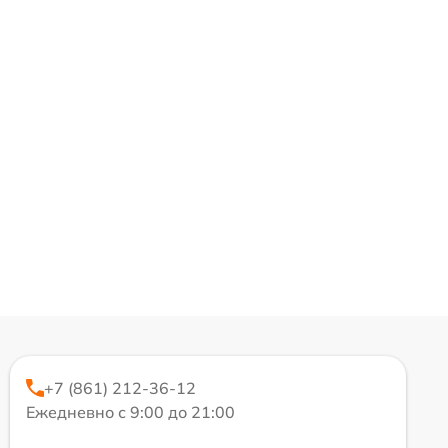
+7 (861) 212-36-12
Ежедневно с 9:00 до 21:00