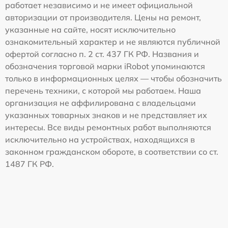
работает независимо и не имеет официальной
авторизации от производителя. Цены на ремонт,
указанные на сайте, носят исключительно
ознакомительный характер и не являются публичной
офертой согласно п. 2 ст. 437 ГК РФ. Названия и
обозначения торговой марки iRobot упоминаются
только в информационных целях — чтобы обозначить
перечень техники, с которой мы работаем. Наша
организация не аффилирована с владельцами
указанных товарных знаков и не представляет их
интересы. Все виды ремонтных работ выполняются
исключительно на устройствах, находящихся в
законном гражданском обороте, в соответствии со ст.
1487 ГК РФ.