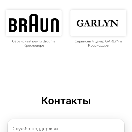
Сервисный центр Braun в
Сервисный центр GARLYN в
Краснодаре
Краснодаре
Контакты
Служба поддержки