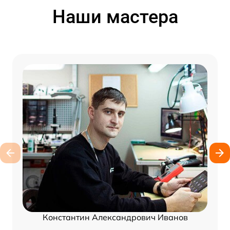
Наши мастера
Константин Александрович Иванов