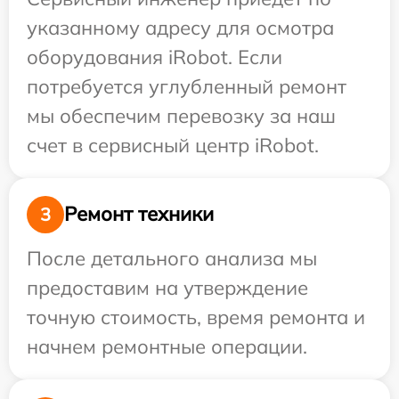
указанному адресу для осмотра
оборудования iRobot. Если
потребуется углубленный ремонт
мы обеспечим перевозку за наш
счет в сервисный центр iRobot.
Ремонт техники
3
После детального анализа мы
предоставим на утверждение
точную стоимость, время ремонта и
начнем ремонтные операции.