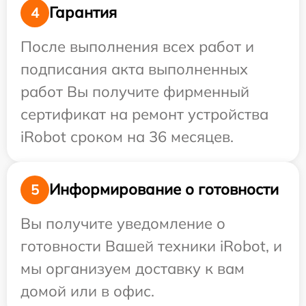
Гарантия
4
После выполнения всех работ и
подписания акта выполненных
работ Вы получите фирменный
сертификат на ремонт устройства
iRobot сроком на 36 месяцев.
Информирование о готовности
5
Вы получите уведомление о
готовности Вашей техники iRobot, и
мы организуем доставку к вам
домой или в офис.