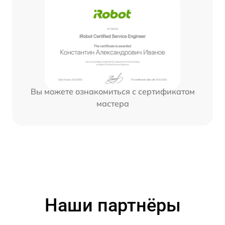
Вы можете ознакомиться с сертификатом
мастера
Наши партнёры