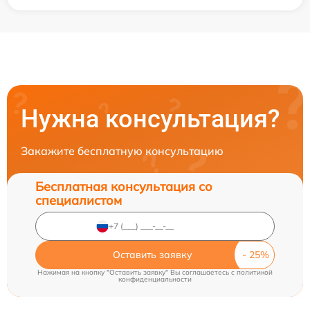
Нужна консультация?
Закажите бесплатную консультацию
Бесплатная консультация со
специалистом
Оставить заявку
Нажимая на кнопку "Оставить заявку" Вы соглашаетесь c
политикой
конфиденциальности