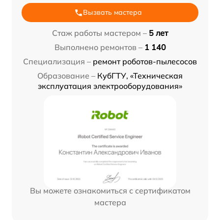
Вызвать мастера
Стаж работы мастером –
5 лет
Выполнено ремонтов –
1 140
Специализация –
ремонт роботов-пылесосов
Образование –
КубГТУ, «Техническая
эксплуатация электрооборудования»
Вы можете ознакомиться с сертификатом
мастера