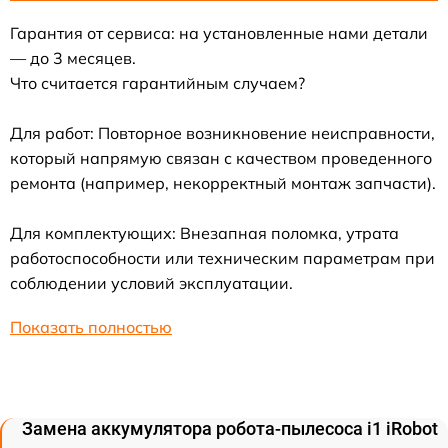
Гарантия от сервиса: на установленные нами детали
— до 3 месяцев.
Что считается гарантийным случаем?
Для работ: Повторное возникновение неисправности,
который напрямую связан с качеством проведенного
ремонта (например, некорректный монтаж запчасти).
Для комплектующих: Внезапная поломка, утрата
работоспособности или техническим параметрам при
соблюдении условий эксплуатации.
Показать полностью
Замена аккумулятора робота-пылесоса i1 iRobot