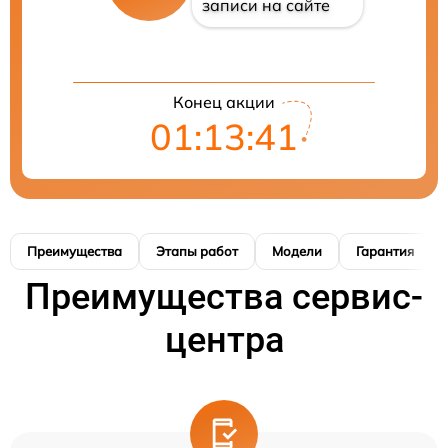
записи на сайте
Конец акции
01:13:40
Преимущества
Этапы работ
Модели
Гарантия
Преимущества сервис-
центра