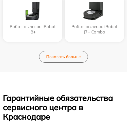
Робот-пылесос iRobot
Робот-пылесос iRobot
i8+
J7+ Combo
Показать больше
Гарантийные обязательства
сервисного центра в
Краснодаре