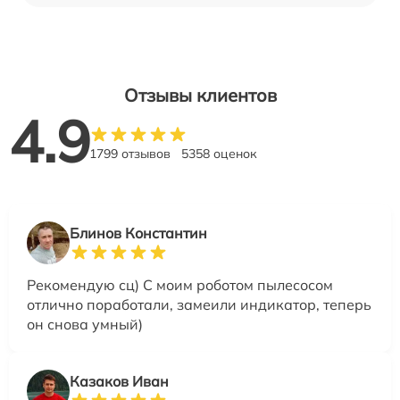
Отзывы клиентов
4.9
1799 отзывов
5358 оценок
Блинов Константин
Рекомендую сц) С моим роботом пылесосом
отлично поработали, замеили индикатор, теперь
он снова умный)
Казаков Иван