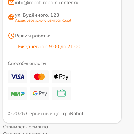
info@irobot-repair-center.ru
ул. Будённого, 123
Адрес сервисного центра iRobot
Режим работы:
Ежедневно с 9:00 до 21:00
Способы оплаты
© 2026 Сервисный центр iRobot
Стоимость ремонта
Оплата и доставка