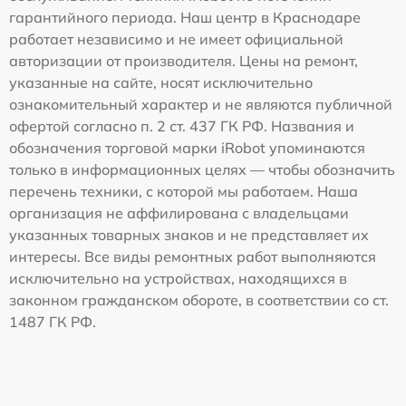
гарантийного периода. Наш центр в Краснодаре
работает независимо и не имеет официальной
авторизации от производителя. Цены на ремонт,
указанные на сайте, носят исключительно
ознакомительный характер и не являются публичной
офертой согласно п. 2 ст. 437 ГК РФ. Названия и
обозначения торговой марки iRobot упоминаются
только в информационных целях — чтобы обозначить
перечень техники, с которой мы работаем. Наша
организация не аффилирована с владельцами
указанных товарных знаков и не представляет их
интересы. Все виды ремонтных работ выполняются
исключительно на устройствах, находящихся в
законном гражданском обороте, в соответствии со ст.
1487 ГК РФ.