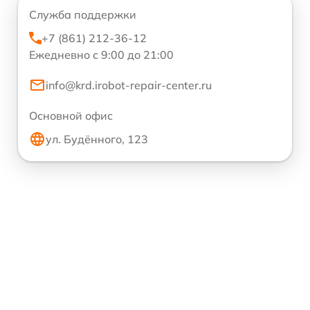
Служба поддержки
+7 (861) 212-36-12
Ежедневно с 9:00 до 21:00
info@krd.irobot-repair-center.ru
Основной офис
ул. Будённого, 123