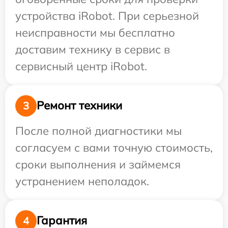
устройства iRobot. При серьезной
неисправности мы бесплатно
доставим технику в сервис в
сервисный центр iRobot.
Ремонт техники
3
После полной диагностики мы
согласуем с вами точную стоимость,
сроки выполнения и займемся
устранением неполадок.
Гарантия
4