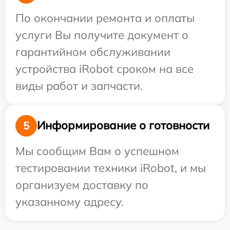
По окончании ремонта и оплаты
услуги Вы получите документ о
гарантийном обслуживании
устройства iRobot сроком на все
виды работ и запчасти.
Информирование о готовности
5
Мы сообщим Вам о успешном
тестировании техники iRobot, и мы
организуем доставку по
указанному адресу.