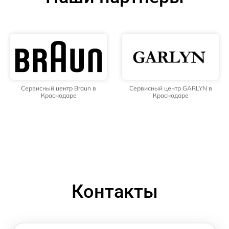
Сервисный центр Braun в
Сервисный центр GARLYN в
Краснодаре
Краснодаре
Контакты