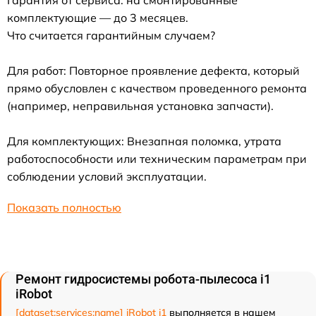
комплектующие — до 3 месяцев.
Что считается гарантийным случаем?
Для работ: Повторное проявление дефекта, который
прямо обусловлен с качеством проведенного ремонта
(например, неправильная установка запчасти).
Для комплектующих: Внезапная поломка, утрата
работоспособности или техническим параметрам при
соблюдении условий эксплуатации.
Показать полностью
Ремонт гидросистемы робота-пылесоса i1
iRobot
[dataset:services:name] iRobot i1
выполняется в нашем