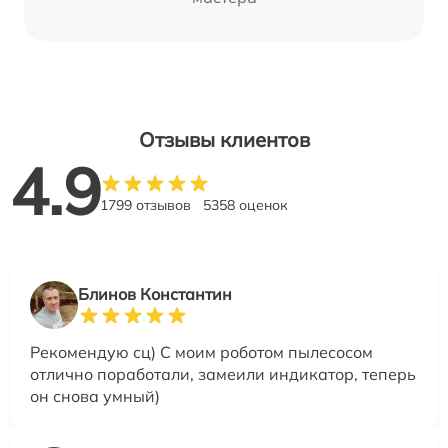
Отзывы клиентов
4.9
1799 отзывов
5358 оценок
Блинов Константин
Рекомендую сц) С моим роботом пылесосом
отлично поработали, замеили индикатор, теперь
он снова умный)