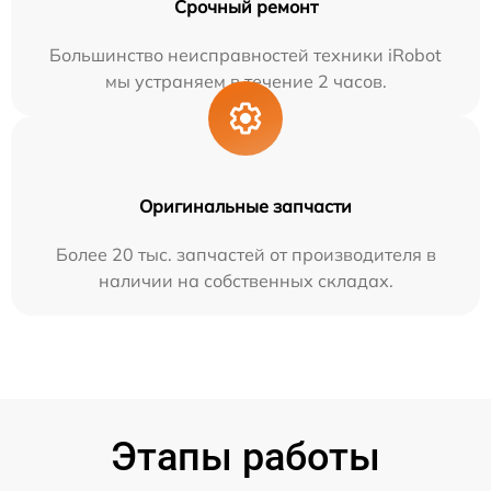
Срочный ремонт
Большинство неисправностей техники iRobot
мы устраняем в течение 2 часов.
Оригинальные запчасти
Более 20 тыс. запчастей от производителя в
наличии на собственных складах.
Этапы работы