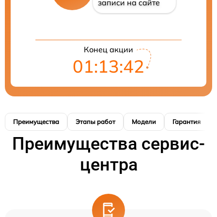
записи на сайте
Конец акции
01:13:41
Преимущества
Этапы работ
Модели
Гарантия
Преимущества сервис-
центра