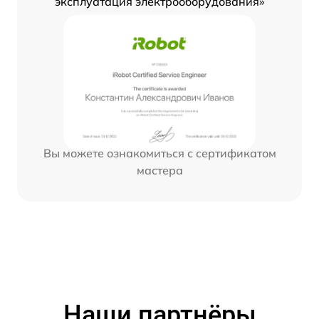
эксплуатация электрооборудования»
Вы можете ознакомиться с сертификатом
мастера
Наши партнёры