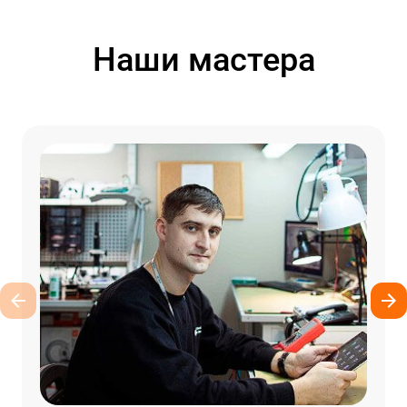
Наши мастера