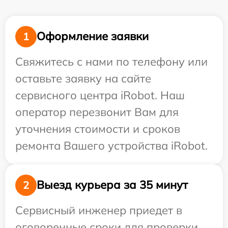
Оформление заявки
1
Свяжитесь с нами по телефону или
оставьте заявку на сайте
сервисного центра iRobot. Наш
оператор перезвонит Вам для
уточнения стоимости и сроков
ремонта Вашего устройства iRobot.
Выезд курьера за 35 минут
2
Сервисный инженер приедет в
оговоренные сроки для проверки