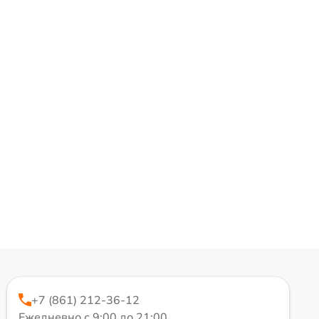
+7 (861) 212-36-12
Ежедневно с 9:00 до 21:00