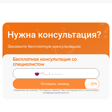
Нужна консультация?
Закажите бесплатную консультацию
Бесплатная консультация со
специалистом
Оставить заявку
Нажимая на кнопку "Оставить заявку" Вы соглашаетесь c
политикой
конфиденциальности