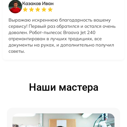
Казаков Иван
Выражаю искреннюю благодарность вашему
сервису! Первый раз обратился и остался очень
доволен. Робот-пылесос Braava Jet 240
отремонтирован в лучших традициях, все
документы на руках, и дополнительно получил
советы.
Наши мастера