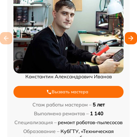
Константин Александрович Иванов
Вызвать мастера
Стаж работы мастером –
5 лет
Выполнено ремонтов –
1 140
Специализация –
ремонт роботов-пылесосов
Образование –
КубГТУ, «Техническая