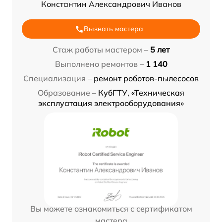
Константин Александрович Иванов
Вызвать мастера
Стаж работы мастером –
5 лет
Выполнено ремонтов –
1 140
Специализация –
ремонт роботов-пылесосов
Образование –
КубГТУ, «Техническая
эксплуатация электрооборудования»
Вы можете ознакомиться с сертификатом
мастера