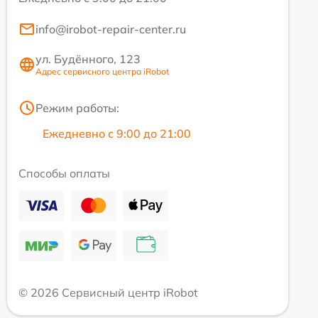
info@irobot-repair-center.ru
ул. Будённого, 123
Адрес сервисного центра iRobot
Режим работы:
Ежедневно с 9:00 до 21:00
Способы оплаты
© 2026 Сервисный центр iRobot