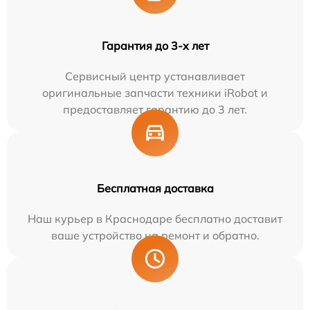
Гарантия до 3-х лет
Сервисный центр устанавливает
оригинальные запчасти техники iRobot и
предоставляет гарантию до 3 лет.
Бесплатная доставка
Наш курьер в Краснодаре бесплатно доставит
ваше устройство на ремонт и обратно.