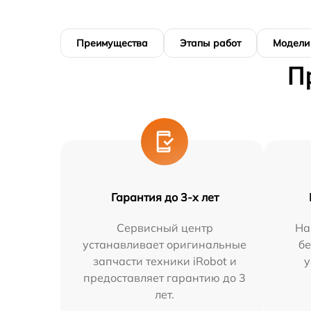
Преимущества
Этапы работ
Модели
П
Гарантия до 3-х лет
Сервисный центр
На
устанавливает оригинальные
бе
запчасти техники iRobot и
у
предоставляет гарантию до 3
лет.