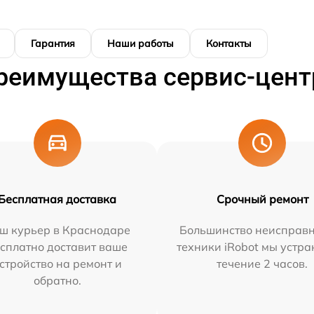
Гарантия
Наши работы
Контакты
реимущества сервис-цент
Бесплатная доставка
Срочный ремонт
ш курьер в Краснодаре
Большинство неисправн
сплатно доставит ваше
техники iRobot мы устра
стройство на ремонт и
течение 2 часов.
обратно.