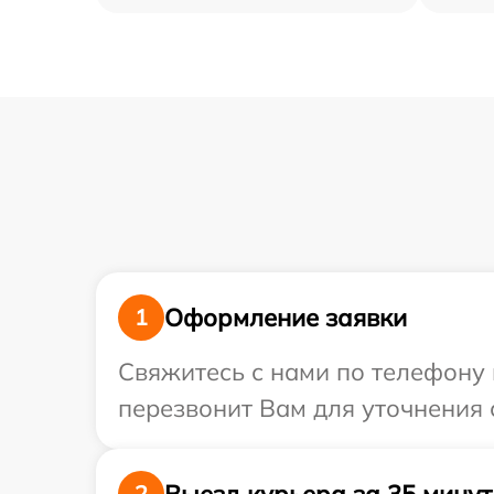
Оформление заявки
1
Свяжитесь с нами по телефону 
перезвонит Вам для уточнения 
Выезд курьера за 35 минут
2