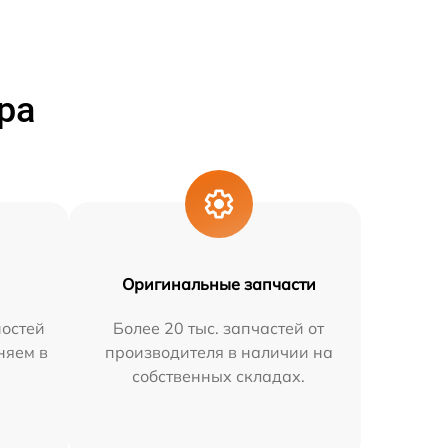
ра
Оригинальные запчасти
остей
Более 20 тыс. запчастей от
няем в
производителя в наличии на
собственных складах.