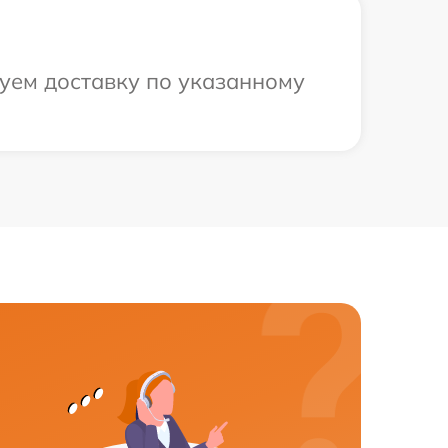
уем доставку по указанному