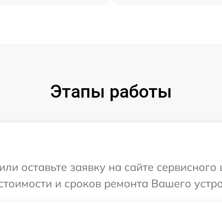
Этапы работы
или оставьте заявку на сайте сервисного 
стоимости и сроков ремонта Вашего устро