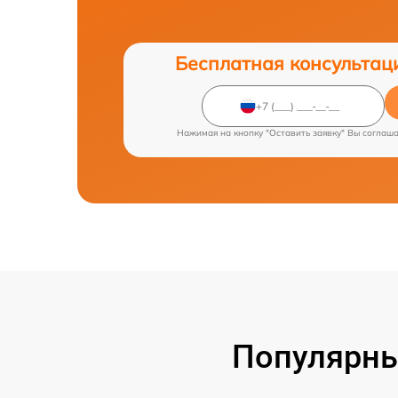
Бесплатная консультац
Нажимая на кнопку "Оставить заявку" Вы соглаш
Популярны