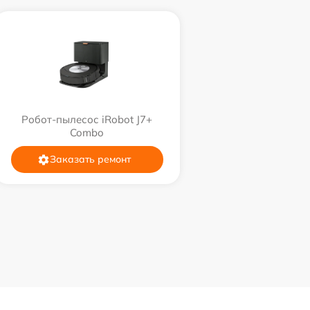
Робот-пылесос iRobot J7+
Combo
Заказать ремонт