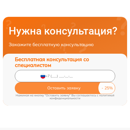
Нужна консультация?
Закажите бесплатную консультацию
Бесплатная консультация со
специалистом
Оставить заявку
Нажимая на кнопку "Оставить заявку" Вы соглашаетесь c
политикой
конфиденциальности