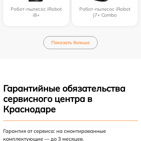
Робот-пылесос iRobot
Робот-пылесос iRobot
i8+
J7+ Combo
Показать больше
Гарантийные обязательства
сервисного центра в
Краснодаре
Гарантия от сервиса: на смонтированные
комплектующие — до 3 месяцев.