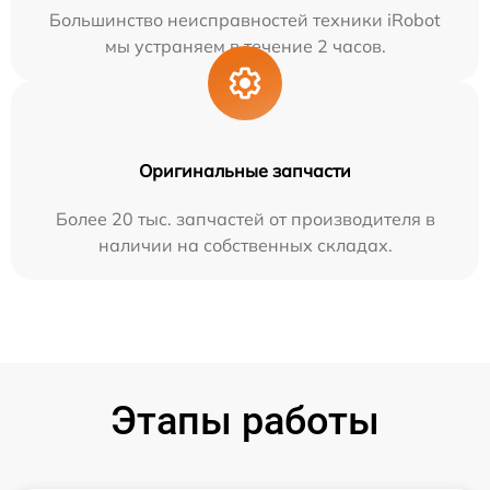
Большинство неисправностей техники iRobot
мы устраняем в течение 2 часов.
Оригинальные запчасти
Более 20 тыс. запчастей от производителя в
наличии на собственных складах.
Этапы работы