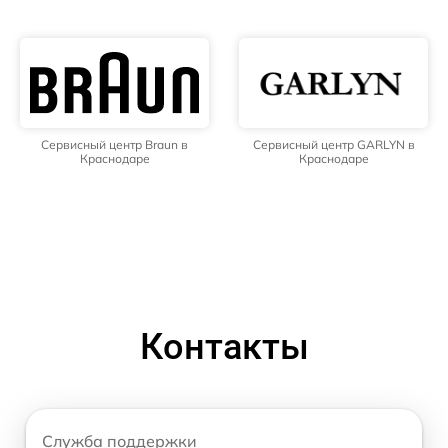
Сервисный центр Braun в
Сервисный центр GARLYN в
Краснодаре
Краснодаре
Контакты
Служба поддержки