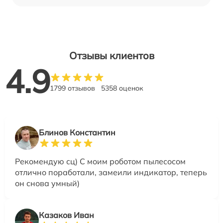
Отзывы клиентов
4.9
1799 отзывов
5358 оценок
Блинов Константин
Рекомендую сц) С моим роботом пылесосом
отлично поработали, замеили индикатор, теперь
он снова умный)
Казаков Иван