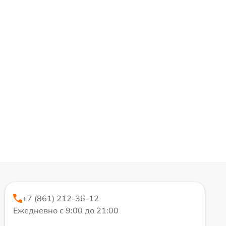
+7 (861) 212-36-12
Ежедневно с 9:00 до 21:00