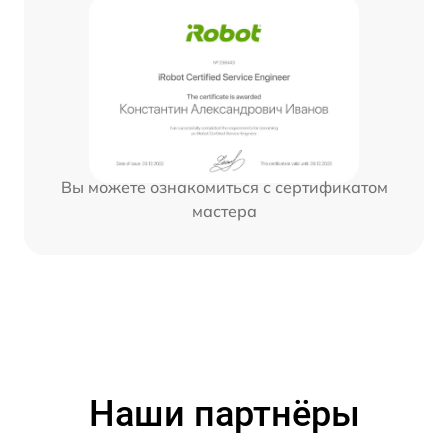
Вы можете ознакомиться с сертификатом
мастера
Наши партнёры