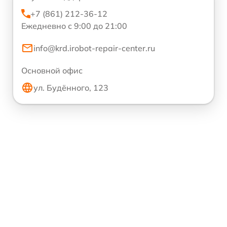
+7 (861) 212-36-12
Ежедневно с 9:00 до 21:00
info@krd.irobot-repair-center.ru
Основной офис
ул. Будённого, 123