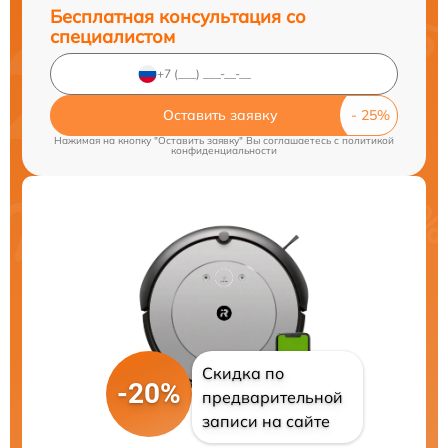
Бесплатная консультация со
специалистом
Оставить заявку
Нажимая на кнопку "Оставить заявку" Вы соглашаетесь c
политикой
конфиденциальности
Скидка по
-20%
предварительной
записи на сайте