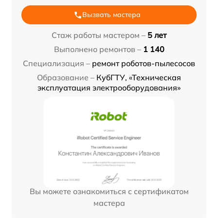
Вызвать мастера
Стаж работы мастером –
5 лет
Выполнено ремонтов –
1 140
Специализация –
ремонт роботов-пылесосов
Образование –
КубГТУ, «Техническая
эксплуатация электрооборудования»
Вы можете ознакомиться с сертификатом
мастера