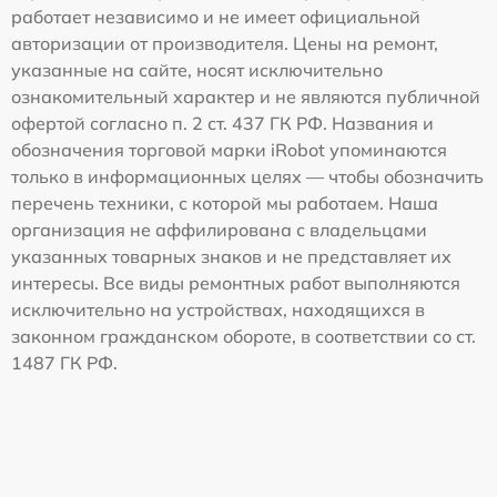
работает независимо и не имеет официальной
авторизации от производителя. Цены на ремонт,
указанные на сайте, носят исключительно
ознакомительный характер и не являются публичной
офертой согласно п. 2 ст. 437 ГК РФ. Названия и
обозначения торговой марки iRobot упоминаются
только в информационных целях — чтобы обозначить
перечень техники, с которой мы работаем. Наша
организация не аффилирована с владельцами
указанных товарных знаков и не представляет их
интересы. Все виды ремонтных работ выполняются
исключительно на устройствах, находящихся в
законном гражданском обороте, в соответствии со ст.
1487 ГК РФ.