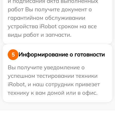
и подписания акта выполненных
работ Вы получите документ о
гарантийном обслуживании
устройства iRobot сроком на все
виды работ и запчасти.
Информирование о готовности
5
Вы получите уведомление о
успешном тестировании техники
iRobot, и наш сотрудник привезет
технику к вам домой или в офис.