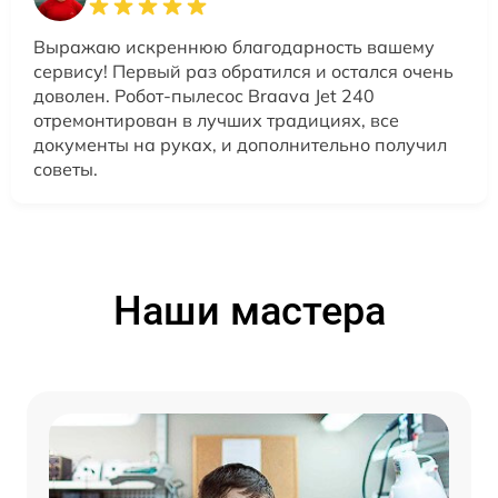
Выражаю искреннюю благодарность вашему
сервису! Первый раз обратился и остался очень
доволен. Робот-пылесос Braava Jet 240
отремонтирован в лучших традициях, все
документы на руках, и дополнительно получил
советы.
Наши мастера