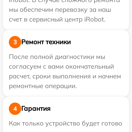
мы обеспечим перевозку за наш
счет в сервисный центр iRobot.
Ремонт техники
3
После полной диагностики мы
согласуем с вами окончательный
расчет, сроки выполнения и начнем
ремонтные операции.
Гарантия
4
Как только устройство будет готово