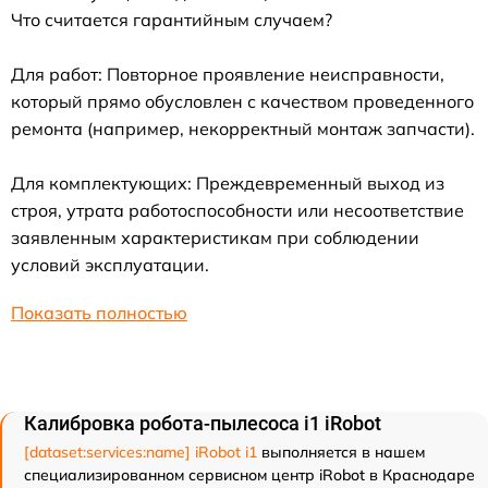
Что считается гарантийным случаем?
Для работ: Повторное проявление неисправности,
который прямо обусловлен с качеством проведенного
ремонта (например, некорректный монтаж запчасти).
Для комплектующих: Преждевременный выход из
строя, утрата работоспособности или несоответствие
заявленным характеристикам при соблюдении
условий эксплуатации.
Показать полностью
Калибровка робота-пылесоса i1 iRobot
[dataset:services:name] iRobot i1
выполняется в нашем
специализированном сервисном центр iRobot в Краснодаре