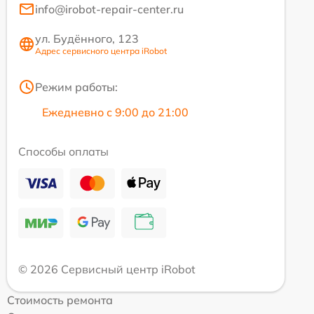
info@irobot-repair-center.ru
ул. Будённого, 123
Адрес сервисного центра iRobot
Режим работы:
Ежедневно с 9:00 до 21:00
Способы оплаты
© 2026 Сервисный центр iRobot
Стоимость ремонта