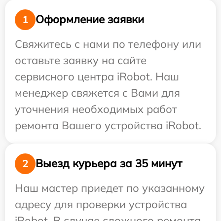
Оформление заявки
1
Свяжитесь с нами по телефону или
оставьте заявку на сайте
сервисного центра iRobot. Наш
менеджер свяжется с Вами для
уточнения необходимых работ
ремонта Вашего устройства iRobot.
Выезд курьера за 35 минут
2
Наш мастер приедет по указанному
адресу для проверки устройства
iRobot. В случае сложного ремонта