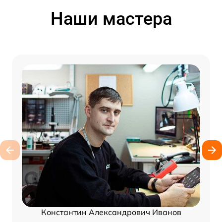
Наши мастера
Константин Александрович Иванов