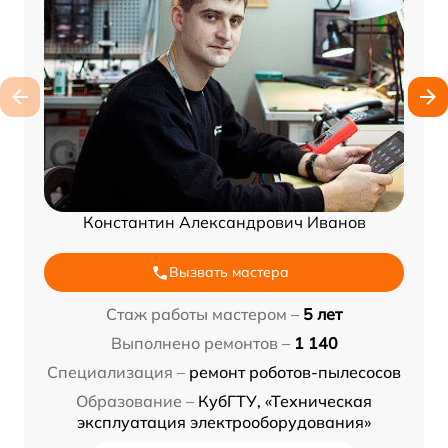
Константин Александрович Иванов
Вызвать мастера
Стаж работы мастером –
5 лет
Выполнено ремонтов –
1 140
Специализация –
ремонт роботов-пылесосов
Образование –
КубГТУ, «Техническая
эксплуатация электрооборудования»