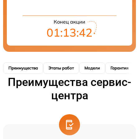
Конец акции
01:13:41
Преимущества
Этапы работ
Модели
Гарантия
Преимущества сервис-
центра