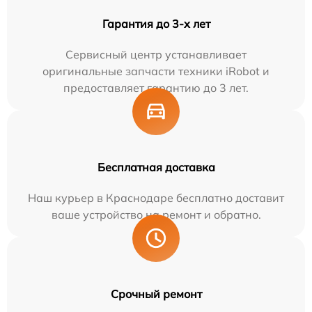
Гарантия до 3-х лет
Сервисный центр устанавливает
оригинальные запчасти техники iRobot и
предоставляет гарантию до 3 лет.
Бесплатная доставка
Наш курьер в Краснодаре бесплатно доставит
ваше устройство на ремонт и обратно.
Срочный ремонт