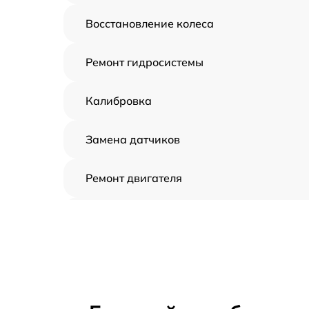
Восстановление колеса
Ремонт гидросистемы
Калибровка
Замена датчиков
Ремонт двигателя
Восстановление аккумулятора
Замена датчиков управления, высоты,
движения
Замена аккумулятора