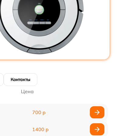
Контакты
Цена
700 р
1400 р