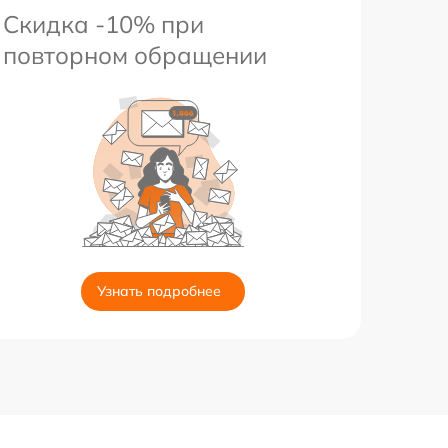
Скидка -10% при
повторном обращении
Узнать подробнее