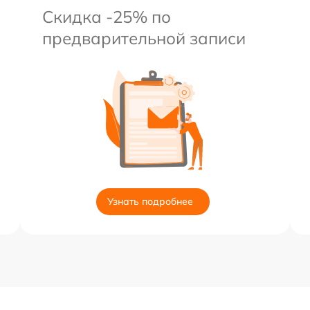
Скидка -25% по
предварительной записи
Узнать подробнее