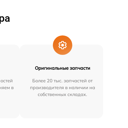
ра
Оригинальные запчасти
остей
Более 20 тыс. запчастей от
няем в
производителя в наличии на
собственных складах.