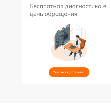
Бесплатная диагностика в
день обращения
Узнать подробнее