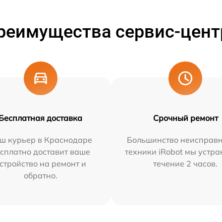
реимущества сервис-цент
Бесплатная доставка
Срочный ремонт
ш курьер в Краснодаре
Большинство неисправн
сплатно доставит ваше
техники iRobot мы устра
стройство на ремонт и
течение 2 часов.
обратно.