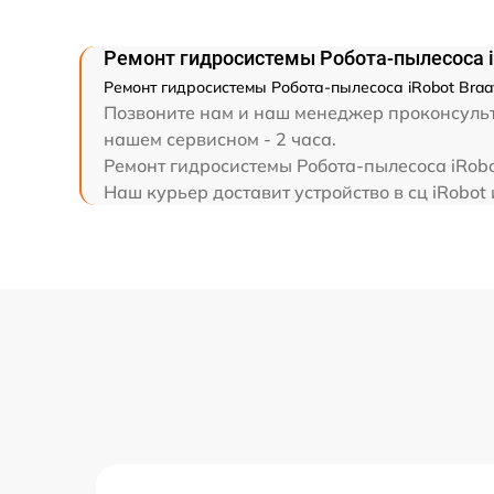
Ремонт гидросистемы Робота-пылесоса i
Ремонт гидросистемы Робота-пылесоса iRobot Braa
Позвоните нам и наш менеджер проконсульти
нашем сервисном - 2 часа.
Ремонт гидросистемы Робота-пылесоса iRobo
Наш курьер доставит устройство в сц iRobot 