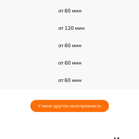
от 60 мин
от 120 мин
от 60 мин
от 60 мин
от 60 мин
от 30 мин
У меня другая неисправность
от 30 мин
от 60 мин