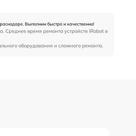
Краснодаре. Выполним быстро и качественно!
. Среднее время ремонта устройств iRobot в
ального оборудования и сложного ремонта.