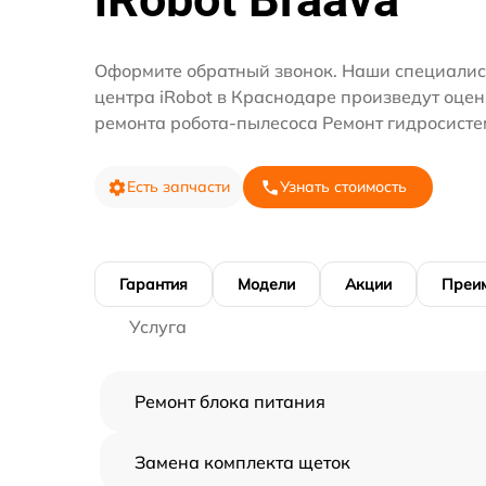
Оформите обратный звонок. Наши специалис
центра iRobot в Краснодаре произведут оцен
ремонта робота-пылесоса Ремонт гидросисте
Есть запчасти
Узнать стоимость
Гарантия
Модели
Акции
Преи
Услуга
Ремонт блока питания
Замена комплекта щеток