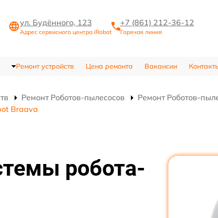
ул. Будённого, 123
+7 (861) 212-36-12
Адрес сервисного центра iRobot
Горячая линия
Ремонт устройств
Цена ремонта
Вакансии
Контакт
ств
Ремонт Роботов-пылесосов
Ремонт Роботов-пыле
bot Braava
стемы робота-