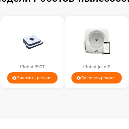
iRobot 390T
iRobot Jet m6
Заказать ремонт
Заказать ремонт