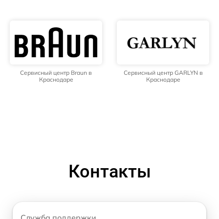
Сервисный центр Braun в
Сервисный центр GARLYN в
Краснодаре
Краснодаре
Контакты
Служба поддержки