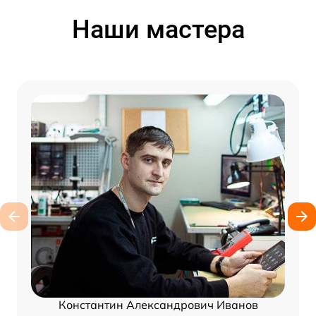
Наши мастера
Константин Александрович Иванов