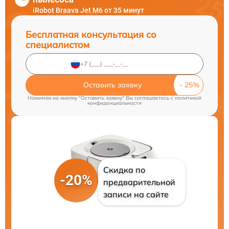
iRobot Braava Jet M6 от 35 минут
Бесплатная консультация со
специалистом
Оставить заявку
Нажимая на кнопку "Оставить заявку" Вы соглашаетесь c
политикой
конфиденциальности
Скидка по
-20%
предварительной
записи на сайте