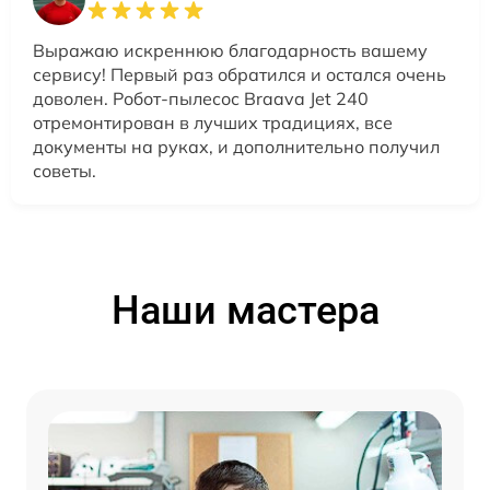
Выражаю искреннюю благодарность вашему
сервису! Первый раз обратился и остался очень
доволен. Робот-пылесос Braava Jet 240
отремонтирован в лучших традициях, все
документы на руках, и дополнительно получил
советы.
Наши мастера