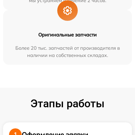
мы устраняем в течение 2 часов.
Оригинальные запчасти
Более 20 тыс. запчастей от производителя в
наличии на собственных складах.
Этапы работы
Оформление заявки
1