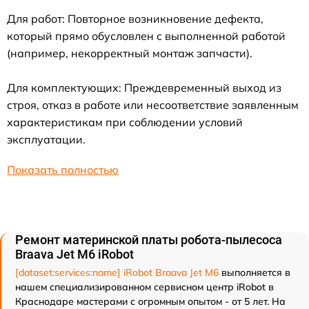
Для работ: Повторное возникновение дефекта,
который прямо обусловлен с выполненной работой
(например, некорректный монтаж запчасти).
Для комплектующих: Преждевременный выход из
строя, отказ в работе или несоответствие заявленным
характеристикам при соблюдении условий
эксплуатации.
Показать полностью
Ремонт материнской платы робота-пылесоса
Braava Jet M6 iRobot
[dataset:services:name] iRobot Braava Jet M6
выполняется в
нашем специализированном сервисном центр iRobot в
Краснодаре мастерами с огромным опытом - от 5 лет. На