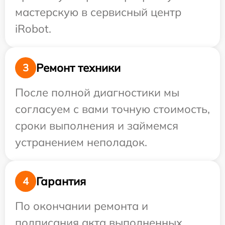
мастерскую в сервисный центр
iRobot.
Ремонт техники
3
После полной диагностики мы
согласуем с вами точную стоимость,
сроки выполнения и займемся
устранением неполадок.
Гарантия
4
По окончании ремонта и
подписания акта выполненных