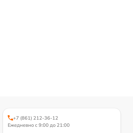
+7 (861) 212-36-12
Ежедневно с 9:00 до 21:00