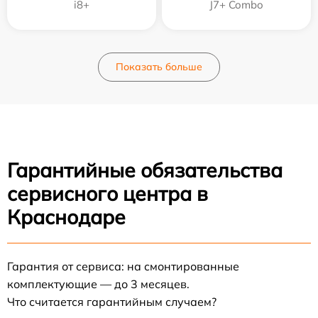
i8+
J7+ Combo
Показать больше
Гарантийные обязательства
сервисного центра в
Краснодаре
Гарантия от сервиса: на смонтированные
комплектующие — до 3 месяцев.
Что считается гарантийным случаем?