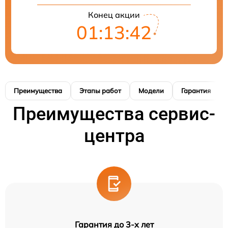
Конец акции
01:13:41
Преимущества
Этапы работ
Модели
Гарантия
Преимущества сервис-
центра
Гарантия до 3-х лет