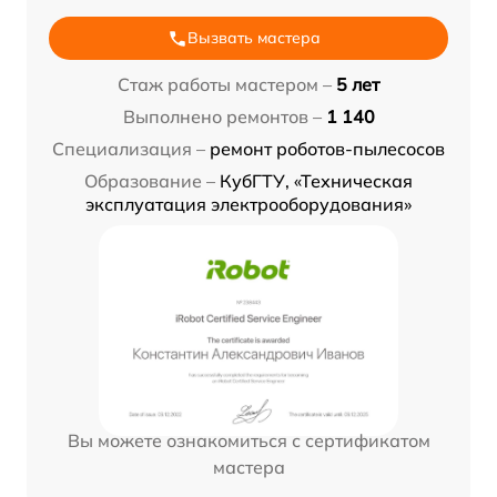
Вызвать мастера
Стаж работы мастером –
5 лет
Выполнено ремонтов –
1 140
Специализация –
ремонт роботов-пылесосов
Образование –
КубГТУ, «Техническая
эксплуатация электрооборудования»
Вы можете ознакомиться с сертификатом
мастера