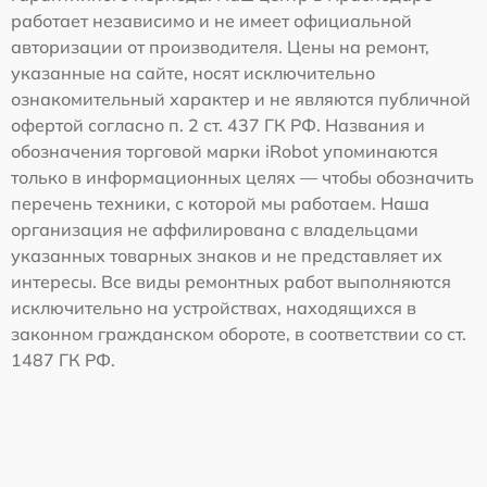
работает независимо и не имеет официальной
авторизации от производителя. Цены на ремонт,
указанные на сайте, носят исключительно
ознакомительный характер и не являются публичной
офертой согласно п. 2 ст. 437 ГК РФ. Названия и
обозначения торговой марки iRobot упоминаются
только в информационных целях — чтобы обозначить
перечень техники, с которой мы работаем. Наша
организация не аффилирована с владельцами
указанных товарных знаков и не представляет их
интересы. Все виды ремонтных работ выполняются
исключительно на устройствах, находящихся в
законном гражданском обороте, в соответствии со ст.
1487 ГК РФ.