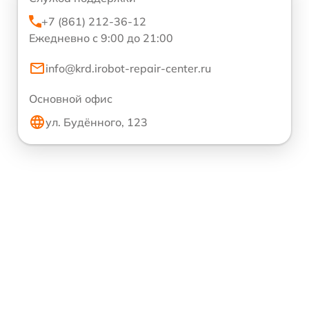
+7 (861) 212-36-12
Ежедневно с 9:00 до 21:00
info@krd.irobot-repair-center.ru
Основной офис
ул. Будённого, 123