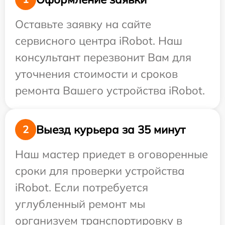
Оставьте заявку на сайте
сервисного центра iRobot. Наш
консультант перезвонит Вам для
уточнения стоимости и сроков
ремонта Вашего устройства iRobot.
Выезд курьера за 35 минут
2
Наш мастер приедет в оговоренные
сроки для проверки устройства
iRobot. Если потребуется
углубленный ремонт мы
организуем транспортировку в