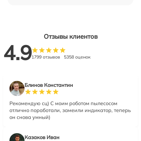
Отзывы клиентов
4.9
1799 отзывов
5358 оценок
Блинов Константин
Рекомендую сц) С моим роботом пылесосом
отлично поработали, замеили индикатор, теперь
он снова умный)
Казаков Иван