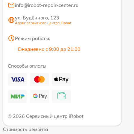
info@irobot-repair-center.ru
ул. Будённого, 123
Адрес сервисного центра iRobot
Режим работы:
Ежедневно с 9:00 до 21:00
Способы оплаты
© 2026 Сервисный центр iRobot
Стоимость ремонта