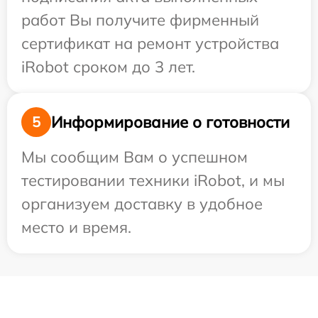
работ Вы получите фирменный
сертификат на ремонт устройства
iRobot сроком до 3 лет.
Информирование о готовности
5
Мы сообщим Вам о успешном
тестировании техники iRobot, и мы
организуем доставку в удобное
место и время.