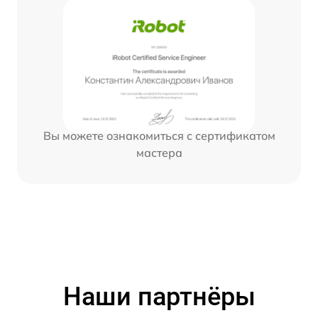
Вы можете ознакомиться с сертификатом
мастера
Наши партнёры