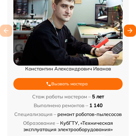
Константин Александрович Иванов
Вызвать мастера
Стаж работы мастером –
5 лет
Выполнено ремонтов –
1 140
Специализация –
ремонт роботов-пылесосов
Образование –
КубГТУ, «Техническая
эксплуатация электрооборудования»