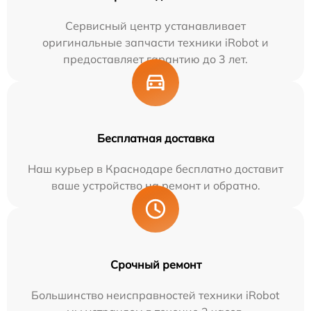
Сервисный центр устанавливает
оригинальные запчасти техники iRobot и
предоставляет гарантию до 3 лет.
Бесплатная доставка
Наш курьер в Краснодаре бесплатно доставит
ваше устройство на ремонт и обратно.
Срочный ремонт
Большинство неисправностей техники iRobot