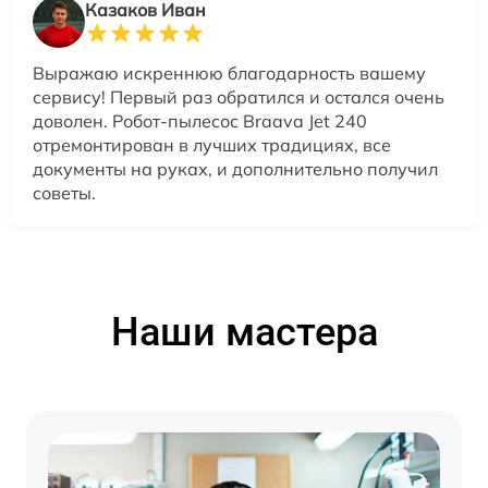
Казаков Иван
Выражаю искреннюю благодарность вашему
сервису! Первый раз обратился и остался очень
доволен. Робот-пылесос Braava Jet 240
отремонтирован в лучших традициях, все
документы на руках, и дополнительно получил
советы.
Наши мастера