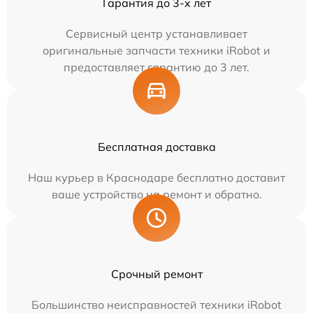
Гарантия до 3-х лет
Сервисный центр устанавливает
оригинальные запчасти техники iRobot и
предоставляет гарантию до 3 лет.
Бесплатная доставка
Наш курьер в Краснодаре бесплатно доставит
ваше устройство на ремонт и обратно.
Срочный ремонт
Большинство неисправностей техники iRobot