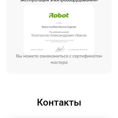
Вы можете ознакомиться с сертификатом
мастера
Контакты