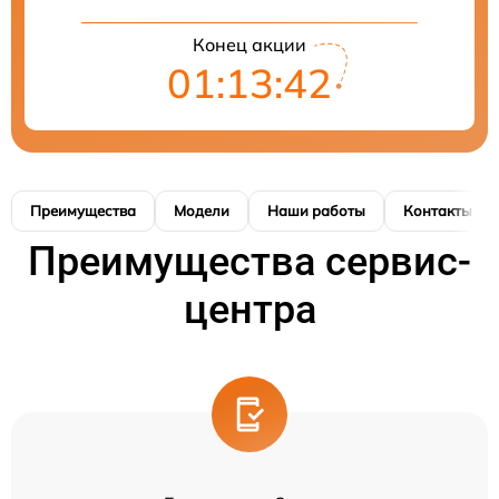
Конец акции
01:13:41
Преимущества
Модели
Наши работы
Контакты
Преимущества сервис-
центра