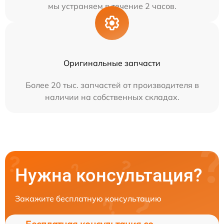
мы устраняем в течение 2 часов.
Оригинальные запчасти
Более 20 тыс. запчастей от производителя в
наличии на собственных складах.
Нужна консультация?
Закажите бесплатную консультацию