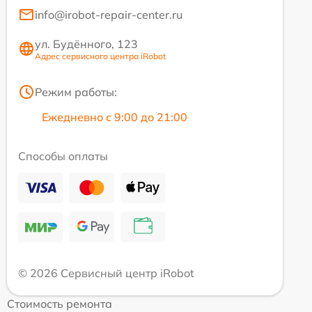
info@irobot-repair-center.ru
ул. Будённого, 123
Адрес сервисного центра iRobot
Режим работы:
Ежедневно с 9:00 до 21:00
Способы оплаты
© 2026 Сервисный центр iRobot
Стоимость ремонта