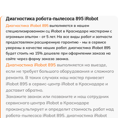
Диагностика робота-пылесоса 895 iRobot
Диагностика iRobot 895
выполняется в нашем
специализированном сц iRobot в Краснодаре мастерами с
огромным опытом - от 5 лет. На все виды работ и запчасти
предоставляем расширенную гарантию - мы в сервисе
уверены в качестве наших работ. диагностика iRobot 895
будет стоить на 15% дешевле при оформлении заказа на
сайте через форму заказа звонка.
Диагностика iRobot 895
выполняется на выезде,
если не требует большого оборудования и сложного
ремонта. В таких случаях наш мастер привезет
iRobot 895 в сервис-центр iRobot в Краснодаре и
доставит обратно.
Закажите звонок или позвоните и наш сотрудник
сервисного центра iRobot в Краснодаре
проконсультирует и определит стоимость работ над
робота-пылесоса iRobot 895. диагностика iRobot