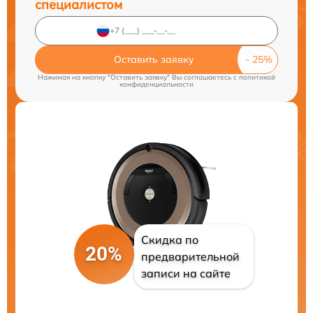
специалистом
Оставить заявку
Нажимая на кнопку "Оставить заявку" Вы соглашаетесь c
политикой
конфиденциальности
Скидка по
20%
предварительной
записи на сайте