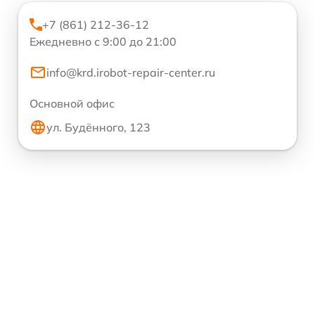
+7 (861) 212-36-12
Ежедневно с 9:00 до 21:00
info@krd.irobot-repair-center.ru
Основной офис
ул. Будённого, 123