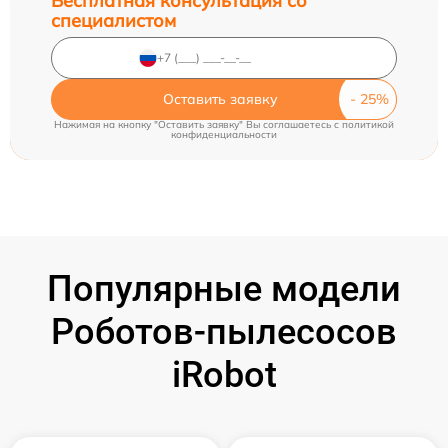
Бесплатная консультация со
специалистом
Оставить заявку
Нажимая на кнопку "Оставить заявку" Вы соглашаетесь c
политикой
конфиденциальности
Популярные модели
Роботов-пылесосов
iRobot