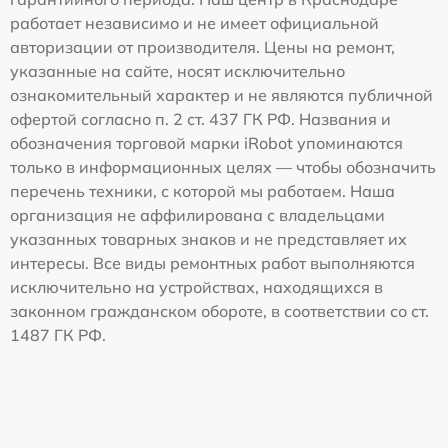
работает независимо и не имеет официальной
авторизации от производителя. Цены на ремонт,
указанные на сайте, носят исключительно
ознакомительный характер и не являются публичной
офертой согласно п. 2 ст. 437 ГК РФ. Названия и
обозначения торговой марки iRobot упоминаются
только в информационных целях — чтобы обозначить
перечень техники, с которой мы работаем. Наша
организация не аффилирована с владельцами
указанных товарных знаков и не представляет их
интересы. Все виды ремонтных работ выполняются
исключительно на устройствах, находящихся в
законном гражданском обороте, в соответствии со ст.
1487 ГК РФ.