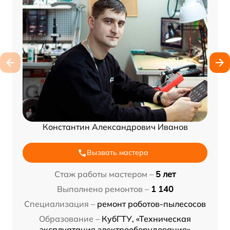
Константин Александрович Иванов
Вызвать мастера
Стаж работы мастером –
5 лет
Выполнено ремонтов –
1 140
Специализация –
ремонт роботов-пылесосов
Образование –
КубГТУ, «Техническая
эксплуатация электрооборудования»