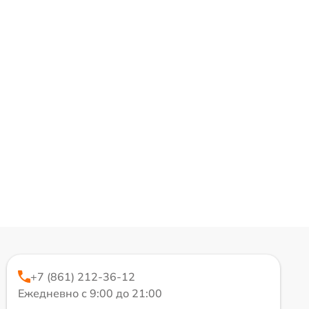
+7 (861) 212-36-12
Ежедневно с 9:00 до 21:00