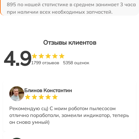
895 по нашей статистике в среднем занимает 3 часа
при наличии всех необходимых запчастей.
Отзывы клиентов
4.9
1799 отзывов
5358 оценок
Блинов Константин
Рекомендую сц) С моим роботом пылесосом
отлично поработали, замеили индикатор, теперь
он снова умный)